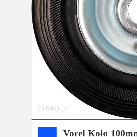
Vorel Koło 100m