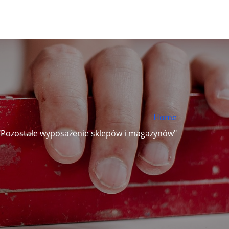
Home
 "Pozostałe wyposażenie sklepów i magazynów"