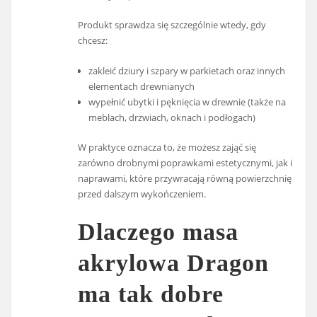
Produkt sprawdza się szczególnie wtedy, gdy
chcesz:
zakleić dziury i szpary w parkietach oraz innych
elementach drewnianych
wypełnić ubytki i pęknięcia w drewnie (także na
meblach, drzwiach, oknach i podłogach)
W praktyce oznacza to, że możesz zająć się
zarówno drobnymi poprawkami estetycznymi, jak i
naprawami, które przywracają równą powierzchnię
przed dalszym wykończeniem.
Dlaczego masa
akrylowa Dragon
ma tak dobre