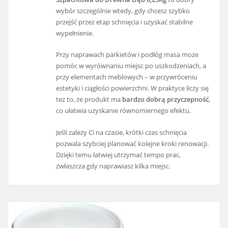
wybór szczególnie wtedy, gdy chcesz szybko
przejść przez etap schnięcia i uzyskać stabilne
wypełnienie.
Przy naprawach parkietów i podłóg masa może
pomóc w wyrównaniu miejsc po uszkodzeniach, a
przy elementach meblowych – w przywróceniu
estetyki i ciągłości powierzchni. W praktyce liczy się
też to, że produkt ma
bardzo dobrą przyczepność
,
co ułatwia uzyskanie równomiernego efektu.
Jeśli zależy Ci na czasie, krótki czas schnięcia
pozwala szybciej planować kolejne kroki renowacji.
Dzięki temu łatwiej utrzymać tempo prac,
zwłaszcza gdy naprawiasz kilka miejsc.