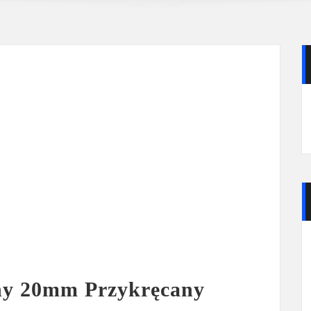
ny 20mm Przykręcany