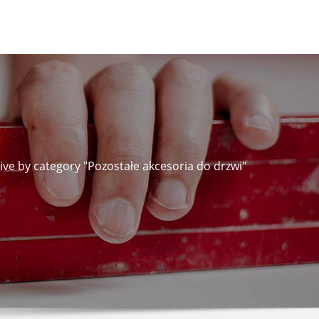
ive by category "Pozostałe akcesoria do drzwi"