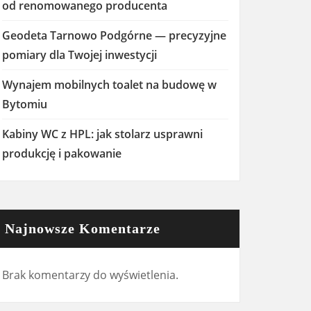
od renomowanego producenta
Geodeta Tarnowo Podgórne — precyzyjne
pomiary dla Twojej inwestycji
Wynajem mobilnych toalet na budowę w
Bytomiu
Kabiny WC z HPL: jak stolarz usprawni
produkcję i pakowanie
Najnowsze Komentarze
Brak komentarzy do wyświetlenia.