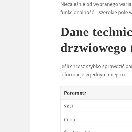
Niezależnie od wybranego waria
funkcjonalność – szerokie pole 
Dane techni
drzwiowego
Jeśli chcesz szybko sprawdzić p
informacje w jednym miejscu.
Parametr
SKU
Cena