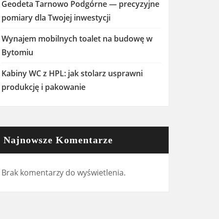
Geodeta Tarnowo Podgórne — precyzyjne
pomiary dla Twojej inwestycji
Wynajem mobilnych toalet na budowę w
Bytomiu
Kabiny WC z HPL: jak stolarz usprawni
produkcję i pakowanie
Najnowsze Komentarze
Brak komentarzy do wyświetlenia.