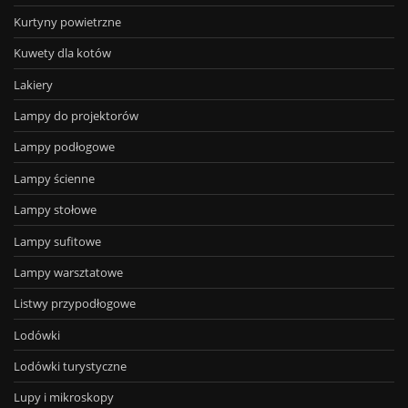
Kurtyny powietrzne
Kuwety dla kotów
Lakiery
Lampy do projektorów
Lampy podłogowe
Lampy ścienne
Lampy stołowe
Lampy sufitowe
Lampy warsztatowe
Listwy przypodłogowe
Lodówki
Lodówki turystyczne
Lupy i mikroskopy