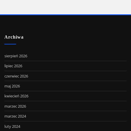
Archiwa
sierpień 2026
lipiec 2026
czerwiec 2026
maj 2026
kwiecień 2026
marzec 2026
marzec 2024
luty 2024