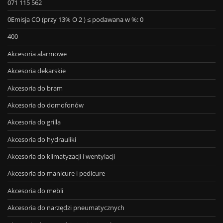
071 115 562
0Emisja CO (przy 13% O 2 ) ≤ podawana w %: 0
400
Akcesoria alarmowe
Akcesoria dekarskie
Akcesoria do bram
Akcesoria do domofonów
Akcesoria do grilla
Akcesoria do hydrauliki
Akcesoria do klimatyzacji i wentylacji
Akcesoria do manicure i pedicure
Akcesoria do mebli
Akcesoria do narzędzi pneumatycznych