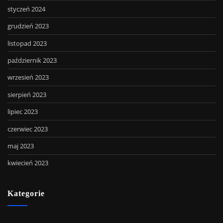
styczeń 2024
grudzień 2023
listopad 2023
październik 2023
wrzesień 2023
sierpień 2023
lipiec 2023
czerwiec 2023
maj 2023
kwiecień 2023
Kategorie