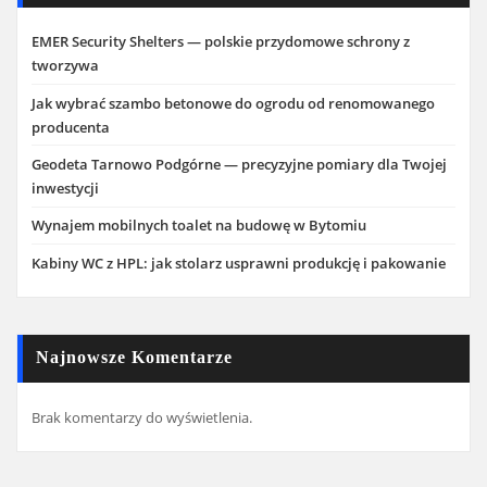
EMER Security Shelters — polskie przydomowe schrony z
tworzywa
Jak wybrać szambo betonowe do ogrodu od renomowanego
producenta
Geodeta Tarnowo Podgórne — precyzyjne pomiary dla Twojej
inwestycji
Wynajem mobilnych toalet na budowę w Bytomiu
Kabiny WC z HPL: jak stolarz usprawni produkcję i pakowanie
Najnowsze Komentarze
Brak komentarzy do wyświetlenia.