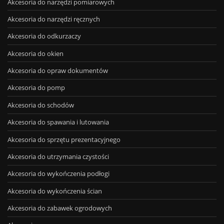
Akcesoria do narzędzi pomiarowych
Akcesoria do narzędzi ręcznych
Akcesoria do odkurzaczy
Akcesoria do okien
Akcesoria do opraw dokumentów
Akcesoria do pomp
Akcesoria do schodów
Akcesoria do spawania i lutowania
Akcesoria do sprzętu prezentacyjnego
Akcesoria do utrzymania czystości
Akcesoria do wykończenia podłogi
Akcesoria do wykończenia ścian
Akcesoria do zabawek ogrodowych