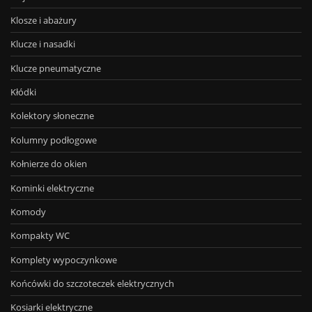
Klosze i abażury
Klucze i nasadki
Klucze pneumatyczne
Kłódki
Kolektory słoneczne
Kolumny podłogowe
Kołnierze do okien
Kominki elektryczne
Komody
Kompakty WC
Komplety wypoczynkowe
Końcówki do szczoteczek elektrycznych
Kosiarki elektryczne