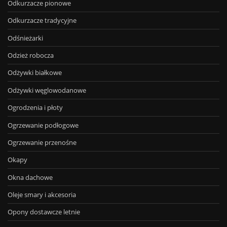
Odkurzacze pionowe
Odkurzacze tradycyjne
Odśnieżarki
Odzież robocza
Odżywki białkowe
Odżywki węglowodanowe
Ogrodzenia i płoty
Ogrzewanie podłogowe
Ogrzewanie przenośne
Okapy
Okna dachowe
Oleje smary i akcesoria
Opony dostawcze letnie