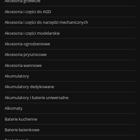
Akcesoria grzewcze
Akcesoria i części do AGD
Akcesoria i części do narzędzi mechanicznych
Akcesoria i części modelarskie
Akcesoria ogrodzeniowe
Akcesoria prysznicowe
Akcesoria wannowe
Akumulatory
Akumulatory dedykowane
Akumulatory i baterie uniwersalne
Alkomaty
Baterie kuchenne
Baterie łazienkowe