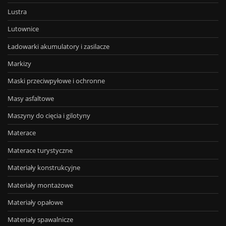
Lustra
Lutownice
Ładowarki akumulatory i zasilacze
Markizy
Maski przeciwpyłowe i ochronne
Masy asfaltowe
Maszyny do cięcia i gilotyny
Materace
Materace turystyczne
Materiały konstrukcyjne
Materiały montażowe
Materiały opałowe
Materiały spawalnicze