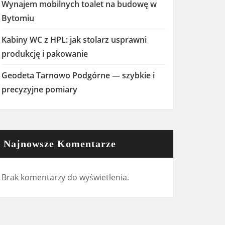
Wynajem mobilnych toalet na budowę w
Bytomiu
Kabiny WC z HPL: jak stolarz usprawni
produkcję i pakowanie
Geodeta Tarnowo Podgórne — szybkie i
precyzyjne pomiary
Najnowsze Komentarze
Brak komentarzy do wyświetlenia.