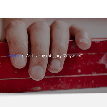
Home
Archive by category "Zmywarki"