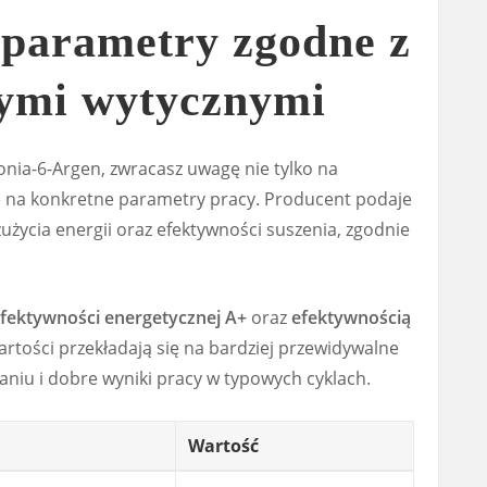
 parametry zgodne z
ymi wytycznymi
nia-6-Argen, zwracasz uwagę nie tylko na
e na konkretne parametry pracy. Producent podaje
użycia energii oraz efektywności suszenia, zgodnie
efektywności energetycznej A+
oraz
efektywnością
wartości przekładają się na bardziej przewidywalne
niu i dobre wyniki pracy w typowych cyklach.
Wartość