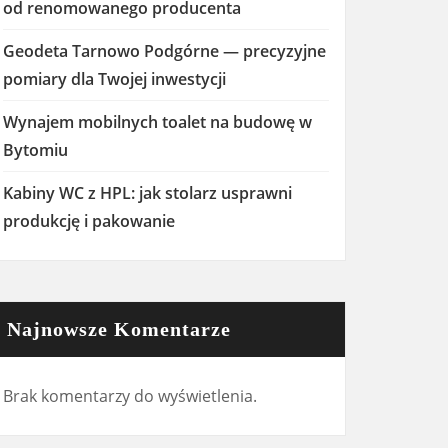
od renomowanego producenta
Geodeta Tarnowo Podgórne — precyzyjne
pomiary dla Twojej inwestycji
Wynajem mobilnych toalet na budowę w
Bytomiu
Kabiny WC z HPL: jak stolarz usprawni
produkcję i pakowanie
Najnowsze Komentarze
Brak komentarzy do wyświetlenia.