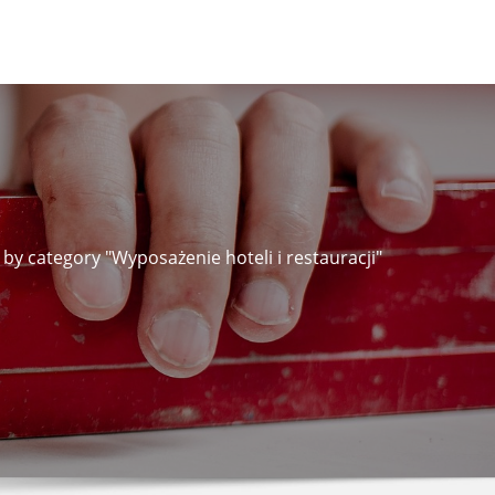
 by category "Wyposażenie hoteli i restauracji"