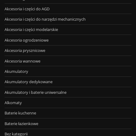
Akcesoria i części do AGD
Akcesoria i części do narzędzi mechanicznych
Akcesoria i części modelarskie
Akcesoria ogrodzeniowe
Akcesoria prysznicowe
Akcesoria wannowe
Akumulatory
Akumulatory dedykowane
Akumulatory i baterie uniwersalne
Alkomaty
Baterie kuchenne
Baterie łazienkowe
Bez kategorii