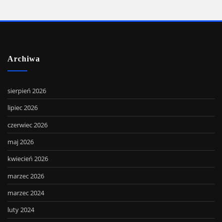
Archiwa
sierpień 2026
lipiec 2026
czerwiec 2026
maj 2026
kwiecień 2026
marzec 2026
marzec 2024
luty 2024