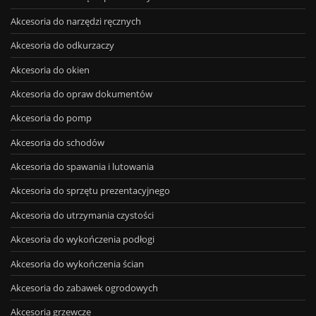
Akcesoria do narzędzi ręcznych
Akcesoria do odkurzaczy
Akcesoria do okien
Akcesoria do opraw dokumentów
Akcesoria do pomp
Akcesoria do schodów
Akcesoria do spawania i lutowania
Akcesoria do sprzętu prezentacyjnego
Akcesoria do utrzymania czystości
Akcesoria do wykończenia podłogi
Akcesoria do wykończenia ścian
Akcesoria do zabawek ogrodowych
Akcesoria grzewcze