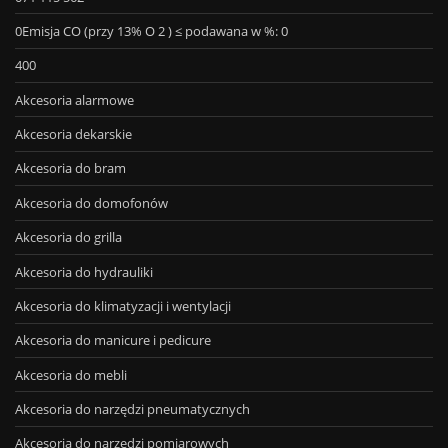
0Emisja CO (przy 13% O 2 ) ≤ podawana w %: 0
400
Akcesoria alarmowe
Akcesoria dekarskie
Akcesoria do bram
Akcesoria do domofonów
Akcesoria do grilla
Akcesoria do hydrauliki
Akcesoria do klimatyzacji i wentylacji
Akcesoria do manicure i pedicure
Akcesoria do mebli
Akcesoria do narzędzi pneumatycznych
Akcesoria do narzędzi pomiarowych