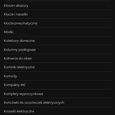
Klosze i abażury
Klucze i nasadki
Klucze pneumatyczne
Kłódki
Kolektory słoneczne
Kolumny podłogowe
Kołnierze do okien
Kominki elektryczne
Komody
Kompakty WC
Komplety wypoczynkowe
Końcówki do szczoteczek elektrycznych
Kosiarki elektryczne