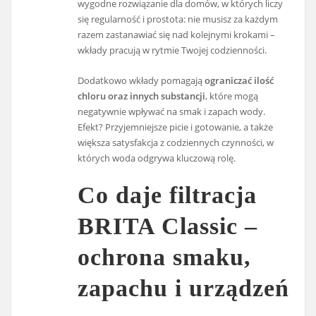
wygodne rozwiązanie dla domów, w których liczy
się regularność i prostota: nie musisz za każdym
razem zastanawiać się nad kolejnymi krokami –
wkłady pracują w rytmie Twojej codzienności.
Dodatkowo wkłady pomagają
ograniczać ilość
chloru oraz innych substancji
, które mogą
negatywnie wpływać na smak i zapach wody.
Efekt? Przyjemniejsze picie i gotowanie, a także
większa satysfakcja z codziennych czynności, w
których woda odgrywa kluczową rolę.
Co daje filtracja
BRITA Classic –
ochrona smaku,
zapachu i urządzeń