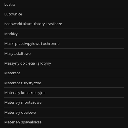
Lustra
Lutownice
Ładowarki akumulatory i zasilacze
Markizy
Maski przeciwpyłowe i ochronne
Masy asfaltowe
Maszyny do cięcia i gilotyny
Materace
Materace turystyczne
Materiały konstrukcyjne
Materiały montażowe
Materiały opałowe
Materiały spawalnicze