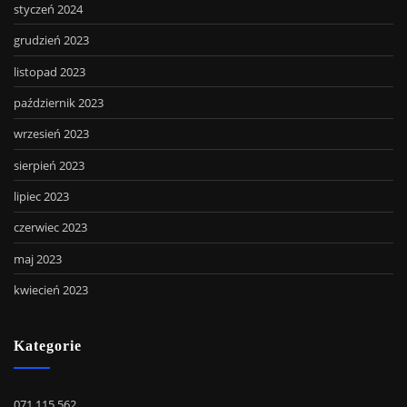
styczeń 2024
grudzień 2023
listopad 2023
październik 2023
wrzesień 2023
sierpień 2023
lipiec 2023
czerwiec 2023
maj 2023
kwiecień 2023
Kategorie
071 115 562