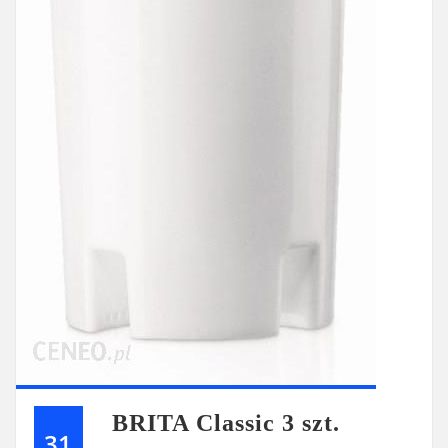
BRITA Classic 3 szt.
31