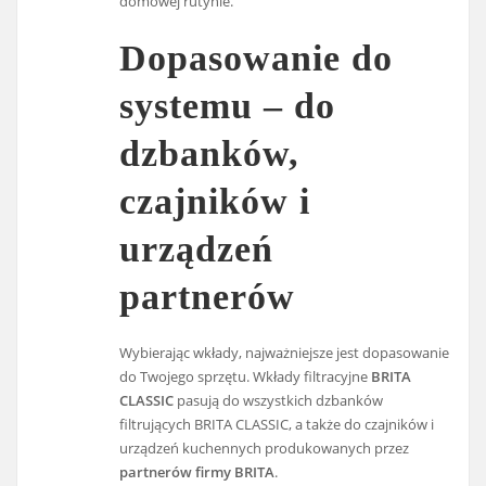
domowej rutynie.
Dopasowanie do
systemu – do
dzbanków,
czajników i
urządzeń
partnerów
Wybierając wkłady, najważniejsze jest dopasowanie
do Twojego sprzętu. Wkłady filtracyjne
BRITA
CLASSIC
pasują do wszystkich dzbanków
filtrujących BRITA CLASSIC, a także do czajników i
urządzeń kuchennych produkowanych przez
partnerów firmy BRITA
.