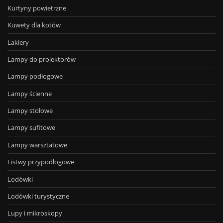
Kurtyny powietrzne
Kuwety dla kotów
Lakiery
Lampy do projektorów
Lampy podłogowe
Lampy ścienne
Lampy stołowe
Lampy sufitowe
Lampy warsztatowe
Listwy przypodłogowe
Lodówki
Lodówki turystyczne
Lupy i mikroskopy