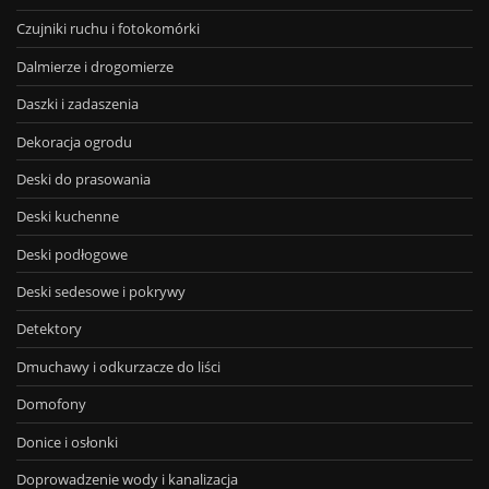
Czujniki ruchu i fotokomórki
Dalmierze i drogomierze
Daszki i zadaszenia
Dekoracja ogrodu
Deski do prasowania
Deski kuchenne
Deski podłogowe
Deski sedesowe i pokrywy
Detektory
Dmuchawy i odkurzacze do liści
Domofony
Donice i osłonki
Doprowadzenie wody i kanalizacja