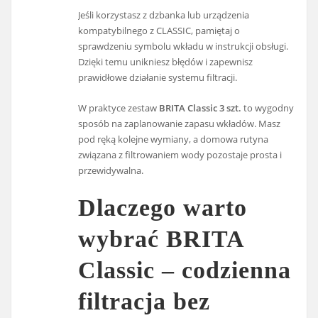
Jeśli korzystasz z dzbanka lub urządzenia
kompatybilnego z CLASSIC, pamiętaj o
sprawdzeniu symbolu wkładu w instrukcji obsługi.
Dzięki temu unikniesz błędów i zapewnisz
prawidłowe działanie systemu filtracji.
W praktyce zestaw
BRITA Classic 3 szt.
to wygodny
sposób na zaplanowanie zapasu wkładów. Masz
pod ręką kolejne wymiany, a domowa rutyna
związana z filtrowaniem wody pozostaje prosta i
przewidywalna.
Dlaczego warto
wybrać BRITA
Classic – codzienna
filtracja bez