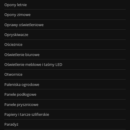
Opony letnie
Opony zimowe
Oprawy oświetleniowe
Opryskiwacze
Ościeżnice
Oświetlenie biurowe
Oświetlenie meblowe i taśmy LED
Otwornice
Paleniska ogrodowe
Panele podłogowe
Panele prysznicowe
Papiery i tarcze szlifierskie
Paradyż