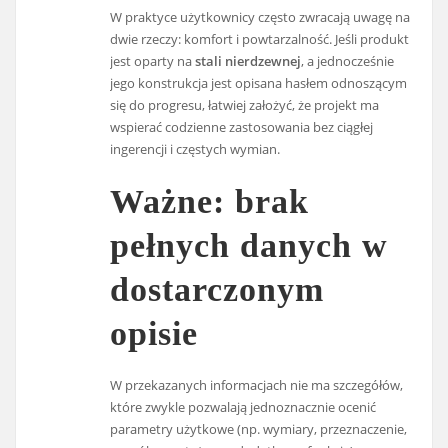
W praktyce użytkownicy często zwracają uwagę na
dwie rzeczy: komfort i powtarzalność. Jeśli produkt
jest oparty na
stali nierdzewnej
, a jednocześnie
jego konstrukcja jest opisana hasłem odnoszącym
się do progresu, łatwiej założyć, że projekt ma
wspierać codzienne zastosowania bez ciągłej
ingerencji i częstych wymian.
Ważne: brak
pełnych danych w
dostarczonym
opisie
W przekazanych informacjach nie ma szczegółów,
które zwykle pozwalają jednoznacznie ocenić
parametry użytkowe (np. wymiary, przeznaczenie,