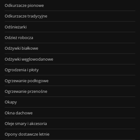
Odkurzacze pionowe
Odkurzacze tradycyjne
Odśnieżarki
Odzież robocza
Odżywki białkowe
Odżywki węglowodanowe
Ogrodzenia i płoty
Ogrzewanie podłogowe
Ogrzewanie przenośne
Okapy
Okna dachowe
Oleje smary i akcesoria
Opony dostawcze letnie