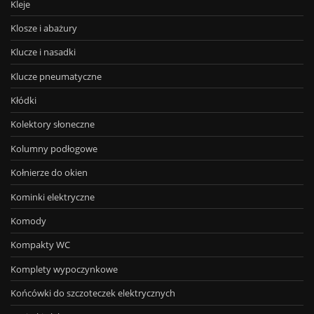
Kleje
Klosze i abażury
Klucze i nasadki
Klucze pneumatyczne
Kłódki
Kolektory słoneczne
Kolumny podłogowe
Kołnierze do okien
Kominki elektryczne
Komody
Kompakty WC
Komplety wypoczynkowe
Końcówki do szczoteczek elektrycznych