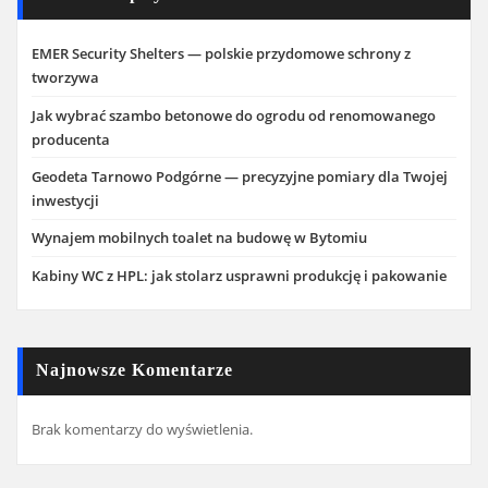
EMER Security Shelters — polskie przydomowe schrony z
tworzywa
Jak wybrać szambo betonowe do ogrodu od renomowanego
producenta
Geodeta Tarnowo Podgórne — precyzyjne pomiary dla Twojej
inwestycji
Wynajem mobilnych toalet na budowę w Bytomiu
Kabiny WC z HPL: jak stolarz usprawni produkcję i pakowanie
Najnowsze Komentarze
Brak komentarzy do wyświetlenia.