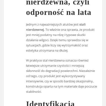
nierdzewna, czyli
odporność na lata
Jednym z najważniejszych atutów jest
stali
nierdzewnej
. To właśnie ona sprawia, że produkt
jest mniej podatny na rdzę i typowe skutki
działania wilgoci. Dzięki temu sprawdza się w
sytuacjach, gdzie liczy się wytrzymałość oraz
estetyka utrzymana na dłużej.
W praktyce stal nierdzewna oznacza również
łatwiejsze utrzymanie czystości i mniejszą
skłonność do degradacji powierzchni. Niezależnie
od tego, czy produkt jest wykorzystywany
intensywnie, czy w sposób bardziej okazjonalny,
konstrukcja oparta na tym materiale daje poczucie
stabilności.
Identyfikacja