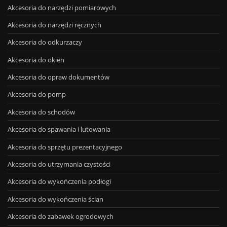
Akcesoria do narzędzi pomiarowych
Akcesoria do narzędzi ręcznych
Akcesoria do odkurzaczy
Akcesoria do okien
Akcesoria do opraw dokumentów
Akcesoria do pomp
Akcesoria do schodów
Akcesoria do spawania i lutowania
Akcesoria do sprzętu prezentacyjnego
Akcesoria do utrzymania czystości
Akcesoria do wykończenia podłogi
Akcesoria do wykończenia ścian
Akcesoria do zabawek ogrodowych