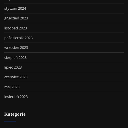
styczeń 2024
grudzień 2023
listopad 2023
październik 2023
wrzesień 2023
sierpień 2023
lipiec 2023
czerwiec 2023
maj 2023
kwiecień 2023
Kategorie