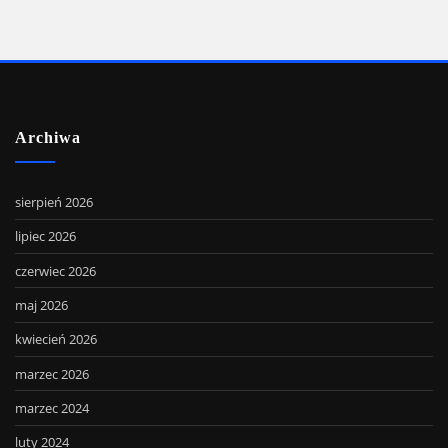
Archiwa
sierpień 2026
lipiec 2026
czerwiec 2026
maj 2026
kwiecień 2026
marzec 2026
marzec 2024
luty 2024