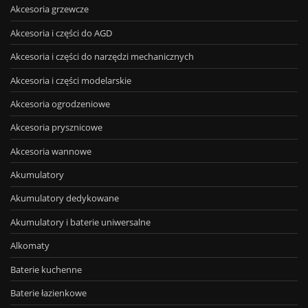
Akcesoria grzewcze
Akcesoria i części do AGD
Akcesoria i części do narzędzi mechanicznych
Akcesoria i części modelarskie
Akcesoria ogrodzeniowe
Akcesoria prysznicowe
Akcesoria wannowe
Akumulatory
Akumulatory dedykowane
Akumulatory i baterie uniwersalne
Alkomaty
Baterie kuchenne
Baterie łazienkowe