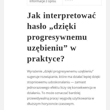
informacje z opisu
Jak interpretować
hasło „dzięki
progresywnemu
uzębieniu” w
praktyce?
Wyrażenie „dzięki progresywnemu uzębieniu”
sugeruje rozwiązanie, które ma działać lepiej dzięki
stopniowemu udoskonalaniu — zamiast
jednorazowego efektu liczy się konsekwencja w
działaniu. To może oznaczać bardziej
przewidywalną pracę i wygodę użytkowania w
dłuższym horyzoncie czasowym.