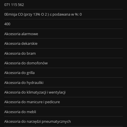
071 115 562
0Emisja CO (przy 13% O 2 ) ≤ podawana w %: 0
400
Akcesoria alarmowe
Akcesoria dekarskie
Akcesoria do bram
Akcesoria do domofonów
Akcesoria do grilla
Akcesoria do hydrauliki
Akcesoria do klimatyzacji i wentylacji
Akcesoria do manicure i pedicure
Akcesoria do mebli
Akcesoria do narzędzi pneumatycznych