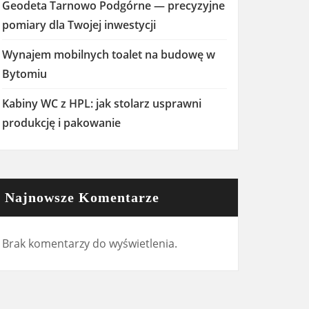
Geodeta Tarnowo Podgórne — precyzyjne
pomiary dla Twojej inwestycji
Wynajem mobilnych toalet na budowę w
Bytomiu
Kabiny WC z HPL: jak stolarz usprawni
produkcję i pakowanie
Najnowsze Komentarze
Brak komentarzy do wyświetlenia.