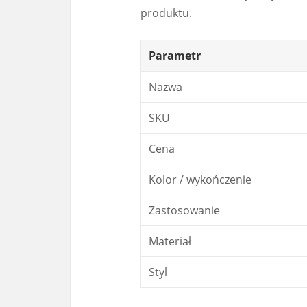
produktu.
Parametr
Nazwa
SKU
Cena
Kolor / wykończenie
Zastosowanie
Materiał
Styl