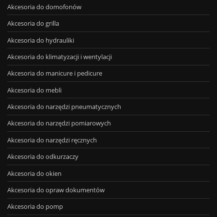
Akcesoria do domofonów
Akcesoria do grilla
Akcesoria do hydrauliki
Akcesoria do klimatyzacji i wentylacji
Akcesoria do manicure i pedicure
Akcesoria do mebli
Akcesoria do narzędzi pneumatycznych
Akcesoria do narzędzi pomiarowych
Akcesoria do narzędzi ręcznych
Akcesoria do odkurzaczy
Akcesoria do okien
Akcesoria do opraw dokumentów
Akcesoria do pomp