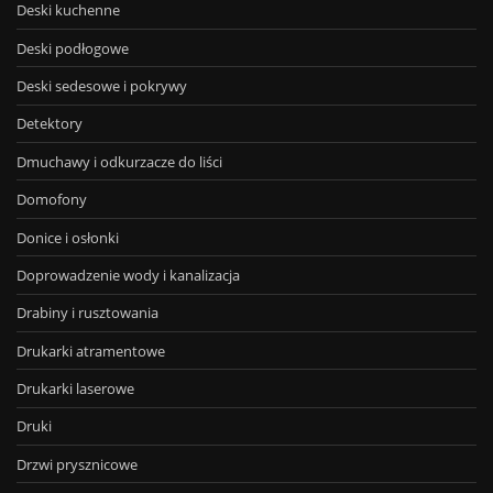
Deski kuchenne
Deski podłogowe
Deski sedesowe i pokrywy
Detektory
Dmuchawy i odkurzacze do liści
Domofony
Donice i osłonki
Doprowadzenie wody i kanalizacja
Drabiny i rusztowania
Drukarki atramentowe
Drukarki laserowe
Druki
Drzwi prysznicowe