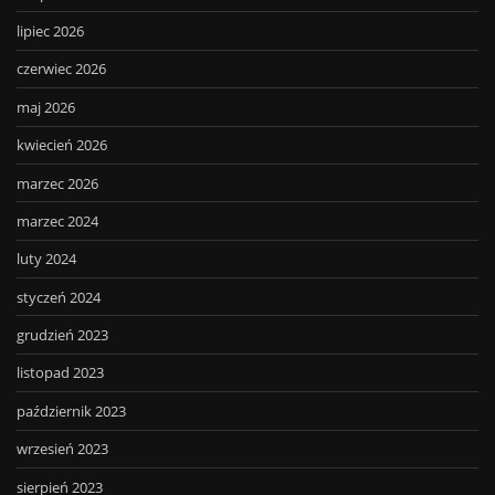
lipiec 2026
czerwiec 2026
maj 2026
kwiecień 2026
marzec 2026
marzec 2024
luty 2024
styczeń 2024
grudzień 2023
listopad 2023
październik 2023
wrzesień 2023
sierpień 2023