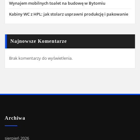
Wynajem mobilnych toalet na budowę w Bytomiu
Kabiny WC z HPL: jak stolarz usprawni produkcję i pakowanie
Najnowsze Komentarze
Brak komentarzy do wyświetlenia.
Archiwa
sierpień 2026