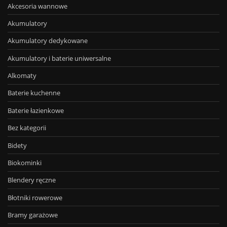
Akcesoria wannowe
Akumulatory
Akumulatory dedykowane
Akumulatory i baterie uniwersalne
Alkomaty
Baterie kuchenne
Baterie łazienkowe
Bez kategorii
Bidety
Biokominki
Blendery ręczne
Błotniki rowerowe
Bramy garażowe