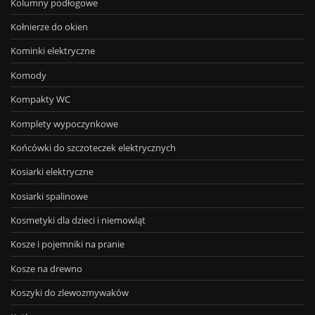
Kolumny podłogowe
Kołnierze do okien
Kominki elektryczne
Komody
Kompakty WC
Komplety wypoczynkowe
Końcówki do szczoteczek elektrycznych
Kosiarki elektryczne
Kosiarki spalinowe
Kosmetyki dla dzieci i niemowląt
Kosze i pojemniki na pranie
Kosze na drewno
Koszyki do zlewozmywaków