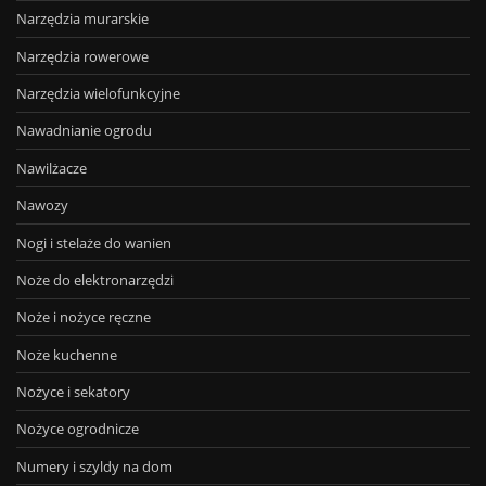
Narzędzia murarskie
Narzędzia rowerowe
Narzędzia wielofunkcyjne
Nawadnianie ogrodu
Nawilżacze
Nawozy
Nogi i stelaże do wanien
Noże do elektronarzędzi
Noże i nożyce ręczne
Noże kuchenne
Nożyce i sekatory
Nożyce ogrodnicze
Numery i szyldy na dom