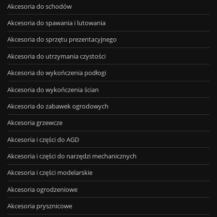
Akcesoria do schodów
Akcesoria do spawania i lutowania
Akcesoria do sprzętu prezentacyjnego
Akcesoria do utrzymania czystości
Akcesoria do wykończenia podłogi
Akcesoria do wykończenia ścian
Akcesoria do zabawek ogrodowych
Akcesoria grzewcze
Akcesoria i części do AGD
Akcesoria i części do narzędzi mechanicznych
Akcesoria i części modelarskie
Akcesoria ogrodzeniowe
Akcesoria prysznicowe