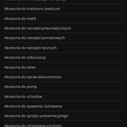
Akcesoria do manicure i pedicure
Akcesoria do mebli
Akcesoria do narzędzi pneumatycznych
Akcesoria do narzędzi pomiarowych
Akcesoria do narzędzi ręcznych
Akcesoria do odkurzaczy
Akcesoria do okien
Akcesoria do opraw dokumentów
Akcesoria do pomp
Akcesoria do schodów
Akcesoria do spawania i lutowania
Akcesoria do sprzętu prezentacyjnego
Akcesoria do utrzymania czystości