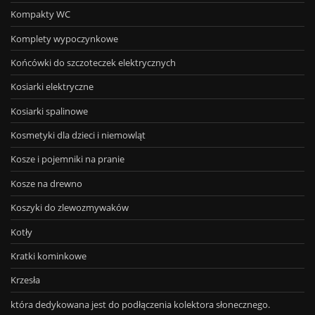
Kompakty WC
Komplety wypoczynkowe
Końcówki do szczoteczek elektrycznych
Kosiarki elektryczne
Kosiarki spalinowe
Kosmetyki dla dzieci i niemowląt
Kosze i pojemniki na pranie
Kosze na drewno
Koszyki do zlewozmywaków
Kotły
Kratki kominkowe
Krzesła
która dedykowana jest do podłączenia kolektora słonecznego.