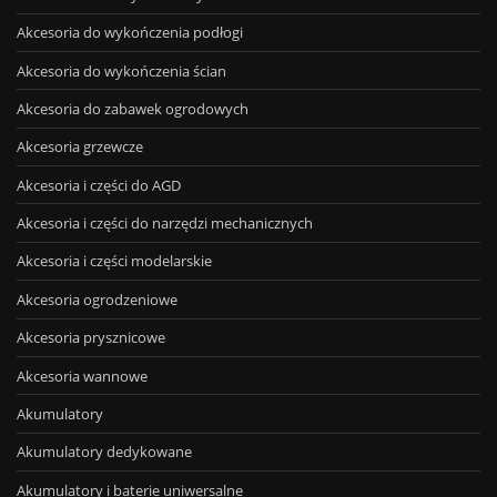
Akcesoria do wykończenia podłogi
Akcesoria do wykończenia ścian
Akcesoria do zabawek ogrodowych
Akcesoria grzewcze
Akcesoria i części do AGD
Akcesoria i części do narzędzi mechanicznych
Akcesoria i części modelarskie
Akcesoria ogrodzeniowe
Akcesoria prysznicowe
Akcesoria wannowe
Akumulatory
Akumulatory dedykowane
Akumulatory i baterie uniwersalne