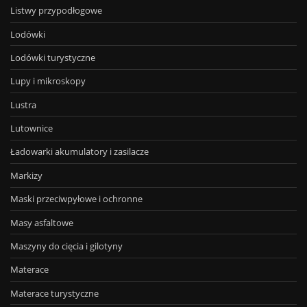
Listwy przypodłogowe
Lodówki
Lodówki turystyczne
Lupy i mikroskopy
Lustra
Lutownice
Ładowarki akumulatory i zasilacze
Markizy
Maski przeciwpyłowe i ochronne
Masy asfaltowe
Maszyny do cięcia i gilotyny
Materace
Materace turystyczne