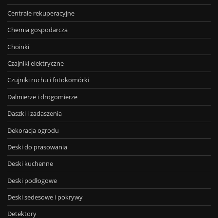
Centrale rekuperacyjne
Chemia gospodarcza
Choinki
Czajniki elektryczne
Czujniki ruchu i fotokomórki
Dalmierze i drogomierze
Daszki i zadaszenia
Dekoracja ogrodu
Deski do prasowania
Deski kuchenne
Deski podłogowe
Deski sedesowe i pokrywy
Detektory