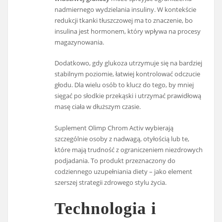
nadmiernego wydzielania insuliny. W kontekście
redukcji tkanki tłuszczowej ma to znaczenie, bo
insulina jest hormonem, który wpływa na procesy
magazynowania.
Dodatkowo, gdy glukoza utrzymuje się na bardziej
stabilnym poziomie, łatwiej kontrolować odczucie
głodu. Dla wielu osób to klucz do tego, by mniej
sięgać po słodkie przekąski i utrzymać prawidłową
masę ciała w dłuższym czasie.
Suplement Olimp Chrom Activ wybierają
szczególnie osoby z nadwagą, otyłością lub te,
które mają trudność z ograniczeniem niezdrowych
podjadania. To produkt przeznaczony do
codziennego uzupełniania diety – jako element
szerszej strategii zdrowego stylu życia.
Technologia i