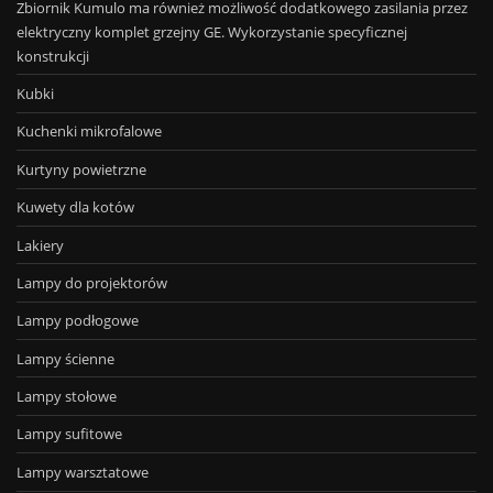
Zbiornik Kumulo ma również możliwość dodatkowego zasilania przez
elektryczny komplet grzejny GE. Wykorzystanie specyficznej
konstrukcji
Kubki
Kuchenki mikrofalowe
Kurtyny powietrzne
Kuwety dla kotów
Lakiery
Lampy do projektorów
Lampy podłogowe
Lampy ścienne
Lampy stołowe
Lampy sufitowe
Lampy warsztatowe