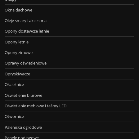
Okna dachowe
Oleje smary i akcesoria
Opony dostawcze letnie
Opony letnie
Opony zimowe
Oprawy oświetleniowe
Opryskiwacze
Ościeżnice
Oświetlenie biurowe
Oświetlenie meblowe i taśmy LED
Otwornice
Paleniska ogrodowe
Panele podłogowe