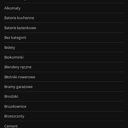
Alkomaty
Baterie kuchenne
Baterie łazienkowe
Bez kategorii
Bidety
Biokominki
Blendery ręczne
Błotniki rowerowe
Bramy garażowe
Brodziki
Bruzdownice
Brzeszczoty
Cement