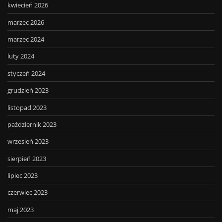
kwiecień 2026
marzec 2026
marzec 2024
luty 2024
styczeń 2024
grudzień 2023
listopad 2023
październik 2023
wrzesień 2023
sierpień 2023
lipiec 2023
czerwiec 2023
maj 2023