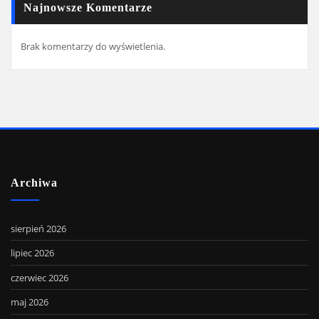
Najnowsze Komentarze
Brak komentarzy do wyświetlenia.
Archiwa
sierpień 2026
lipiec 2026
czerwiec 2026
maj 2026