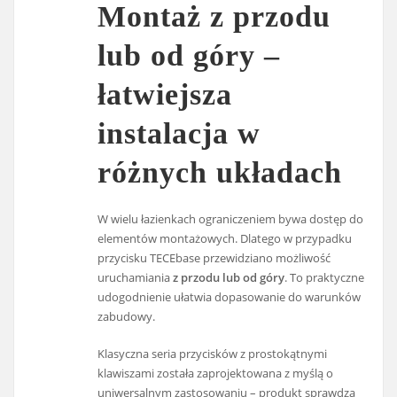
Montaż z przodu
lub od góry –
łatwiejsza
instalacja w
różnych układach
W wielu łazienkach ograniczeniem bywa dostęp do
elementów montażowych. Dlatego w przypadku
przycisku TECEbase przewidziano możliwość
uruchamiania
z przodu lub od góry
. To praktyczne
udogodnienie ułatwia dopasowanie do warunków
zabudowy.
Klasyczna seria przycisków z prostokątnymi
klawiszami została zaprojektowana z myślą o
uniwersalnym zastosowaniu – produkt sprawdza