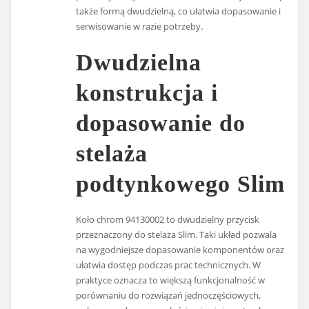
także formą dwudzielną, co ułatwia dopasowanie i
serwisowanie w razie potrzeby.
Dwudzielna
konstrukcja i
dopasowanie do
stelaża
podtynkowego Slim
Koło chrom 94130002 to dwudzielny przycisk
przeznaczony do stelaża Slim. Taki układ pozwala
na wygodniejsze dopasowanie komponentów oraz
ułatwia dostęp podczas prac technicznych. W
praktyce oznacza to większą funkcjonalność w
porównaniu do rozwiązań jednoczęściowych,