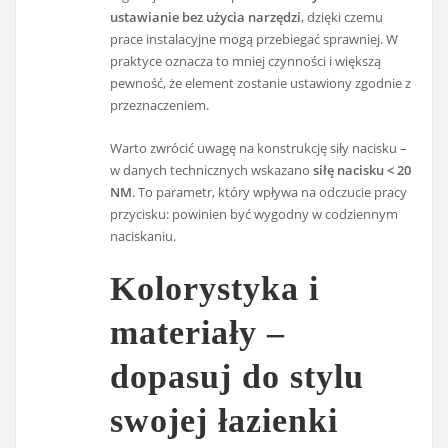
ustawianie bez użycia narzędzi
, dzięki czemu
prace instalacyjne mogą przebiegać sprawniej. W
praktyce oznacza to mniej czynności i większą
pewność, że element zostanie ustawiony zgodnie z
przeznaczeniem.
Warto zwrócić uwagę na konstrukcję siły nacisku –
w danych technicznych wskazano
siłę nacisku < 20
NM
. To parametr, który wpływa na odczucie pracy
przycisku: powinien być wygodny w codziennym
naciskaniu.
Kolorystyka i
materiały –
dopasuj do stylu
swojej łazienki