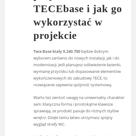
TECEbase i jak go
wykorzystać w
projekcie
Tece Base biały 9.240.700
będzie dobrym
wyborem zarówno do nowych instalacji, jak i do
modernizacji. Jeśli planujesz odświeżenie łazienki,
wymianę przycisku lub dopasowanie elementów
wykończeniowych do zabudowy TECE, to
rozwiązanie zapewnia spójność systemową.
Warto też zwrócić uwagę na uniwersalny charakter
serii. Klasyczna forma i prostokątne klawisze
sprawiają, że produkt pasuje do różnych stylów
wnętrz. Dzięki temu łatwo utrzymasz spójny
wygląd strefy WC.