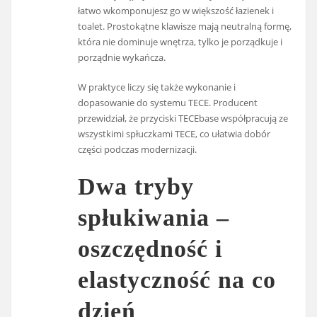
łatwo wkomponujesz go w większość łazienek i
toalet. Prostokątne klawisze mają neutralną formę,
która nie dominuje wnętrza, tylko je porządkuje i
porządnie wykańcza.
W praktyce liczy się także wykonanie i
dopasowanie do systemu TECE. Producent
przewidział, że przyciski TECEbase współpracują ze
wszystkimi spłuczkami TECE, co ułatwia dobór
części podczas modernizacji.
Dwa tryby
spłukiwania –
oszczędność i
elastyczność na co
dzień