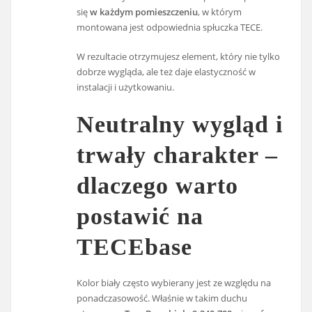
się
w każdym pomieszczeniu
, w którym
montowana jest odpowiednia spłuczka TECE.
W rezultacie otrzymujesz element, który nie tylko
dobrze wygląda, ale też daje elastyczność w
instalacji i użytkowaniu.
Neutralny wygląd i
trwały charakter –
dlaczego warto
postawić na
TECEbase
Kolor biały często wybierany jest ze względu na
ponadczasowość. Właśnie w takim duchu