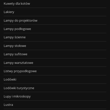
Kuwety dla kotów
Lakiery
Lampy do projektorów
Lampy podłogowe
Lampy ścienne
Lampy stołowe
Lampy sufitowe
Lampy warsztatowe
Listwy przypodłogowe
Lodówki
Lodówki turystyczne
Lupy i mikroskopy
Lustra