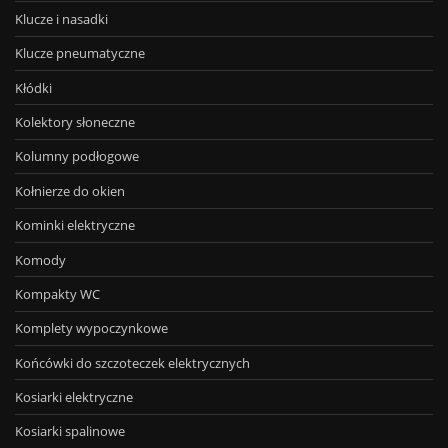
Klucze i nasadki
Klucze pneumatyczne
Kłódki
Kolektory słoneczne
Kolumny podłogowe
Kołnierze do okien
Kominki elektryczne
Komody
Kompakty WC
Komplety wypoczynkowe
Końcówki do szczoteczek elektrycznych
Kosiarki elektryczne
Kosiarki spalinowe