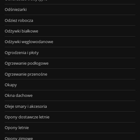
Odśnieżarki
Odzież robocza
Odżywki białkowe
Odżywki węglowodanowe
Ogrodzenia i płoty
Ogrzewanie podłogowe
Ogrzewanie przenośne
Okapy
Okna dachowe
Oleje smary i akcesoria
Opony dostawcze letnie
Opony letnie
Opony zimowe