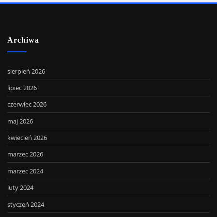
Archiwa
sierpień 2026
lipiec 2026
czerwiec 2026
maj 2026
kwiecień 2026
marzec 2026
marzec 2024
luty 2024
styczeń 2024