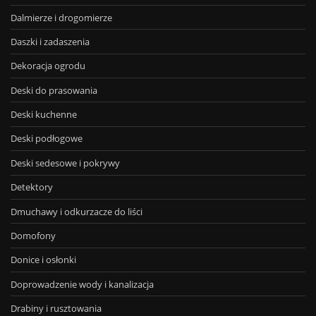
Dalmierze i drogomierze
Daszki i zadaszenia
Dekoracja ogrodu
Deski do prasowania
Deski kuchenne
Deski podłogowe
Deski sedesowe i pokrywy
Detektory
Dmuchawy i odkurzacze do liści
Domofony
Donice i osłonki
Doprowadzenie wody i kanalizacja
Drabiny i rusztowania