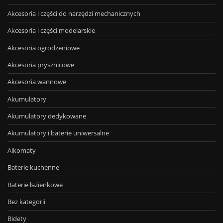
Akcesoria i części do narzędzi mechanicznych
Akcesoria i części modelarskie
Akcesoria ogrodzeniowe
Akcesoria prysznicowe
Akcesoria wannowe
Akumulatory
Akumulatory dedykowane
Akumulatory i baterie uniwersalne
Alkomaty
Baterie kuchenne
Baterie łazienkowe
Bez kategorii
Bidety