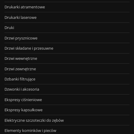
Drukarki atramentowe
Drukarki laserowe
Druki
Drzwi prysznicowe
Drzwi składane i przesuwne
Drzwi wewnętrzne
Drzwi zewnętrzne
Dzbanki filtrujące
Dzwonki i akcesoria
Ekspresy ciśnieniowe
Ekspresy kapsułkowe
Elektryczne szczoteczki do zębów
Elementy kominków i pieców