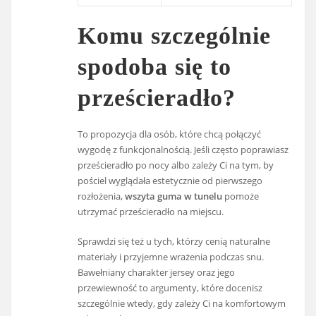
Komu szczególnie
spodoba się to
prześcieradło?
To propozycja dla osób, które chcą połączyć
wygodę z funkcjonalnością. Jeśli często poprawiasz
prześcieradło po nocy albo zależy Ci na tym, by
pościel wyglądała estetycznie od pierwszego
rozłożenia,
wszyta guma w tunelu
pomoże
utrzymać prześcieradło na miejscu.
Sprawdzi się też u tych, którzy cenią naturalne
materiały i przyjemne wrażenia podczas snu.
Bawełniany charakter jersey oraz jego
przewiewność to argumenty, które docenisz
szczególnie wtedy, gdy zależy Ci na komfortowym