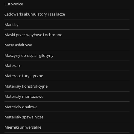
Lutownice
Ładowarki akumulatory i zasilacze
Markizy
Maski przeciwpyłowe i ochronne
Masy asfaltowe
Maszyny do cięcia i gilotyny
Materace
Materace turystyczne
Materiały konstrukcyjne
Materiały montażowe
Materiały opałowe
Materiały spawalnicze
Mierniki uniwersalne