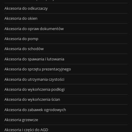
Akcesoria do odkurzaczy
Akcesoria do okien
Akcesoria do opraw dokumentów
Akcesoria do pomp
Akcesoria do schodów
Akcesoria do spawania i lutowania
Akcesoria do sprzętu prezentacyjnego
Akcesoria do utrzymania czystości
Akcesoria do wykończenia podłogi
Akcesoria do wykończenia ścian
Akcesoria do zabawek ogrodowych
Akcesoria grzewcze
Akcesoria i części do AGD