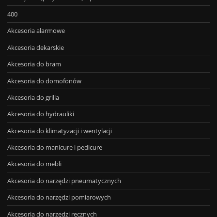
400
Akcesoria alarmowe
Akcesoria dekarskie
Akcesoria do bram
Akcesoria do domofonów
Akcesoria do grilla
Akcesoria do hydrauliki
Akcesoria do klimatyzacji i wentylacji
Akcesoria do manicure i pedicure
Akcesoria do mebli
Akcesoria do narzędzi pneumatycznych
Akcesoria do narzędzi pomiarowych
Akcesoria do narzędzi ręcznych