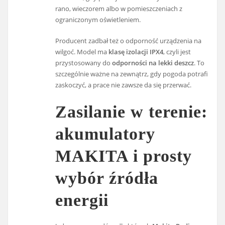
rano, wieczorem albo w pomieszczeniach z
ograniczonym oświetleniem.
Producent zadbał też o odporność urządzenia na
wilgoć. Model ma
klasę izolacji IPX4
, czyli jest
przystosowany do
odporności na lekki deszcz
. To
szczególnie ważne na zewnątrz, gdy pogoda potrafi
zaskoczyć, a prace nie zawsze da się przerwać.
Zasilanie w terenie:
akumulatory
MAKITA i prosty
wybór źródła
energii