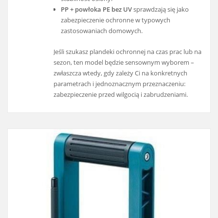
PP + powłoka PE bez UV
sprawdzają się jako
zabezpieczenie ochronne w typowych
zastosowaniach domowych.
Jeśli szukasz plandeki ochronnej na czas prac lub na
sezon, ten model będzie sensownym wyborem –
zwłaszcza wtedy, gdy zależy Ci na konkretnych
parametrach i jednoznacznym przeznaczeniu:
zabezpieczenie przed wilgocią i zabrudzeniami.