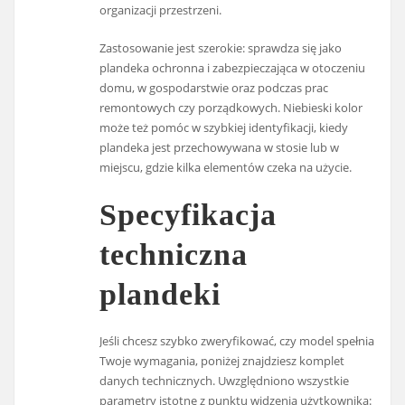
organizacji przestrzeni.
Zastosowanie jest szerokie: sprawdza się jako
plandeka ochronna i zabezpieczająca w otoczeniu
domu, w gospodarstwie oraz podczas prac
remontowych czy porządkowych. Niebieski kolor
może też pomóc w szybkiej identyfikacji, kiedy
plandeka jest przechowywana w stosie lub w
miejscu, gdzie kilka elementów czeka na użycie.
Specyfikacja
techniczna
plandeki
Jeśli chcesz szybko zweryfikować, czy model spełnia
Twoje wymagania, poniżej znajdziesz komplet
danych technicznych. Uwzględniono wszystkie
parametry istotne z punktu widzenia użytkownika: