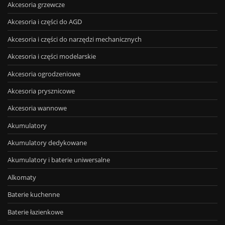
Akcesoria grzewcze
Akcesoria i części do AGD
Akcesoria i części do narzędzi mechanicznych
Akcesoria i części modelarskie
Akcesoria ogrodzeniowe
Akcesoria prysznicowe
Akcesoria wannowe
Akumulatory
Akumulatory dedykowane
Akumulatory i baterie uniwersalne
Alkomaty
Baterie kuchenne
Baterie łazienkowe