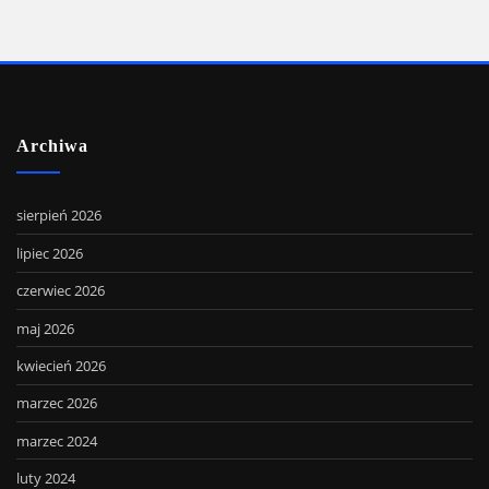
Archiwa
sierpień 2026
lipiec 2026
czerwiec 2026
maj 2026
kwiecień 2026
marzec 2026
marzec 2024
luty 2024