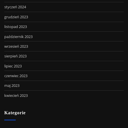
styczeń 2024
grudzień 2023
listopad 2023
październik 2023
wrzesień 2023
sierpień 2023
lipiec 2023
czerwiec 2023
maj 2023
kwiecień 2023
Kategorie