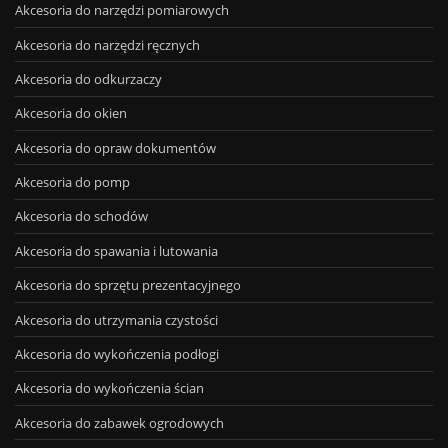
Akcesoria do narzędzi pomiarowych
Akcesoria do narzędzi ręcznych
Akcesoria do odkurzaczy
Akcesoria do okien
Akcesoria do opraw dokumentów
Akcesoria do pomp
Akcesoria do schodów
Akcesoria do spawania i lutowania
Akcesoria do sprzętu prezentacyjnego
Akcesoria do utrzymania czystości
Akcesoria do wykończenia podłogi
Akcesoria do wykończenia ścian
Akcesoria do zabawek ogrodowych