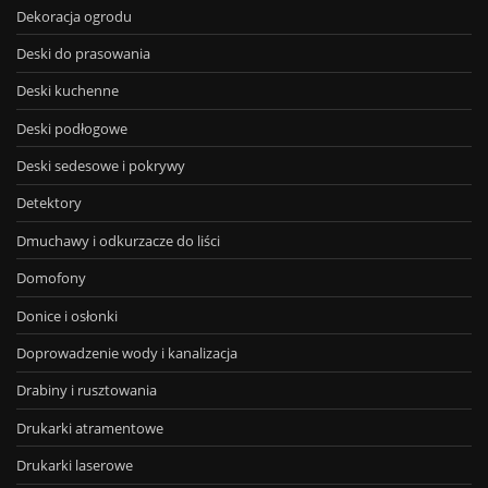
Dekoracja ogrodu
Deski do prasowania
Deski kuchenne
Deski podłogowe
Deski sedesowe i pokrywy
Detektory
Dmuchawy i odkurzacze do liści
Domofony
Donice i osłonki
Doprowadzenie wody i kanalizacja
Drabiny i rusztowania
Drukarki atramentowe
Drukarki laserowe