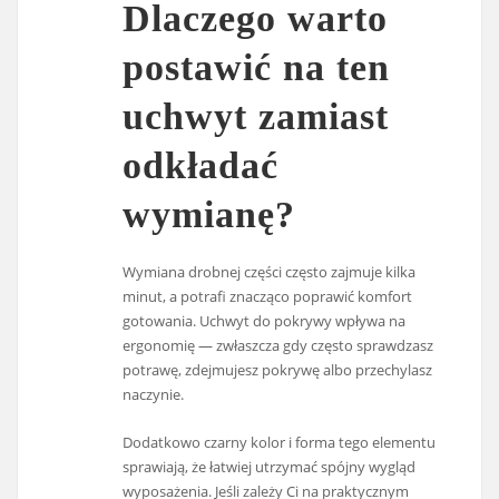
Dlaczego warto
postawić na ten
uchwyt zamiast
odkładać
wymianę?
Wymiana drobnej części często zajmuje kilka
minut, a potrafi znacząco poprawić komfort
gotowania. Uchwyt do pokrywy wpływa na
ergonomię — zwłaszcza gdy często sprawdzasz
potrawę, zdejmujesz pokrywę albo przechylasz
naczynie.
Dodatkowo czarny kolor i forma tego elementu
sprawiają, że łatwiej utrzymać spójny wygląd
wyposażenia. Jeśli zależy Ci na praktycznym