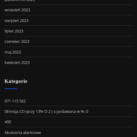
wrzesień 2023
sierpień 2023
lipiec 2023
czerwiec 2023
maj 2023
kwiecień 2023
Kategorie
071 115 562
0Emisja CO (przy 13% O 2 ) ≤ podawana w %: 0
400
Akcesoria alarmowe