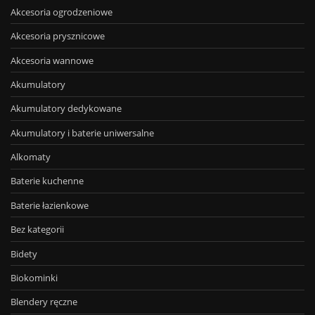
Akcesoria ogrodzeniowe
Akcesoria prysznicowe
Akcesoria wannowe
Akumulatory
Akumulatory dedykowane
Akumulatory i baterie uniwersalne
Alkomaty
Baterie kuchenne
Baterie łazienkowe
Bez kategorii
Bidety
Biokominki
Blendery ręczne