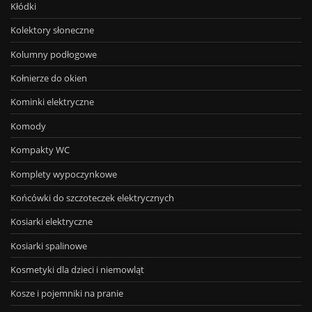
Kłódki
Kolektory słoneczne
Kolumny podłogowe
Kołnierze do okien
Kominki elektryczne
Komody
Kompakty WC
Komplety wypoczynkowe
Końcówki do szczoteczek elektrycznych
Kosiarki elektryczne
Kosiarki spalinowe
Kosmetyki dla dzieci i niemowląt
Kosze i pojemniki na pranie