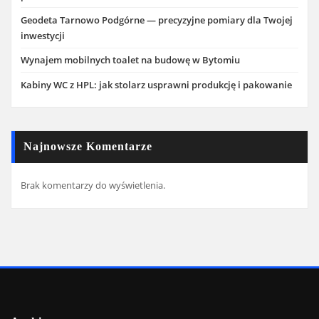
Geodeta Tarnowo Podgórne — precyzyjne pomiary dla Twojej
inwestycji
Wynajem mobilnych toalet na budowę w Bytomiu
Kabiny WC z HPL: jak stolarz usprawni produkcję i pakowanie
Najnowsze Komentarze
Brak komentarzy do wyświetlenia.