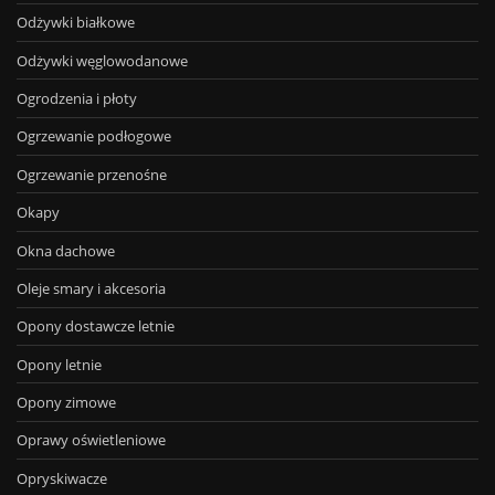
Odżywki białkowe
Odżywki węglowodanowe
Ogrodzenia i płoty
Ogrzewanie podłogowe
Ogrzewanie przenośne
Okapy
Okna dachowe
Oleje smary i akcesoria
Opony dostawcze letnie
Opony letnie
Opony zimowe
Oprawy oświetleniowe
Opryskiwacze