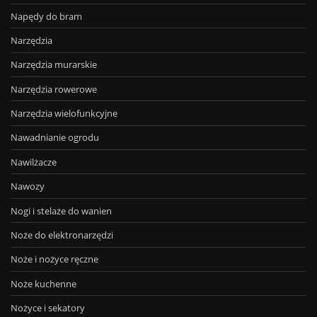
Napędy do bram
Narzędzia
Narzędzia murarskie
Narzędzia rowerowe
Narzędzia wielofunkcyjne
Nawadnianie ogrodu
Nawilżacze
Nawozy
Nogi i stelaże do wanien
Noże do elektronarzędzi
Noże i nożyce ręczne
Noże kuchenne
Nożyce i sekatory