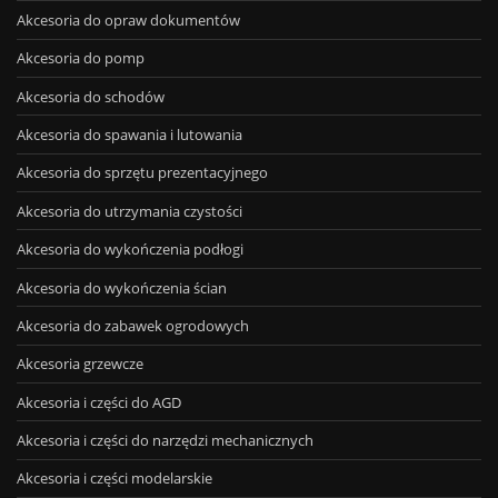
Akcesoria do opraw dokumentów
Akcesoria do pomp
Akcesoria do schodów
Akcesoria do spawania i lutowania
Akcesoria do sprzętu prezentacyjnego
Akcesoria do utrzymania czystości
Akcesoria do wykończenia podłogi
Akcesoria do wykończenia ścian
Akcesoria do zabawek ogrodowych
Akcesoria grzewcze
Akcesoria i części do AGD
Akcesoria i części do narzędzi mechanicznych
Akcesoria i części modelarskie