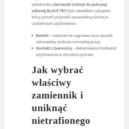
zamienniku,
Garneczki Uchwyt do pokrywy
szklanej BLACK 7817
jest niewielkim zakupem,
który potrafi przynieść zauważalną różnicę w
codziennym użytkowaniu.
Bakelit
– materiał nie nagrzewa się w sposób
odczuwalny podczas normalnej pracy.
Kontakt z żywnością
– deklarowana możliwość
użytkowania w otoczeniu potraw.
Jak wybrać
właściwy
zamiennik i
uniknąć
nietrafionego