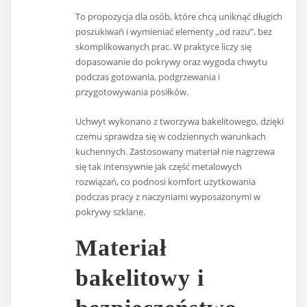
To propozycja dla osób, które chcą uniknąć długich
poszukiwań i wymieniać elementy „od razu”, bez
skomplikowanych prac. W praktyce liczy się
dopasowanie do pokrywy oraz wygoda chwytu
podczas gotowania, podgrzewania i
przygotowywania posiłków.
Uchwyt wykonano z tworzywa bakelitowego, dzięki
czemu sprawdza się w codziennych warunkach
kuchennych. Zastosowany materiał nie nagrzewa
się tak intensywnie jak część metalowych
rozwiązań, co podnosi komfort użytkowania
podczas pracy z naczyniami wyposażonymi w
pokrywy szklane.
Materiał
bakelitowy i