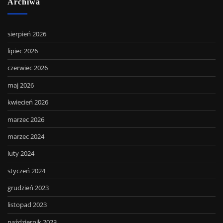
Archiwa
sierpień 2026
lipiec 2026
czerwiec 2026
maj 2026
kwiecień 2026
marzec 2026
marzec 2024
luty 2024
styczeń 2024
grudzień 2023
listopad 2023
październik 2023