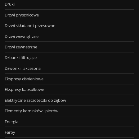
Druki
Drzwi prysznicowe
Drzwi składane i przesuwne
Drzwi wewnętrzne
Drzwi zewnętrzne
Dzbanki filtrujące
Dzwonki i akcesoria
Ekspresy ciśnieniowe
Ekspresy kapsułkowe
Elektryczne szczoteczki do zębów
Elementy kominków i pieców
Energia
Farby