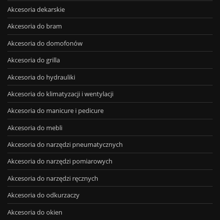
Akcesoria dekarskie
Akcesoria do bram
Akcesoria do domofonów
Akcesoria do grilla
Akcesoria do hydrauliki
Akcesoria do klimatyzacji i wentylacji
Akcesoria do manicure i pedicure
Akcesoria do mebli
Akcesoria do narzędzi pneumatycznych
Akcesoria do narzędzi pomiarowych
Akcesoria do narzędzi ręcznych
Akcesoria do odkurzaczy
Akcesoria do okien