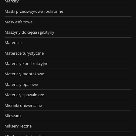
Markizy
Maski przeciwpyłowe i ochronne
Masy asfaltowe
Maszyny do cięcia i gilotyny
Materace
Materace turystyczne
Materiały konstrukcyjne
Materiały montażowe
Materiały opałowe
Materiały spawalnicze
Mierniki uniwersalne
Mieszadła
Miksery ręczne