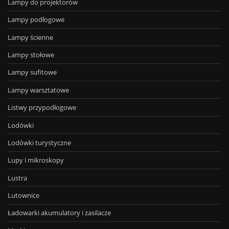
Lampy do projektorów
Lampy podłogowe
Lampy ścienne
Lampy stołowe
Lampy sufitowe
Lampy warsztatowe
Listwy przypodłogowe
Lodówki
Lodówki turystyczne
Lupy i mikroskopy
Lustra
Lutownice
Ładowarki akumulatory i zasilacze