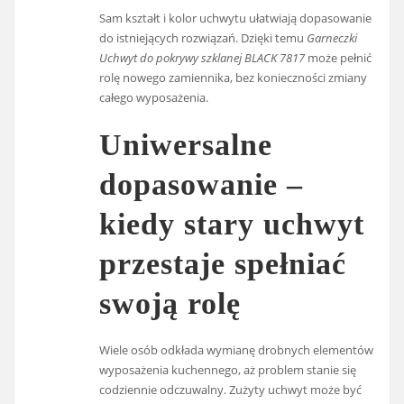
Sam kształt i kolor uchwytu ułatwiają dopasowanie
do istniejących rozwiązań. Dzięki temu
Garneczki
Uchwyt do pokrywy szklanej BLACK 7817
może pełnić
rolę nowego zamiennika, bez konieczności zmiany
całego wyposażenia.
Uniwersalne
dopasowanie –
kiedy stary uchwyt
przestaje spełniać
swoją rolę
Wiele osób odkłada wymianę drobnych elementów
wyposażenia kuchennego, aż problem stanie się
codziennie odczuwalny. Zużyty uchwyt może być