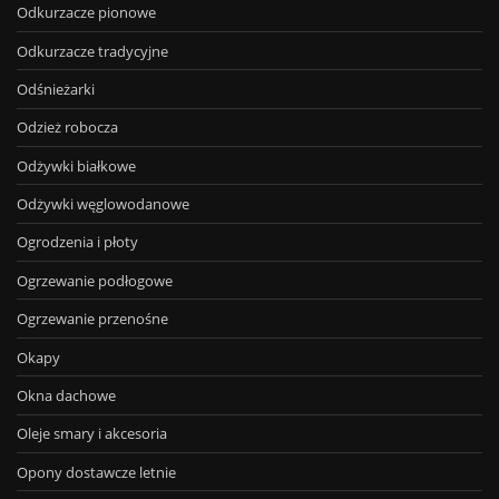
Odkurzacze pionowe
Odkurzacze tradycyjne
Odśnieżarki
Odzież robocza
Odżywki białkowe
Odżywki węglowodanowe
Ogrodzenia i płoty
Ogrzewanie podłogowe
Ogrzewanie przenośne
Okapy
Okna dachowe
Oleje smary i akcesoria
Opony dostawcze letnie