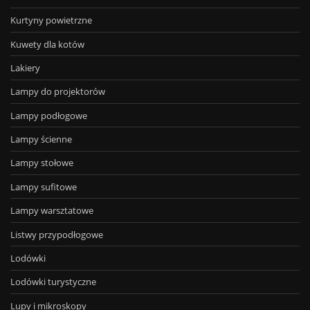
Kurtyny powietrzne
Kuwety dla kotów
Lakiery
Lampy do projektorów
Lampy podłogowe
Lampy ścienne
Lampy stołowe
Lampy sufitowe
Lampy warsztatowe
Listwy przypodłogowe
Lodówki
Lodówki turystyczne
Lupy i mikroskopy