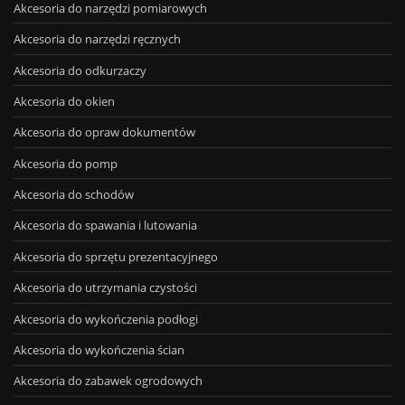
Akcesoria do narzędzi pomiarowych
Akcesoria do narzędzi ręcznych
Akcesoria do odkurzaczy
Akcesoria do okien
Akcesoria do opraw dokumentów
Akcesoria do pomp
Akcesoria do schodów
Akcesoria do spawania i lutowania
Akcesoria do sprzętu prezentacyjnego
Akcesoria do utrzymania czystości
Akcesoria do wykończenia podłogi
Akcesoria do wykończenia ścian
Akcesoria do zabawek ogrodowych