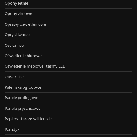
Opony letnie
Opony zimowe
Oprawy oświetleniowe
Opryskiwacze
Ościeżnice
Oświetlenie biurowe
Oświetlenie meblowe i taśmy LED
Otwornice
Paleniska ogrodowe
Panele podłogowe
Panele prysznicowe
Papiery i tarcze szlifierskie
Paradyż