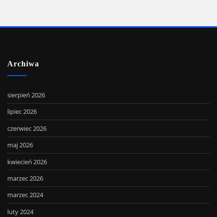
Archiwa
sierpień 2026
lipiec 2026
czerwiec 2026
maj 2026
kwiecień 2026
marzec 2026
marzec 2024
luty 2024