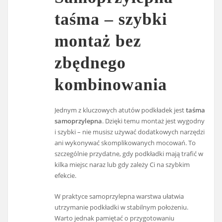
taśma – szybki
montaż bez
zbędnego
kombinowania
Jednym z kluczowych atutów podkładek jest
taśma
samoprzylepna
. Dzięki temu montaż jest wygodny
i szybki – nie musisz używać dodatkowych narzędzi
ani wykonywać skomplikowanych mocowań. To
szczególnie przydatne, gdy podkładki mają trafić w
kilka miejsc naraz lub gdy zależy Ci na szybkim
efekcie.
W praktyce samoprzylepna warstwa ułatwia
utrzymanie podkładki w stabilnym położeniu.
Warto jednak pamiętać o przygotowaniu