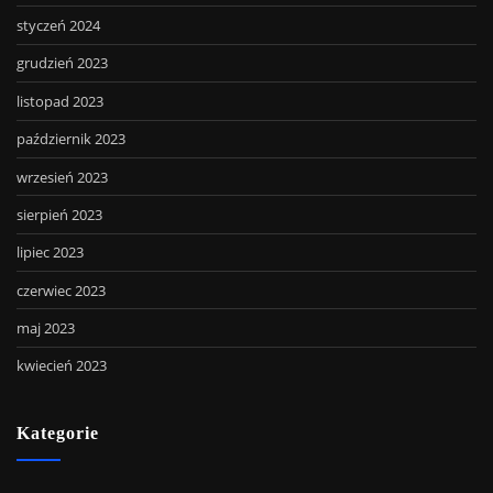
styczeń 2024
grudzień 2023
listopad 2023
październik 2023
wrzesień 2023
sierpień 2023
lipiec 2023
czerwiec 2023
maj 2023
kwiecień 2023
Kategorie