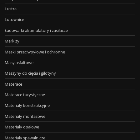
Lustra
Lutownice
Ładowarki akumulatory i zasilacze
Markizy
Maski przeciwpyłowe i ochronne
Masy asfaltowe
Maszyny do cięcia i gilotyny
Materace
Materace turystyczne
Materiały konstrukcyjne
Materiały montażowe
Materiały opałowe
Materiały spawalnicze