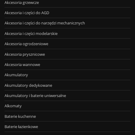
Akcesoria grzewcze
Akcesoria i części do AGD
Akcesoria i części do narzędzi mechanicznych
Akcesoria i części modelarskie
Akcesoria ogrodzeniowe
Akcesoria prysznicowe
Akcesoria wannowe
Akumulatory
Akumulatory dedykowane
Akumulatory i baterie uniwersalne
Alkomaty
Baterie kuchenne
Baterie łazienkowe