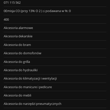
071 115 562
0Emisja CO (przy 13% O 2 ) ≤ podawana w %: 0
400
Akcesoria alarmowe
Akcesoria dekarskie
Akcesoria do bram
Akcesoria do domofonów
Akcesoria do grilla
Akcesoria do hydrauliki
Akcesoria do klimatyzacji i wentylacji
Akcesoria do manicure i pedicure
Akcesoria do mebli
Akcesoria do narzędzi pneumatycznych