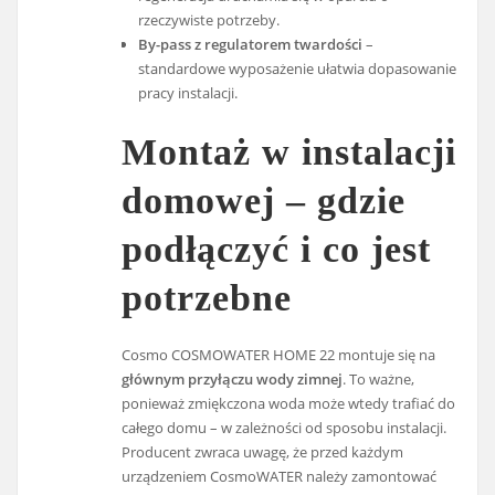
rzeczywiste potrzeby.
By-pass z regulatorem twardości
–
standardowe wyposażenie ułatwia dopasowanie
pracy instalacji.
Montaż w instalacji
domowej – gdzie
podłączyć i co jest
potrzebne
Cosmo COSMOWATER HOME 22 montuje się na
głównym przyłączu wody zimnej
. To ważne,
ponieważ zmiękczona woda może wtedy trafiać do
całego domu – w zależności od sposobu instalacji.
Producent zwraca uwagę, że przed każdym
urządzeniem CosmoWATER należy zamontować