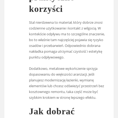
korzyści
Stal nierdzewna to materiał, który dobrze znosi
codzienne użytkowanie i kontakt z wilgocią. W
kontekście odpływu ma to szczególne znaczenie,
bo to właśnie tam najczęściej pojawia się ryzyko
osadów i przebarwień. Odpowiednio dobrana
nakładka pomaga utrzymać czystość i estetykę
punktu odpływowego.
Dodatkowo, metalowe wykończenie sprzyja
dopasowaniu do większości aranżacji. Jeśli
planujesz modernizację łazienki, wymianę
elementów lub chcesz odświeżyć przestrzeń bez
kosztownego remontu, taka część może być
szybkim krokiem w stronę lepszego efektu.
Jak dobrać