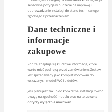
sensowną pozycją w budżecie na naprawę i
doprowadzenie instalacji do stanu technicznego
zgodnego z przeznaczeniem.
Dane techniczne i
informacje
zakupowe
Poniżej znajdują się kluczowe informacje, które
warto mieć pod ręką przed zamówieniem. Zestaw
jest sprzedawany jako komplet mocowań do
wskazanych modeli WC i bidetów.
Jeśli planujesz zakup do konkretnej instalacji, zwróć
uwagę na zgodność modelu oraz na to, że
cena
dotyczy wyłącznie mocowań
.