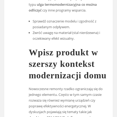
typu
ulga termomodernizacyjna co można
odliczyć
czy inne programy wsparcia.
Sprawdź oznaczenie modelu i zgodność z
posiadanym odpływem.
Zwróć uwagę na materiał (stal nierdzewna) i
oczekiwany efekt wizualny.
Wpisz produkt w
szerszy kontekst
modernizacji domu
Nowoczesne remonty rzadko ograniczają się do
jednego elementu. Często w tym samym czasie
rozważa się również wymianę urządzeń czy
poprawę efektywności energetycznej. W
dyskusjach pojawiają się tematy takie jak