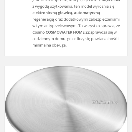
z wygodą użytkowania, ten model wyróżnia się
elektroniczną głowicą
,
automatyczną
regeneracją
oraz dodatkowymi zabezpieczeniami,
w tym antyprzelewowym. To wszystko sprawia, że
Cosmo COSMOWATER HOME 22
sprawdza się w
codziennym domu, gdzie liczy się powtarzalność i
minimalna obsługa.