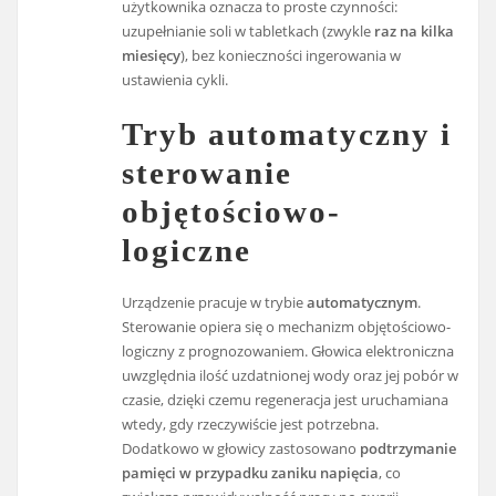
użytkownika oznacza to proste czynności:
uzupełnianie soli w tabletkach (zwykle
raz na kilka
miesięcy
), bez konieczności ingerowania w
ustawienia cykli.
Tryb automatyczny i
sterowanie
objętościowo-
logiczne
Urządzenie pracuje w trybie
automatycznym
.
Sterowanie opiera się o mechanizm objętościowo-
logiczny z prognozowaniem. Głowica elektroniczna
uwzględnia ilość uzdatnionej wody oraz jej pobór w
czasie, dzięki czemu regeneracja jest uruchamiana
wtedy, gdy rzeczywiście jest potrzebna.
Dodatkowo w głowicy zastosowano
podtrzymanie
pamięci w przypadku zaniku napięcia
, co