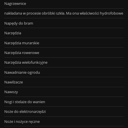
Nagrzewnice
nakładana w procesie obróbki szkła. Ma ona właściwości hydrofobowe
Napędy do bram
Narzędzia
Narzędzia murarskie
Narzędzia rowerowe
Narzędzia wielofunkcyjne
Nawadnianie ogrodu
Nawilżacze
Nawozy
Nogi i stelaże do wanien
Noże do elektronarzędzi
Noże i nożyce ręczne