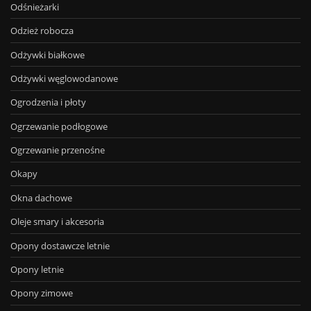
Odśnieżarki
Odzież robocza
Odżywki białkowe
Odżywki węglowodanowe
Ogrodzenia i płoty
Ogrzewanie podłogowe
Ogrzewanie przenośne
Okapy
Okna dachowe
Oleje smary i akcesoria
Opony dostawcze letnie
Opony letnie
Opony zimowe