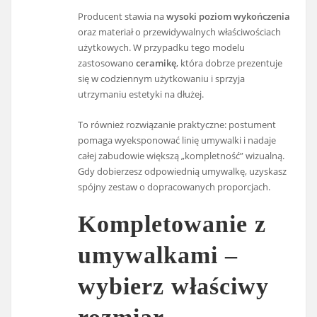
Producent stawia na
wysoki poziom wykończenia
oraz materiał o przewidywalnych właściwościach
użytkowych. W przypadku tego modelu
zastosowano
ceramikę
, która dobrze prezentuje
się w codziennym użytkowaniu i sprzyja
utrzymaniu estetyki na dłużej.
To również rozwiązanie praktyczne: postument
pomaga wyeksponować linię umywalki i nadaje
całej zabudowie większą „kompletność” wizualną.
Gdy dobierzesz odpowiednią umywalkę, uzyskasz
spójny zestaw o dopracowanych proporcjach.
Kompletowanie z
umywalkami –
wybierz właściwy