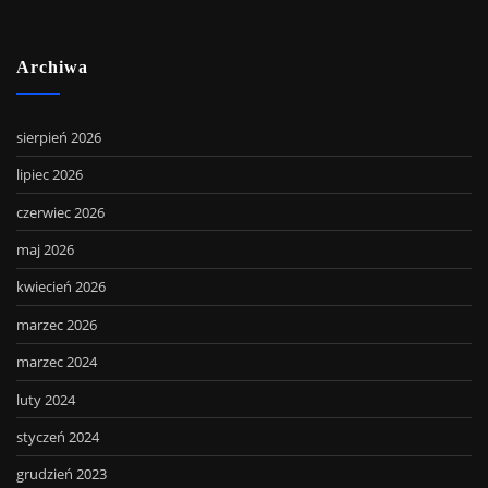
Archiwa
sierpień 2026
lipiec 2026
czerwiec 2026
maj 2026
kwiecień 2026
marzec 2026
marzec 2024
luty 2024
styczeń 2024
grudzień 2023