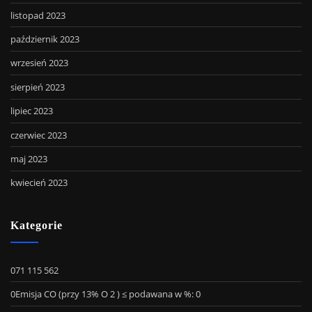
listopad 2023
październik 2023
wrzesień 2023
sierpień 2023
lipiec 2023
czerwiec 2023
maj 2023
kwiecień 2023
Kategorie
071 115 562
0Emisja CO (przy 13% O 2 ) ≤ podawana w %: 0