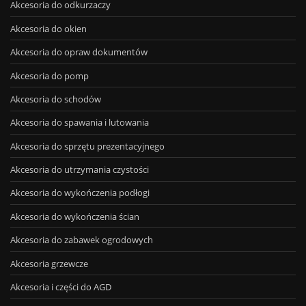
Akcesoria do odkurzaczy
Akcesoria do okien
Akcesoria do opraw dokumentów
Akcesoria do pomp
Akcesoria do schodów
Akcesoria do spawania i lutowania
Akcesoria do sprzętu prezentacyjnego
Akcesoria do utrzymania czystości
Akcesoria do wykończenia podłogi
Akcesoria do wykończenia ścian
Akcesoria do zabawek ogrodowych
Akcesoria grzewcze
Akcesoria i części do AGD