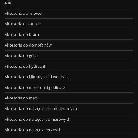
400
Akcesoria alarmowe
Akcesoria dekarskie
Akcesoria do bram
Akcesoria do domofonów
Akcesoria do grilla
Akcesoria do hydrauliki
Akcesoria do klimatyzacji i wentylacji
Akcesoria do manicure i pedicure
Akcesoria do mebli
Akcesoria do narzędzi pneumatycznych
Akcesoria do narzędzi pomiarowych
Akcesoria do narzędzi ręcznych