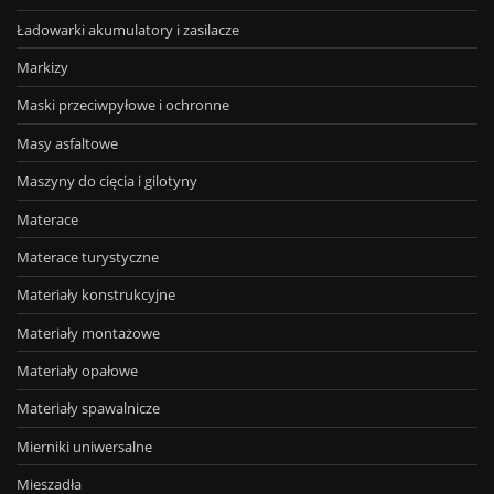
Ładowarki akumulatory i zasilacze
Markizy
Maski przeciwpyłowe i ochronne
Masy asfaltowe
Maszyny do cięcia i gilotyny
Materace
Materace turystyczne
Materiały konstrukcyjne
Materiały montażowe
Materiały opałowe
Materiały spawalnicze
Mierniki uniwersalne
Mieszadła