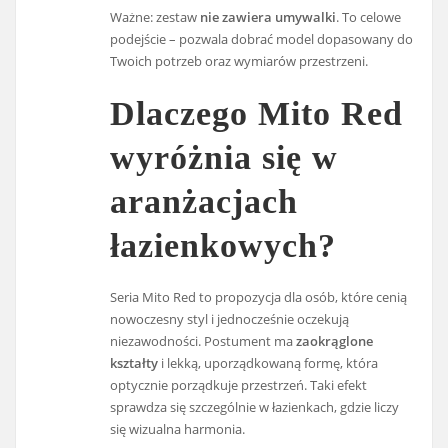
Ważne: zestaw
nie zawiera umywalki
. To celowe
podejście – pozwala dobrać model dopasowany do
Twoich potrzeb oraz wymiarów przestrzeni.
Dlaczego Mito Red
wyróżnia się w
aranżacjach
łazienkowych?
Seria Mito Red to propozycja dla osób, które cenią
nowoczesny styl i jednocześnie oczekują
niezawodności. Postument ma
zaokrąglone
kształty
i lekką, uporządkowaną formę, która
optycznie porządkuje przestrzeń. Taki efekt
sprawdza się szczególnie w łazienkach, gdzie liczy
się wizualna harmonia.