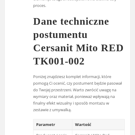
proces.
Dane techniczne
postumentu
Cersanit Mito RED
TK001-002
Poniżej znajdziesz komplet informacji, które
pomogą Ci ocenić, czy postument będzie pasował
do Twojej przestrzeni. Warto zwrócić uwagę na
wymiary oraz materiał, ponieważ wpływają na
finalny efekt wizualny i sposób montażu w
zestawie z umywalką.
Parametr
Wartość