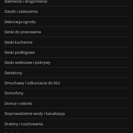
Dalmierze i drogomierze
Daszki i zadaszenia
Dekoracja ogrodu
Deski do prasowania
Deski kuchenne
Deski podłogowe
Deski sedesowe i pokrywy
Detektory
Dmuchawy i odkurzacze do liści
Domofony
Donice i osłonki
Doprowadzenie wody i kanalizacja
Drabiny i rusztowania