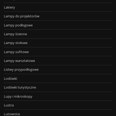
Lakiery
Lampy do projektorów
Lampy podłogowe
Lampy ścienne
Lampy stołowe
Lampy sufitowe
Lampy warsztatowe
Listwy przypodłogowe
Lodówki
Lodówki turystyczne
Lupy i mikroskopy
Lustra
Lutownice