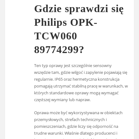
Gdzie sprawdzi się
Philips OPK-
TCW060
89774299?
Ten typ oprawy jest szczególnie sensowny
wszędzie tam, gdzie wilgoć i zapylenie pojawiają się
regularnie. IP65 oraz hermetyczna konstrukcja
pomagają utrzymać stabilną pracę w warunkach, w
których standardowe oprawy mogą wymagać
częstszej wymiany lub napraw.
Oprawa może być wykorzystywana w obiektach
przemysłowych, strefach technicznych i
pomieszczeniach, gdzie liczy się odporność na
trudne warunki. Właśnie dlatego producenci i