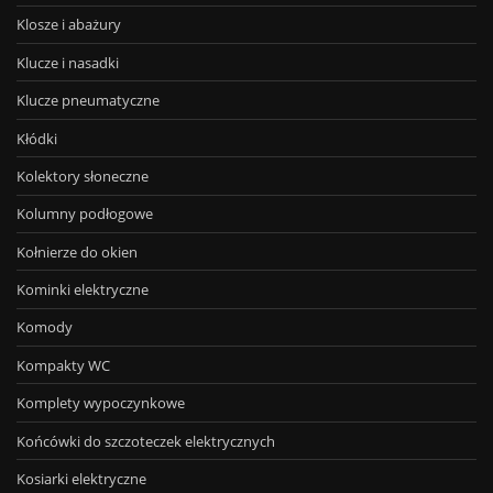
Klosze i abażury
Klucze i nasadki
Klucze pneumatyczne
Kłódki
Kolektory słoneczne
Kolumny podłogowe
Kołnierze do okien
Kominki elektryczne
Komody
Kompakty WC
Komplety wypoczynkowe
Końcówki do szczoteczek elektrycznych
Kosiarki elektryczne