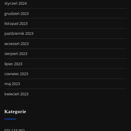
styczeń 2024
grudzień 2023
listopad 2023
październik 2023
wrzesień 2023
sierpień 2023
lipiec 2023
czerwiec 2023
maj 2023
kwiecień 2023
Kategorie
071 115 562