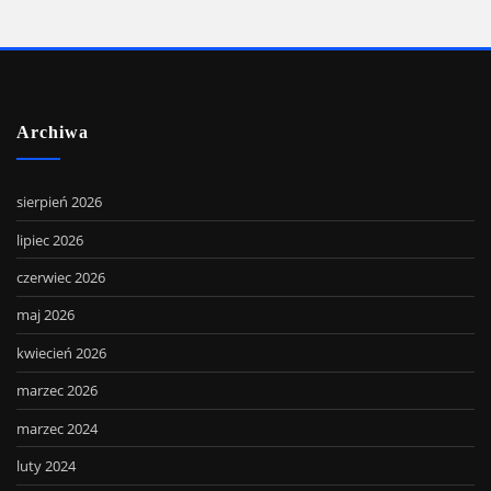
Archiwa
sierpień 2026
lipiec 2026
czerwiec 2026
maj 2026
kwiecień 2026
marzec 2026
marzec 2024
luty 2024