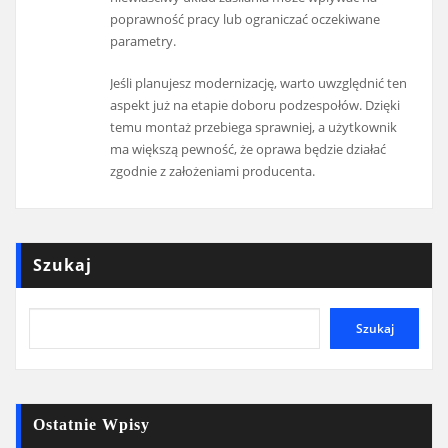
poprawność pracy lub ograniczać oczekiwane
parametry.
Jeśli planujesz modernizację, warto uwzględnić ten
aspekt już na etapie doboru podzespołów. Dzięki
temu montaż przebiega sprawniej, a użytkownik
ma większą pewność, że oprawa będzie działać
zgodnie z założeniami producenta.
Szukaj
Szukaj
Ostatnie Wpisy