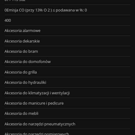
0Emisja CO (przy 13% O 2 ) ≤ podawana w %: 0
400
Akcesoria alarmowe
Akcesoria dekarskie
Akcesoria do bram
Akcesoria do domofonów
Akcesoria do grilla
Akcesoria do hydrauliki
Akcesoria do klimatyzacji i wentylacji
Akcesoria do manicure i pedicure
Akcesoria do mebli
Akcesoria do narzędzi pneumatycznych
Akcesoria do narzędzi pomiarowych