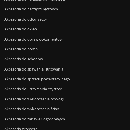
Akcesoria do narzędzi ręcznych
Akcesoria do odkurzaczy
Akcesoria do okien
Akcesoria do opraw dokumentów
Akcesoria do pomp
Akcesoria do schodów
Akcesoria do spawania i lutowania
Akcesoria do sprzętu prezentacyjnego
Akcesoria do utrzymania czystości
Akcesoria do wykończenia podłogi
Akcesoria do wykończenia ścian
Akcesoria do zabawek ogrodowych
Akcesoria grzewcze