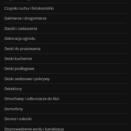
Czujniki ruchu i fotokomórki
Dalmierze i drogomierze
Daszki i zadaszenia
Dekoracja ogrodu
Deski do prasowania
Deski kuchenne
Deski podłogowe
Deski sedesowe i pokrywy
Detektory
Dmuchawy i odkurzacze do liści
Domofony
Donice i osłonki
Doprowadzenie wody i kanalizacja