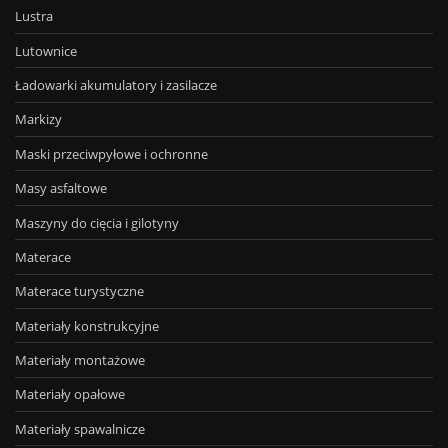
Lustra
Lutownice
Ładowarki akumulatory i zasilacze
Markizy
Maski przeciwpyłowe i ochronne
Masy asfaltowe
Maszyny do cięcia i gilotyny
Materace
Materace turystyczne
Materiały konstrukcyjne
Materiały montażowe
Materiały opałowe
Materiały spawalnicze