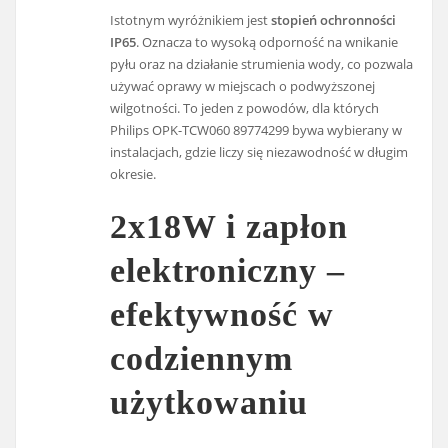
Istotnym wyróżnikiem jest
stopień ochronności
IP65
. Oznacza to wysoką odporność na wnikanie
pyłu oraz na działanie strumienia wody, co pozwala
używać oprawy w miejscach o podwyższonej
wilgotności. To jeden z powodów, dla których
Philips OPK-TCW060 89774299 bywa wybierany w
instalacjach, gdzie liczy się niezawodność w długim
okresie.
2x18W i zapłon
elektroniczny –
efektywność w
codziennym
użytkowaniu