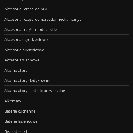
Akcesoria i części do AGD
Akcesoria i części do narzędzi mechanicznych
Akcesoria i części modelarskie
Akcesoria ogrodzeniowe
Akcesoria prysznicowe
Akcesoria wannowe
Akumulatory
Akumulatory dedykowane
Akumulatory i baterie uniwersalne
Alkomaty
Baterie kuchenne
Baterie łazienkowe
Bez kategorii