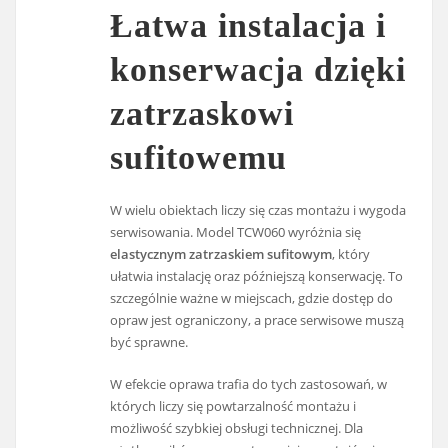
Łatwa instalacja i
konserwacja dzięki
zatrzaskowi
sufitowemu
W wielu obiektach liczy się czas montażu i wygoda
serwisowania. Model TCW060 wyróżnia się
elastycznym zatrzaskiem sufitowym
, który
ułatwia instalację oraz późniejszą konserwację. To
szczególnie ważne w miejscach, gdzie dostęp do
opraw jest ograniczony, a prace serwisowe muszą
być sprawne.
W efekcie oprawa trafia do tych zastosowań, w
których liczy się powtarzalność montażu i
możliwość szybkiej obsługi technicznej. Dla