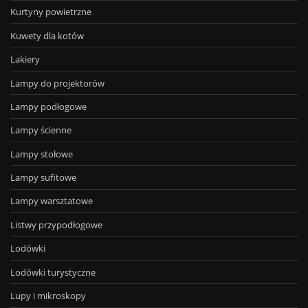
Kurtyny powietrzne
Kuwety dla kotów
Lakiery
Lampy do projektorów
Lampy podłogowe
Lampy ścienne
Lampy stołowe
Lampy sufitowe
Lampy warsztatowe
Listwy przypodłogowe
Lodówki
Lodówki turystyczne
Lupy i mikroskopy