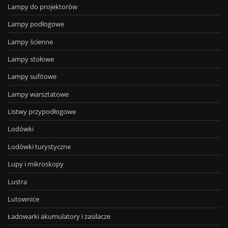
Lampy do projektorów
Lampy podłogowe
Lampy ścienne
Lampy stołowe
Lampy sufitowe
Lampy warsztatowe
Listwy przypodłogowe
Lodówki
Lodówki turystyczne
Lupy i mikroskopy
Lustra
Lutownice
Ładowarki akumulatory i zasilacze