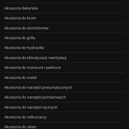
Akcesoria dekarskie
Akcesoria do bram
Akcesoria do domofonów
Akcesoria do grilla
Akcesoria do hydrauliki
Akcesoria do klimatyzacji i wentylacji
Akcesoria do manicure i pedicure
Akcesoria do mebli
Akcesoria do narzędzi pneumatycznych
Akcesoria do narzędzi pomiarowych
Akcesoria do narzędzi ręcznych
Akcesoria do odkurzaczy
Akcesoria do okien