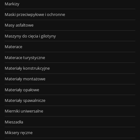
Markizy
Maski przeciwpyłowe i ochronne
Masy asfaltowe
Maszyny do cięcia i gilotyny
Materace
Materace turystyczne
Materiały konstrukcyjne
Materiały montażowe
Materiały opałowe
Materiały spawalnicze
Mierniki uniwersalne
Mieszadła
Miksery ręczne