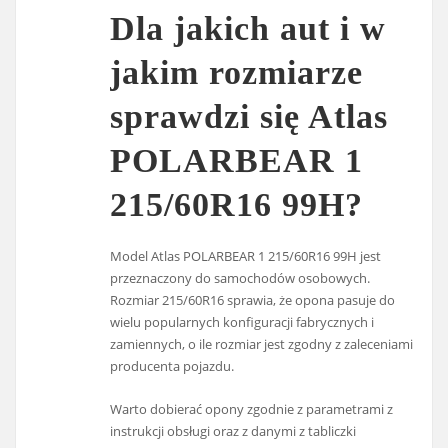
Dla jakich aut i w
jakim rozmiarze
sprawdzi się Atlas
POLARBEAR 1
215/60R16 99H?
Model Atlas POLARBEAR 1 215/60R16 99H jest
przeznaczony do samochodów osobowych.
Rozmiar 215/60R16 sprawia, że opona pasuje do
wielu popularnych konfiguracji fabrycznych i
zamiennych, o ile rozmiar jest zgodny z zaleceniami
producenta pojazdu.
Warto dobierać opony zgodnie z parametrami z
instrukcji obsługi oraz z danymi z tabliczki