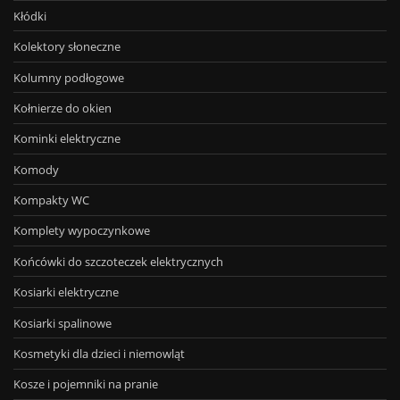
Kłódki
Kolektory słoneczne
Kolumny podłogowe
Kołnierze do okien
Kominki elektryczne
Komody
Kompakty WC
Komplety wypoczynkowe
Końcówki do szczoteczek elektrycznych
Kosiarki elektryczne
Kosiarki spalinowe
Kosmetyki dla dzieci i niemowląt
Kosze i pojemniki na pranie