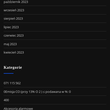
październik 2023
wrzesień 2023
sierpień 2023
lipiec 2023
czerwiec 2023
maj 2023
kwiecień 2023
Kategorie
071 115 562
0Emisja CO (przy 13% O 2 ) ≤ podawana w %: 0
400
Akcesoria alarmowe