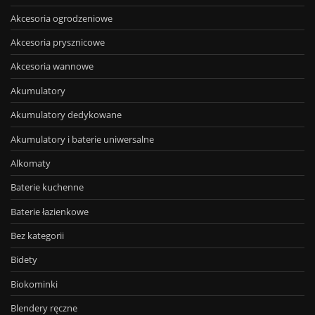
Akcesoria ogrodzeniowe
Akcesoria prysznicowe
Akcesoria wannowe
Akumulatory
Akumulatory dedykowane
Akumulatory i baterie uniwersalne
Alkomaty
Baterie kuchenne
Baterie łazienkowe
Bez kategorii
Bidety
Biokominki
Blendery ręczne