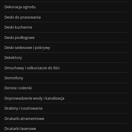
Dekoracja ogrodu
Deski do prasowania
Deski kuchenne
Deski podłogowe
Deski sedesowe i pokrywy
Detektory
Dmuchawy i odkurzacze do liści
Domofony
Donice i osłonki
Doprowadzenie wody i kanalizacja
Drabiny i rusztowania
Drukarki atramentowe
Drukarki laserowe