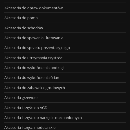
Akcesoria do opraw dokumentów
Akcesoria do pomp
Akcesoria do schodów
Akcesoria do spawania i lutowania
Akcesoria do sprzętu prezentacyjnego
Akcesoria do utrzymania czystości
Akcesoria do wykończenia podłogi
Akcesoria do wykończenia ścian
Akcesoria do zabawek ogrodowych
Akcesoria grzewcze
Akcesoria i części do AGD
Akcesoria i części do narzędzi mechanicznych
Akcesoria i części modelarskie