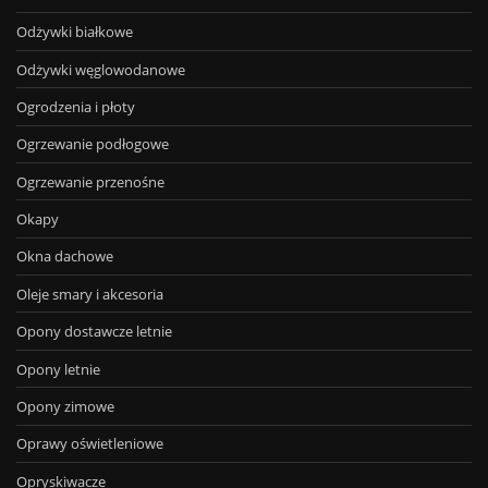
Odżywki białkowe
Odżywki węglowodanowe
Ogrodzenia i płoty
Ogrzewanie podłogowe
Ogrzewanie przenośne
Okapy
Okna dachowe
Oleje smary i akcesoria
Opony dostawcze letnie
Opony letnie
Opony zimowe
Oprawy oświetleniowe
Opryskiwacze