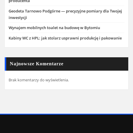
producenta
Geodeta Tarnowo Podgórne — precyzyjne pomiary dla Twojej
inwestycji
Wynajem mobilnych toalet na budowę w Bytomiu
Kabiny WC z HPL: jak stolarz usprawni produkcję i pakowanie
Najnowsze Komentarze
Brak komentarzy do wyświetlenia.