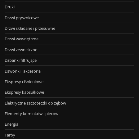
Druki
Drzwi prysznicowe
Drzwi składane i przesuwne
Drzwi wewnętrzne
Drzwi zewnętrzne
Dzbanki filtrujące
Dzwonki i akcesoria
Ekspresy ciśnieniowe
Ekspresy kapsułkowe
Elektryczne szczoteczki do zębów
Elementy kominków i pieców
Energia
Farby