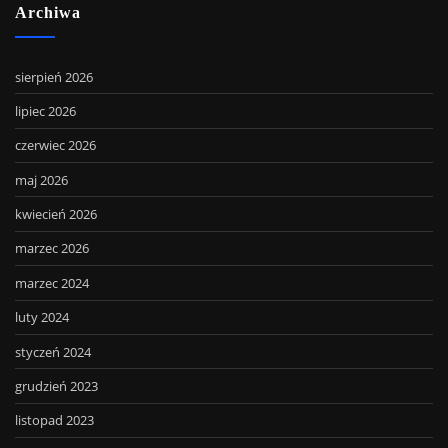
Archiwa
sierpień 2026
lipiec 2026
czerwiec 2026
maj 2026
kwiecień 2026
marzec 2026
marzec 2024
luty 2024
styczeń 2024
grudzień 2023
listopad 2023