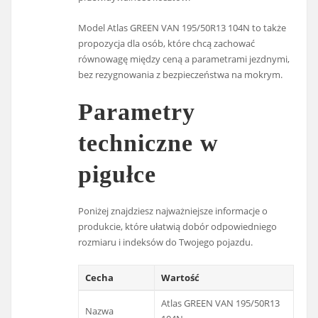
Model Atlas GREEN VAN 195/50R13 104N to także
propozycja dla osób, które chcą zachować
równowagę między ceną a parametrami jezdnymi,
bez rezygnowania z bezpieczeństwa na mokrym.
Parametry
techniczne w
pigułce
Poniżej znajdziesz najważniejsze informacje o
produkcie, które ułatwią dobór odpowiedniego
rozmiaru i indeksów do Twojego pojazdu.
Cecha
Wartość
Atlas GREEN VAN 195/50R13
Nazwa