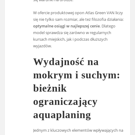
W ofercie produktowej opon Atlas Green VAN liczy
się nie tylko sam rozmiar, ale też filozofia działania:
optymalne osiągi w najlepszej cenie
. Dlatego
model sprawdza się zarówno w regularnych
kursach miejskich, jak i podczas dłuższych
wyjazdów.
Wydajność na
mokrym i suchym:
bieżnik
ograniczający
aquaplaning
Jednym z kluczowych elementów wpływających na