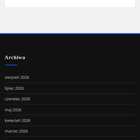
Archiwa
sierpień 2026
lipiec 2026
czerwiec 2026
maj 2026
kwiecień 2026
marzec 2026