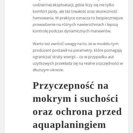
codziennej eksploatacji, gdzie liczy się nie tylko
komfort jazdy, ale też trwałość oraz skuteczność
hamowania. W praktyce oznacza to bezpieczniejsze
prowadzenie na różnych nawierzchniach i lepszą
kontrolę podczas dynamicznych manewrów.
Warto też zwrócić uwagę na to, że w modelu tym
producent postawił na parametry, które pomagają
ograniczać straty energii – co w przypadku aut
użytkowych przekłada się na realne oszczędności w
dłuższym okresie.
Przyczepność na
mokrym i suchości
oraz ochrona przed
aquaplaningiem