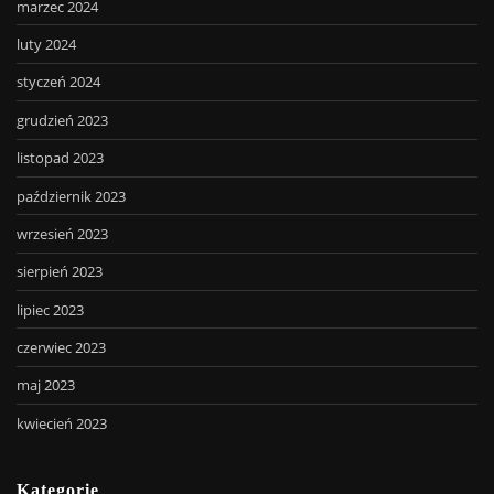
marzec 2024
luty 2024
styczeń 2024
grudzień 2023
listopad 2023
październik 2023
wrzesień 2023
sierpień 2023
lipiec 2023
czerwiec 2023
maj 2023
kwiecień 2023
Kategorie