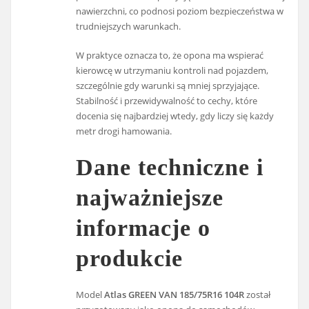
nawierzchni, co podnosi poziom bezpieczeństwa w
trudniejszych warunkach.
W praktyce oznacza to, że opona ma wspierać
kierowcę w utrzymaniu kontroli nad pojazdem,
szczególnie gdy warunki są mniej sprzyjające.
Stabilność i przewidywalność to cechy, które
docenia się najbardziej wtedy, gdy liczy się każdy
metr drogi hamowania.
Dane techniczne i
najważniejsze
informacje o
produkcie
Model
Atlas GREEN VAN 185/75R16 104R
został