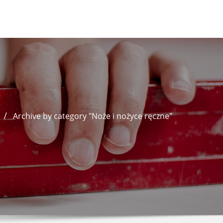
Archive by category "Noże i nożyce ręczne"