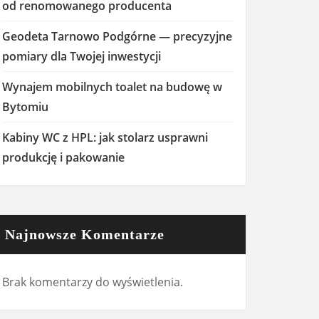
od renomowanego producenta
Geodeta Tarnowo Podgórne — precyzyjne
pomiary dla Twojej inwestycji
Wynajem mobilnych toalet na budowę w
Bytomiu
Kabiny WC z HPL: jak stolarz usprawni
produkcję i pakowanie
Najnowsze Komentarze
Brak komentarzy do wyświetlenia.