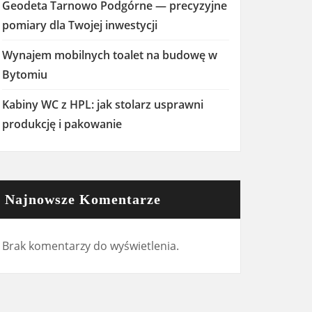
Geodeta Tarnowo Podgórne — precyzyjne
pomiary dla Twojej inwestycji
Wynajem mobilnych toalet na budowę w
Bytomiu
Kabiny WC z HPL: jak stolarz usprawni
produkcję i pakowanie
Najnowsze Komentarze
Brak komentarzy do wyświetlenia.