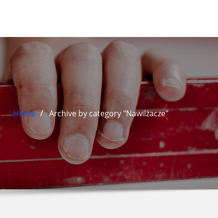
Home
Archive by category "Nawilżacze"