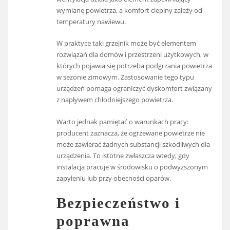
wymianę powietrza, a komfort cieplny zależy od
temperatury nawiewu.
W praktyce taki grzejnik może być elementem
rozwiązań dla domów i przestrzeni użytkowych, w
których pojawia się potrzeba podgrzania powietrza
w sezonie zimowym. Zastosowanie tego typu
urządzeń pomaga ograniczyć dyskomfort związany
z napływem chłodniejszego powietrza.
Warto jednak pamiętać o warunkach pracy:
producent zaznacza, że ogrzewane powietrze nie
może zawierać żadnych substancji szkodliwych dla
urządzenia. To istotne zwłaszcza wtedy, gdy
instalacja pracuje w środowisku o podwyższonym
zapyleniu lub przy obecności oparów.
Bezpieczeństwo i
poprawna