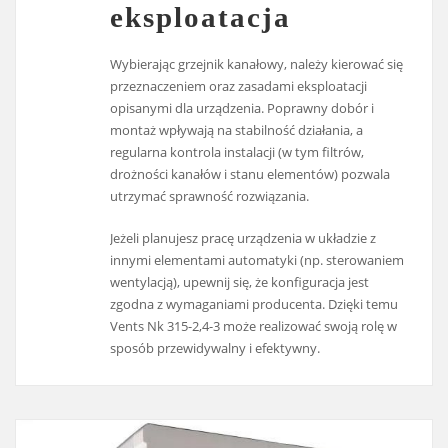
eksploatacja
Wybierając grzejnik kanałowy, należy kierować się
przeznaczeniem oraz zasadami eksploatacji
opisanymi dla urządzenia. Poprawny dobór i
montaż wpływają na stabilność działania, a
regularna kontrola instalacji (w tym filtrów,
drożności kanałów i stanu elementów) pozwala
utrzymać sprawność rozwiązania.
Jeżeli planujesz pracę urządzenia w układzie z
innymi elementami automatyki (np. sterowaniem
wentylacją), upewnij się, że konfiguracja jest
zgodna z wymaganiami producenta. Dzięki temu
Vents Nk 315-2,4-3 może realizować swoją rolę w
sposób przewidywalny i efektywny.