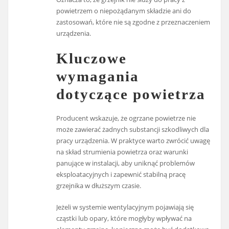
powietrzem o niepożądanym składzie ani do
zastosowań, które nie są zgodne z przeznaczeniem
urządzenia.
Kluczowe
wymagania
dotyczące powietrza
Producent wskazuje, że ogrzane powietrze nie
może zawierać żadnych substancji szkodliwych dla
pracy urządzenia. W praktyce warto zwrócić uwagę
na skład strumienia powietrza oraz warunki
panujące w instalacji, aby uniknąć problemów
eksploatacyjnych i zapewnić stabilną pracę
grzejnika w dłuższym czasie.
Jeżeli w systemie wentylacyjnym pojawiają się
cząstki lub opary, które mogłyby wpływać na