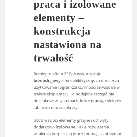
praca i izolowane
elementy –
konstrukcja
nastawiona na
trwałość
Remington Rem 22 Epb wykorzystuje
bezobsługowy silnik elektryczny
, co upraszcza
użytkowanie i ogranicza czynności serwisowe w
trakcie eksploatacji. To podejście szczególnie
docenia się w systemach, które pracują cyklicznie
lub przez dłuższe okresy.
Istotne są też elementy grzejne i uchwyty
dodatkowo
izolowane
. Takie rozwiązania
wspierają bezpieczną pracę i pomagają utrzymać