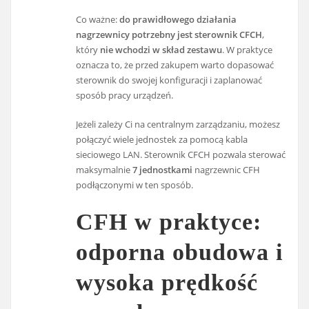
Co ważne:
do prawidłowego działania
nagrzewnicy potrzebny jest sterownik CFCH
,
który
nie wchodzi w skład zestawu
. W praktyce
oznacza to, że przed zakupem warto dopasować
sterownik do swojej konfiguracji i zaplanować
sposób pracy urządzeń.
Jeżeli zależy Ci na centralnym zarządzaniu, możesz
połączyć wiele jednostek za pomocą kabla
sieciowego LAN. Sterownik CFCH pozwala sterować
maksymalnie
7 jednostkami
nagrzewnic CFH
podłączonymi w ten sposób.
CFH w praktyce:
odporna obudowa i
wysoka prędkość