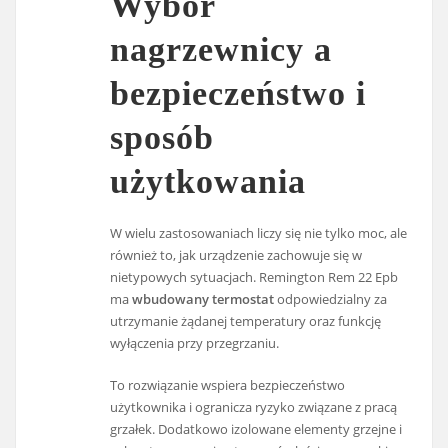
Wybór
nagrzewnicy a
bezpieczeństwo i
sposób
użytkowania
W wielu zastosowaniach liczy się nie tylko moc, ale
również to, jak urządzenie zachowuje się w
nietypowych sytuacjach. Remington Rem 22 Epb
ma
wbudowany termostat
odpowiedzialny za
utrzymanie żądanej temperatury oraz funkcję
wyłączenia przy przegrzaniu.
To rozwiązanie wspiera bezpieczeństwo
użytkownika i ogranicza ryzyko związane z pracą
grzałek. Dodatkowo izolowane elementy grzejne i