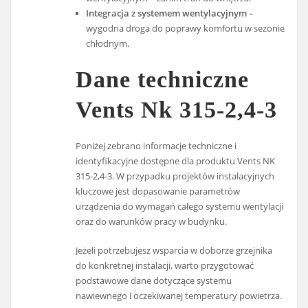
Integracja z systemem wentylacyjnym
–
wygodna droga do poprawy komfortu w sezonie
chłodnym.
Dane techniczne
Vents Nk 315-2,4-3
Poniżej zebrano informacje techniczne i
identyfikacyjne dostępne dla produktu Vents NK
315-2,4-3. W przypadku projektów instalacyjnych
kluczowe jest dopasowanie parametrów
urządzenia do wymagań całego systemu wentylacji
oraz do warunków pracy w budynku.
Jeżeli potrzebujesz wsparcia w doborze grzejnika
do konkretnej instalacji, warto przygotować
podstawowe dane dotyczące systemu
nawiewnego i oczekiwanej temperatury powietrza.