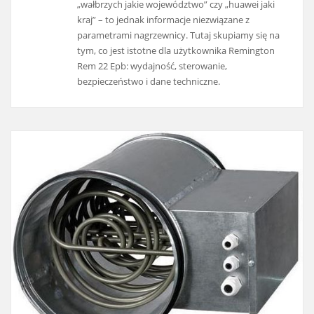
„wałbrzych jakie województwo” czy „huawei jaki
kraj” – to jednak informacje niezwiązane z
parametrami nagrzewnicy. Tutaj skupiamy się na
tym, co jest istotne dla użytkownika Remington
Rem 22 Epb: wydajność, sterowanie,
bezpieczeństwo i dane techniczne.