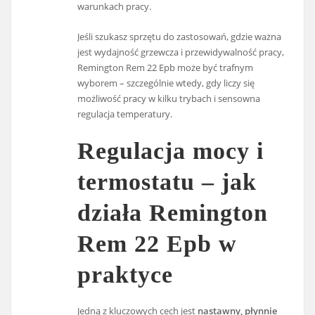
warunkach pracy.
Jeśli szukasz sprzętu do zastosowań, gdzie ważna
jest wydajność grzewcza i przewidywalność pracy,
Remington Rem 22 Epb może być trafnym
wyborem – szczególnie wtedy, gdy liczy się
możliwość pracy w kilku trybach i sensowna
regulacja temperatury.
Regulacja mocy i
termostatu – jak
działa Remington
Rem 22 Epb w
praktyce
Jedną z kluczowych cech jest
nastawny, płynnie