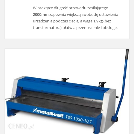
W praktyce długość przewodu zasilającego
2000mm
zapewnia większą swobodę ustawienia
urządzenia podczas cięcia, a waga
1,9kg
(bez
transformatora) ułatwia przenoszenie i obsługę.