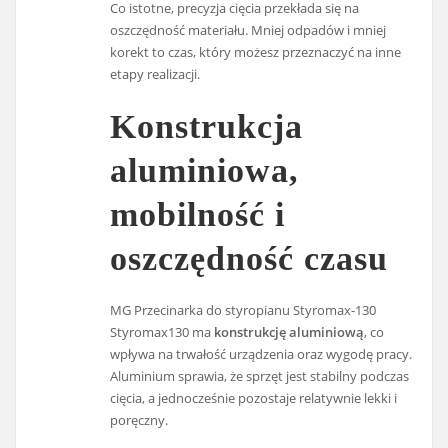
Co istotne, precyzja cięcia przekłada się na
oszczędność materiału. Mniej odpadów i mniej
korekt to czas, który możesz przeznaczyć na inne
etapy realizacji.
Konstrukcja
aluminiowa,
mobilność i
oszczędność czasu
MG Przecinarka do styropianu Styromax-130
Styromax130 ma
konstrukcję aluminiową
, co
wpływa na trwałość urządzenia oraz wygodę pracy.
Aluminium sprawia, że sprzęt jest stabilny podczas
cięcia, a jednocześnie pozostaje relatywnie lekki i
poręczny.