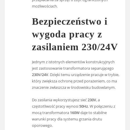
możliwościach.
Bezpieczeństwo i
wygoda pracy z
zasilaniem 230/24V
Jednym z istotnych elementów konstrukcyjnych
jest zastosowanie transformatora separującego
230V/24V
. Dzięki temu urządzenie pracuje w trybie,
który zwiększa ochronę przed porażeniem, co ma
znaczenie zwłaszcza w środowisku budowlanym.
Do zasilania wykorzystujesz sieć
230V
, a
częstotliwość pracy wynosi
50Hz
. W połączeniu z
mocą transformatora
160W
daje to stabilne
warunki pracy dla systemu grzania drutu
oporowego.