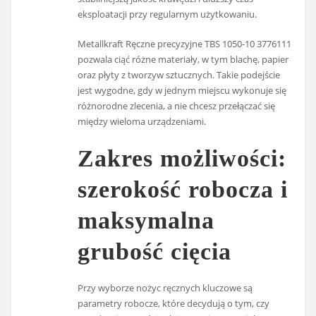
eksploatacji przy regularnym użytkowaniu.
Metallkraft Ręczne precyzyjne TBS 1050-10 3776111
pozwala ciąć różne materiały, w tym blachę, papier
oraz płyty z tworzyw sztucznych. Takie podejście
jest wygodne, gdy w jednym miejscu wykonuje się
różnorodne zlecenia, a nie chcesz przełączać się
między wieloma urządzeniami.
Zakres możliwości:
szerokość robocza i
maksymalna
grubość cięcia
Przy wyborze nożyc ręcznych kluczowe są
parametry robocze, które decydują o tym, czy