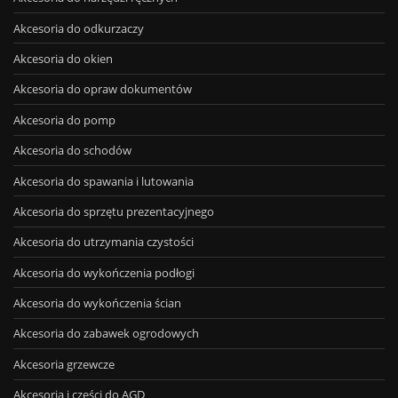
Akcesoria do odkurzaczy
Akcesoria do okien
Akcesoria do opraw dokumentów
Akcesoria do pomp
Akcesoria do schodów
Akcesoria do spawania i lutowania
Akcesoria do sprzętu prezentacyjnego
Akcesoria do utrzymania czystości
Akcesoria do wykończenia podłogi
Akcesoria do wykończenia ścian
Akcesoria do zabawek ogrodowych
Akcesoria grzewcze
Akcesoria i części do AGD