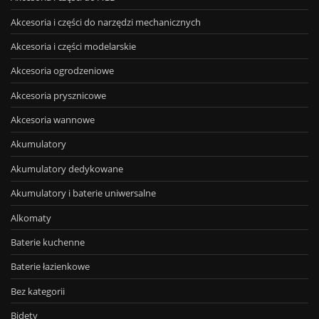
Akcesoria i części do narzędzi mechanicznych
Akcesoria i części modelarskie
Akcesoria ogrodzeniowe
Akcesoria prysznicowe
Akcesoria wannowe
Akumulatory
Akumulatory dedykowane
Akumulatory i baterie uniwersalne
Alkomaty
Baterie kuchenne
Baterie łazienkowe
Bez kategorii
Bidety