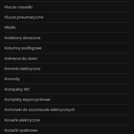
Klucze i nasadki
Klucze pneumatyczne
Kłódki
Kolektory słoneczne
Kolumny podłogowe
Kołnierze do okien
Kominki elektryczne
Komody
Kompakty WC
Komplety wypoczynkowe
Końcówki do szczoteczek elektrycznych
Kosiarki elektryczne
Kosiarki spalinowe