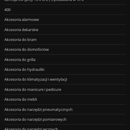
400
Akcesoria alarmowe
Akcesoria dekarskie
Akcesoria do bram
Akcesoria do domofonów
Akcesoria do grilla
Akcesoria do hydrauliki
Akcesoria do klimatyzacji i wentylacji
Akcesoria do manicure i pedicure
Akcesoria do mebli
Akcesoria do narzędzi pneumatycznych
Akcesoria do narzędzi pomiarowych
Akcesoria do narzędzi ręcznych