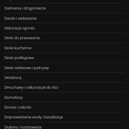
Dalmierze i drogomierze
Daszki i zadaszenia
Dekoracja ogrodu
Deski do prasowania
Deski kuchenne
Deski podłogowe
Deski sedesowe i pokrywy
Detektory
Dmuchawy i odkurzacze do liści
Domofony
Donice i osłonki
Doprowadzenie wody i kanalizacja
Drabiny i rusztowania