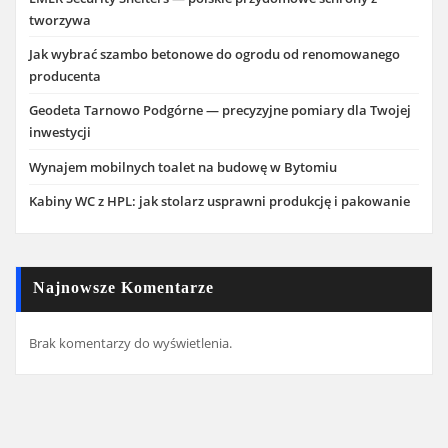
tworzywa
Jak wybrać szambo betonowe do ogrodu od renomowanego
producenta
Geodeta Tarnowo Podgórne — precyzyjne pomiary dla Twojej
inwestycji
Wynajem mobilnych toalet na budowę w Bytomiu
Kabiny WC z HPL: jak stolarz usprawni produkcję i pakowanie
Najnowsze Komentarze
Brak komentarzy do wyświetlenia.