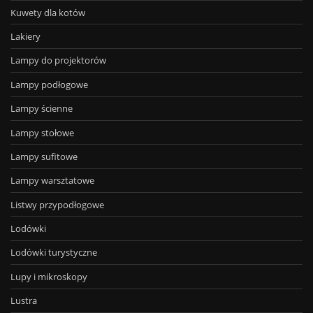
Kuwety dla kotów
Lakiery
Lampy do projektorów
Lampy podłogowe
Lampy ścienne
Lampy stołowe
Lampy sufitowe
Lampy warsztatowe
Listwy przypodłogowe
Lodówki
Lodówki turystyczne
Lupy i mikroskopy
Lustra