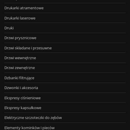
Drukarki atramentowe
Drukarki laserowe
Druki
Drzwi prysznicowe
Drzwi składane i przesuwne
Drzwi wewnętrzne
Drzwi zewnętrzne
Dzbanki filtrujące
Dzwonki i akcesoria
Ekspresy ciśnieniowe
Ekspresy kapsułkowe
Elektryczne szczoteczki do zębów
Elementy kominków i pieców