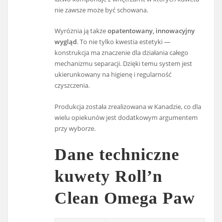
nie zawsze może być schowana.
Wyróżnia ją także
opatentowany, innowacyjny
wygląd
. To nie tylko kwestia estetyki —
konstrukcja ma znaczenie dla działania całego
mechanizmu separacji. Dzięki temu system jest
ukierunkowany na higienę i regularność
czyszczenia.
Produkcja została zrealizowana w Kanadzie, co dla
wielu opiekunów jest dodatkowym argumentem
przy wyborze.
Dane techniczne
kuwety Roll’n
Clean Omega Paw