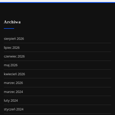
Archiwa
sierpień 2026
lipiec 2026
czerwiec 2026
maj 2026
kwiecień 2026
marzec 2026
marzec 2024
luty 2024
styczeń 2024