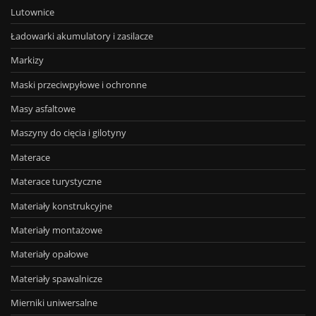
Lutownice
Ładowarki akumulatory i zasilacze
Markizy
Maski przeciwpyłowe i ochronne
Masy asfaltowe
Maszyny do cięcia i gilotyny
Materace
Materace turystyczne
Materiały konstrukcyjne
Materiały montażowe
Materiały opałowe
Materiały spawalnicze
Mierniki uniwersalne