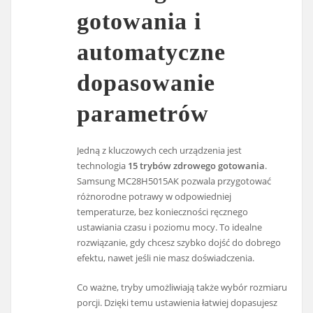
gotowania i
automatyczne
dopasowanie
parametrów
Jedną z kluczowych cech urządzenia jest
technologia
15 trybów zdrowego gotowania
.
Samsung MC28H5015AK pozwala przygotować
różnorodne potrawy w odpowiedniej
temperaturze, bez konieczności ręcznego
ustawiania czasu i poziomu mocy. To idealne
rozwiązanie, gdy chcesz szybko dojść do dobrego
efektu, nawet jeśli nie masz doświadczenia.
Co ważne, tryby umożliwiają także wybór rozmiaru
porcji. Dzięki temu ustawienia łatwiej dopasujesz