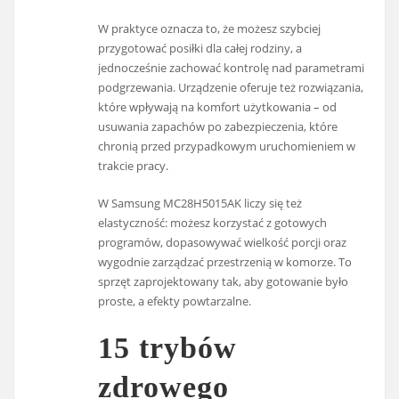
W praktyce oznacza to, że możesz szybciej
przygotować posiłki dla całej rodziny, a
jednocześnie zachować kontrolę nad parametrami
podgrzewania. Urządzenie oferuje też rozwiązania,
które wpływają na komfort użytkowania – od
usuwania zapachów po zabezpieczenia, które
chronią przed przypadkowym uruchomieniem w
trakcie pracy.
W Samsung MC28H5015AK liczy się też
elastyczność: możesz korzystać z gotowych
programów, dopasowywać wielkość porcji oraz
wygodnie zarządzać przestrzenią w komorze. To
sprzęt zaprojektowany tak, aby gotowanie było
proste, a efekty powtarzalne.
15 trybów
zdrowego