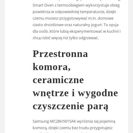
Smart Oven z termoobiegiem wykorzystuje obieg
powietrza w odpowiedniej temperaturze, dzięki
czemu możesz przygotowywać m.in. domowe
ciasto drożdżowe oraz naturalny jogurt. To opcja
dla osób, które lubią eksperymentować w kuchni i
chcą robić więcej niż tylko odgrzewać.
Przestronna
komora,
ceramiczne
wnętrze i wygodne
czyszczenie parą
Samsung MC28H5015AK wyróżnia się pojemną
komorą, dzięki czemu bez trudu przygotujesz