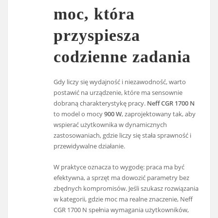
moc, która
przyspiesza
codzienne zadania
Gdy liczy się wydajność i niezawodność, warto
postawić na urządzenie, które ma sensownie
dobraną charakterystykę pracy.
Neff CGR 1700 N
to model o mocy
900 W
, zaprojektowany tak, aby
wspierać użytkownika w dynamicznych
zastosowaniach, gdzie liczy się stała sprawność i
przewidywalne działanie.
W praktyce oznacza to wygodę: praca ma być
efektywna, a sprzęt ma dowozić parametry bez
zbędnych kompromisów. Jeśli szukasz rozwiązania
w kategorii, gdzie moc ma realne znaczenie, Neff
CGR 1700 N spełnia wymagania użytkowników,