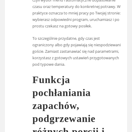
czasu oraz temperatury do konkretnej potrawy. W
praktyce oznacza to mniej pracy po Twojej stronie:
wybierasz odpowiedni program, uruchamiasz i po
prostu czekasz na gotowy posiłek.
To szczególnie przydatne, gdy czas jest
ograniczony albo gdy pojawiają się niespodziewani
goście. Zamiast zastanawiać się nad parametrami,
korzystasz z gotowych ustawień przygotowanych
pod typowe dania.
Funkcja
pochłaniania
zapachów,
podgrzewanie
różnych porcji i