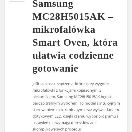
Samsung
MC28H5015AK –
mikrofalówka
Smart Oven, która
ułatwia codzienne
gotowanie
Jeśli szukasz urządzenia, które łączy wygodę
mikrofalówki z funkcjami kojarzonymi z
piekarnikiem, Samsung MC28H5015AK będzie
bardzo trafnym wyborem. To model z intuicyjnym
sterowaniem elektronicznym oraz wyświetlaczem
dotykowym LED, dzięki czemu wybór programu i
ustawień nie wymaga domysłów ani
skomplikowanych procedur.