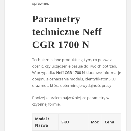
sprawnie.
Parametry
techniczne Neff
CGR 1700 N
Techniczne dane produktu są tym, co pozwala
ocenić, czy urządzenie pasuje do Twoich potrzeb.
W przypadku
Neff CGR 1700 N
kluczowe informacje
obejmują oznaczenie modelu, identyfikator SKU
oraz moc, która determinuje wydajność pracy.
Poniżej zebrałem najważniejsze parametry w
czytelnej formie.
Model /
SKU
Moc
Cena
Nazwa