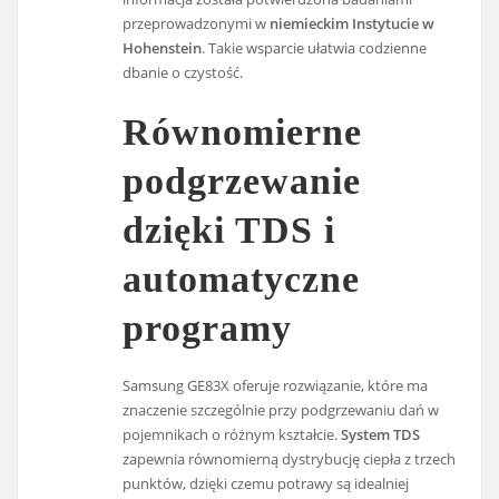
przeprowadzonymi w
niemieckim Instytucie w
Hohenstein
. Takie wsparcie ułatwia codzienne
dbanie o czystość.
Równomierne
podgrzewanie
dzięki TDS i
automatyczne
programy
Samsung GE83X oferuje rozwiązanie, które ma
znaczenie szczególnie przy podgrzewaniu dań w
pojemnikach o różnym kształcie.
System TDS
zapewnia równomierną dystrybucję ciepła z trzech
punktów, dzięki czemu potrawy są idealniej