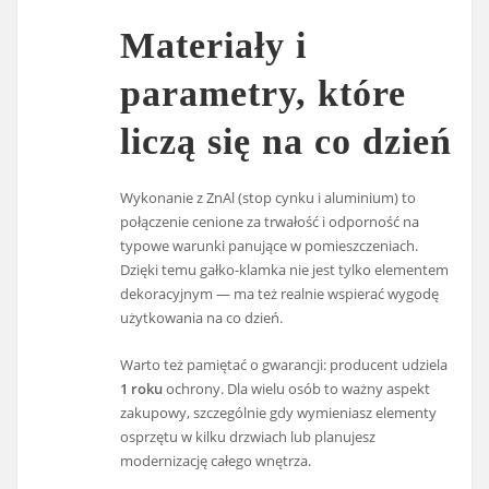
Materiały i
parametry, które
liczą się na co dzień
Wykonanie z ZnAl (stop cynku i aluminium) to
połączenie cenione za trwałość i odporność na
typowe warunki panujące w pomieszczeniach.
Dzięki temu gałko-klamka nie jest tylko elementem
dekoracyjnym — ma też realnie wspierać wygodę
użytkowania na co dzień.
Warto też pamiętać o gwarancji: producent udziela
1 roku
ochrony. Dla wielu osób to ważny aspekt
zakupowy, szczególnie gdy wymieniasz elementy
osprzętu w kilku drzwiach lub planujesz
modernizację całego wnętrza.