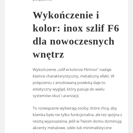
Wykończenie i
kolor: inox szlif F6
dla nowoczesnych
wnętrz
Wykończenie „szlif w kolorze F6/inox” nadaje
klamce charakterystyczny, metaliczny efekt. W
połączeniu z anodowaną powłoką daje to
estetyczny wygląd, który pasuje do wielu
systemów okuć i aranżacji.
To rozwiązanie wybierają osoby, które chcą, aby
klamka była nie tylko funkcjonalna, ale też spójna z
resztą wyposażenia. Jeśli w Twoim domu dominują
akcenty metalowe, szkło lub minimalistyczne