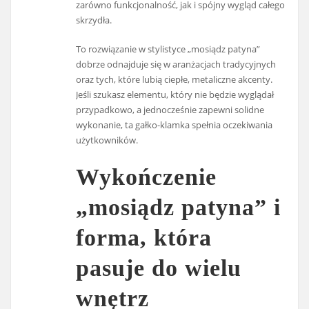
zarówno funkcjonalność, jak i spójny wygląd całego
skrzydła.
To rozwiązanie w stylistyce „mosiądz patyna”
dobrze odnajduje się w aranżacjach tradycyjnych
oraz tych, które lubią ciepłe, metaliczne akcenty.
Jeśli szukasz elementu, który nie będzie wyglądał
przypadkowo, a jednocześnie zapewni solidne
wykonanie, ta gałko-klamka spełnia oczekiwania
użytkowników.
Wykończenie
„mosiądz patyna” i
forma, która
pasuje do wielu
wnętrz