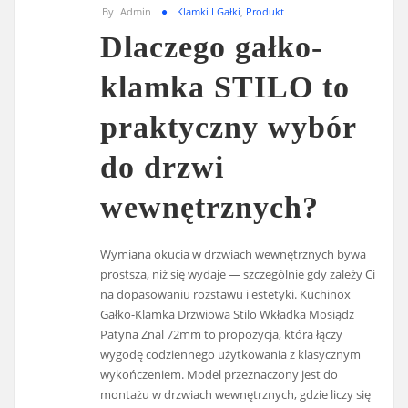
By
Admin
Klamki I Gałki
,
Produkt
Dlaczego gałko-
klamka STILO to
praktyczny wybór
do drzwi
wewnętrznych?
Wymiana okucia w drzwiach wewnętrznych bywa
prostsza, niż się wydaje — szczególnie gdy zależy Ci
na dopasowaniu rozstawu i estetyki. Kuchinox
Gałko-Klamka Drzwiowa Stilo Wkładka Mosiądz
Patyna Znal 72mm to propozycja, która łączy
wygodę codziennego użytkowania z klasycznym
wykończeniem. Model przeznaczony jest do
montażu w drzwiach wewnętrznych, gdzie liczy się