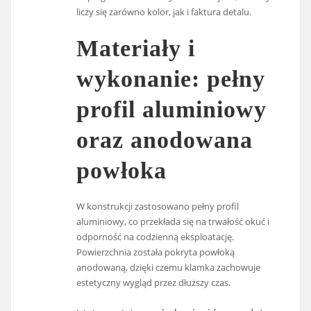
liczy się zarówno kolor, jak i faktura detalu.
Materiały i
wykonanie: pełny
profil aluminiowy
oraz anodowana
powłoka
W konstrukcji zastosowano pełny profil
aluminiowy, co przekłada się na trwałość okuć i
odporność na codzienną eksploatację.
Powierzchnia została pokryta powłoką
anodowaną, dzięki czemu klamka zachowuje
estetyczny wygląd przez dłuższy czas.