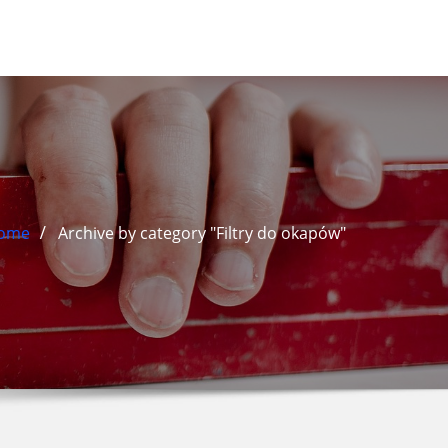
ome
Archive by category "Filtry do okapów"