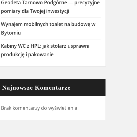
Geodeta Tarnowo Podgórne — precyzyjne
pomiary dla Twojej inwestycji
Wynajem mobilnych toalet na budowę w
Bytomiu
Kabiny WC z HPL: jak stolarz usprawni
produkcję i pakowanie
Najnowsze Komentarze
Brak komentarzy do wyświetlenia.