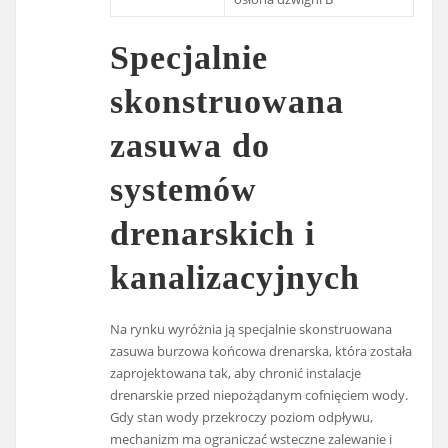
Specjalnie
skonstruowana
zasuwa do
systemów
drenarskich i
kanalizacyjnych
Na rynku wyróżnia ją specjalnie skonstruowana
zasuwa burzowa końcowa drenarska, która została
zaprojektowana tak, aby chronić instalacje
drenarskie przed niepożądanym cofnięciem wody.
Gdy stan wody przekroczy poziom odpływu,
mechanizm ma ograniczać wsteczne zalewanie i