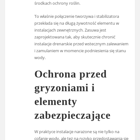
środkach ochrony roślin.
To właśnie połączenie tworzywa i stabilizatora
przekłada się na długą żywotność elementu w
instalacjach zewnętrznych. Zasuwa jest
zaprojektowana tak, aby skutecznie chronić
instalacje drenarskie przed wstecznym zalewaniem
i zamulaniem w momencie podniesienia się stanu
wody.
Ochrona przed
gryzoniami i
elementy
zabezpieczające
W praktyce instalacje narażone są nie tylko na
cofanie wody, ale też na ryzyko przedostawania się