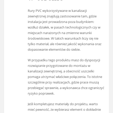
Rury PVC wykorzystywane w kanalizacji
zewnętrznej znajdują zastosowanie tam, gdzie
instalacja jest prowadzona poza budynkiem:
wzdłuż działek, w pasach technologicznych czy w
miejscach narażonych na zmienne warunki
środowiskowe. W takich warunkach liczy się nie
tylko materiał, ale również jakość wykonania oraz
dopasowanie elementów do siebie.
W przypadku tego produktu masz do dyspozycji
rozwiązanie przygotowane do montażu w
kanalizacji zewnętrznej, a obecność uszczelki
pomaga utrzymać właściwe połączenia. To istotne
szczególnie przy realizacjach, gdzie prace muszą
przebiegać sprawnie, a wykonawca chce ograniczyć
ryzyko poprawek.
Jeśli kompletujesz materiały do projektu, warto
mieć pewność, że wybierasz element o dokładnie