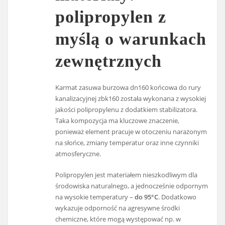
polipropylen z
myślą o warunkach
zewnętrznych
Karmat zasuwa burzowa dn160 końcowa do rury
kanalizacyjnej zbk160 została wykonana z wysokiej
jakości polipropylenu z dodatkiem stabilizatora.
Taka kompozycja ma kluczowe znaczenie,
ponieważ element pracuje w otoczeniu narażonym
na słońce, zmiany temperatur oraz inne czynniki
atmosferyczne.
Polipropylen jest materiałem nieszkodliwym dla
środowiska naturalnego, a jednocześnie odpornym
na wysokie temperatury –
do 95°C
. Dodatkowo
wykazuje odporność na agresywne środki
chemiczne, które mogą występować np. w