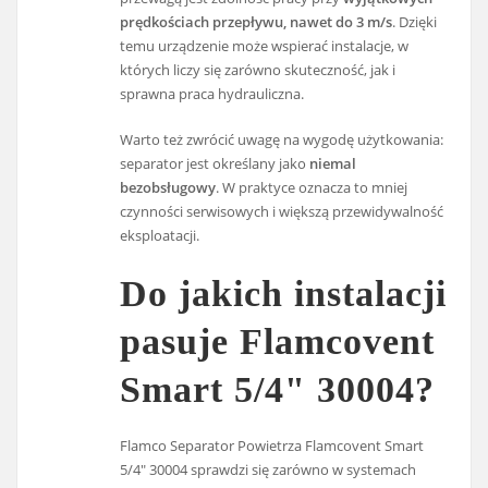
prędkościach przepływu, nawet do 3 m/s
. Dzięki
temu urządzenie może wspierać instalacje, w
których liczy się zarówno skuteczność, jak i
sprawna praca hydrauliczna.
Warto też zwrócić uwagę na wygodę użytkowania:
separator jest określany jako
niemal
bezobsługowy
. W praktyce oznacza to mniej
czynności serwisowych i większą przewidywalność
eksploatacji.
Do jakich instalacji
pasuje Flamcovent
Smart 5/4" 30004?
Flamco Separator Powietrza Flamcovent Smart
5/4" 30004 sprawdzi się zarówno w systemach