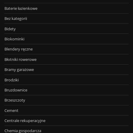
Baterie łazienkowe
Bez kategorii
Bidety
Biokominki
Blendery ręczne
Błotniki rowerowe
Bramy garażowe
Brodziki
Bruzdownice
Brzeszczoty
Cement
Centrale rekuperacyjne
Chemia gospodarcza