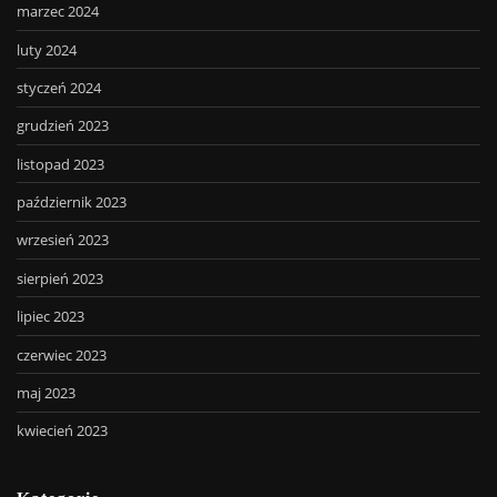
marzec 2024
luty 2024
styczeń 2024
grudzień 2023
listopad 2023
październik 2023
wrzesień 2023
sierpień 2023
lipiec 2023
czerwiec 2023
maj 2023
kwiecień 2023