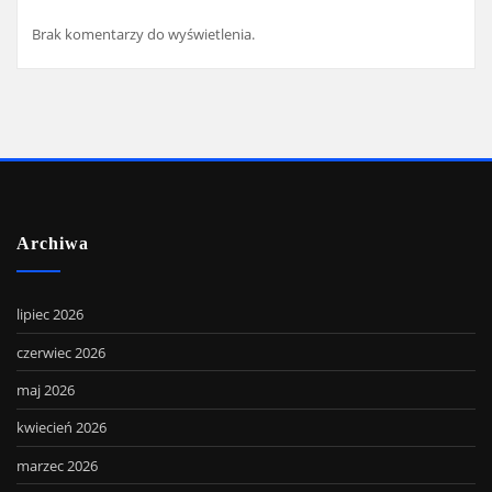
Brak komentarzy do wyświetlenia.
Archiwa
lipiec 2026
czerwiec 2026
maj 2026
kwiecień 2026
marzec 2026