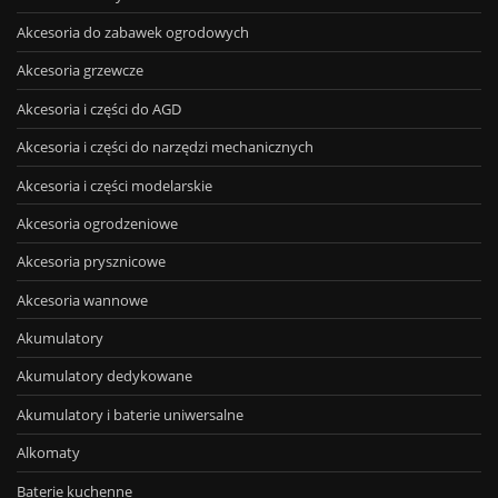
Akcesoria do zabawek ogrodowych
Akcesoria grzewcze
Akcesoria i części do AGD
Akcesoria i części do narzędzi mechanicznych
Akcesoria i części modelarskie
Akcesoria ogrodzeniowe
Akcesoria prysznicowe
Akcesoria wannowe
Akumulatory
Akumulatory dedykowane
Akumulatory i baterie uniwersalne
Alkomaty
Baterie kuchenne