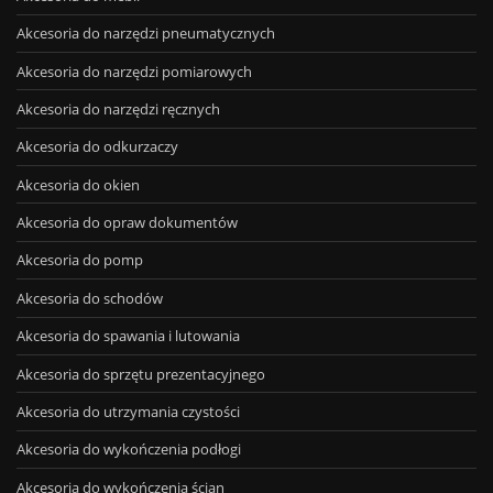
Akcesoria do narzędzi pneumatycznych
Akcesoria do narzędzi pomiarowych
Akcesoria do narzędzi ręcznych
Akcesoria do odkurzaczy
Akcesoria do okien
Akcesoria do opraw dokumentów
Akcesoria do pomp
Akcesoria do schodów
Akcesoria do spawania i lutowania
Akcesoria do sprzętu prezentacyjnego
Akcesoria do utrzymania czystości
Akcesoria do wykończenia podłogi
Akcesoria do wykończenia ścian