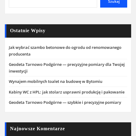
Szukaj
Ostatnie Wpisy
Jak wybrać szambo betonowe do ogrodu od renomowanego
producenta
Geodeta Tarnowo Podgórne — precyzyjne pomiary dla Twojej
inwestycji
Wynajem mobilnych toalet na budowę w Bytomiu
Kabiny WC z HPL: jak stolarz usprawni produkcję i pakowanie
Geodeta Tarnowo Podgórne — szybkie i precyzyjne pomiary
Najnowsze Komentarze