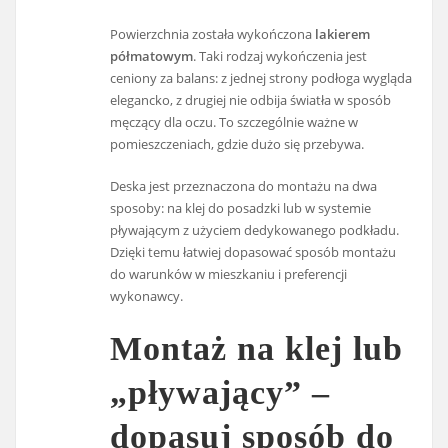
Powierzchnia została wykończona
lakierem
półmatowym
. Taki rodzaj wykończenia jest
ceniony za balans: z jednej strony podłoga wygląda
elegancko, z drugiej nie odbija światła w sposób
męczący dla oczu. To szczególnie ważne w
pomieszczeniach, gdzie dużo się przebywa.
Deska jest przeznaczona do montażu na dwa
sposoby: na klej do posadzki lub w systemie
pływającym z użyciem dedykowanego podkładu.
Dzięki temu łatwiej dopasować sposób montażu
do warunków w mieszkaniu i preferencji
wykonawcy.
Montaż na klej lub
„pływający” –
dopasuj sposób do