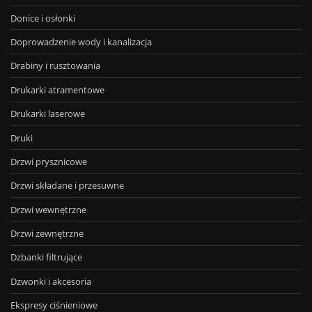
Donice i osłonki
Doprowadzenie wody i kanalizacja
Drabiny i rusztowania
Drukarki atramentowe
Drukarki laserowe
Druki
Drzwi prysznicowe
Drzwi składane i przesuwne
Drzwi wewnętrzne
Drzwi zewnętrzne
Dzbanki filtrujące
Dzwonki i akcesoria
Ekspresy ciśnieniowe