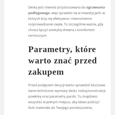
Deska jest również przystosowana do
ogrzewania
podłogowego
, więc sprawdzi się w inwestycjach, w
których liczy się efektywne i równomierne
rozprowadzanie ciepła. To szczególnie ważne, gdy
chcesz łączyć estetykę drewna z komfortem
termicznym.
Parametry, które
warto znać przed
zakupem
Przed podjęciem decyzji warto sprawdzić kluczowe
dane techniczne: wymiary deski, rodzaj konstrukcji,
powłokę oraz parametry paczki. Tu znajdziesz
wszystko w jednym miejscu, aby łatwo policzyć
ilość materiału do Twojego pomieszczenia.