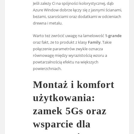
Jeśli zależy Ci na spójności kolorystycznej, dąb
Azure Window dobrze łączy się z jasnymi ścianami,
beżami, szarościami oraz dodatkami w odcieniach
drewna i metalu.
Warto też zwrócić uwagę na lamelowość
1-grande
oraz fakt, że to produkt z klasy
Family
. Takie
połączenie parametrów zwykle oznacza
równowagę między wyrazistością wzoru a
powtarzalnością efektu na większych
powierzchniach.
Montaż i komfort
użytkowania:
zamek 5Gs oraz
wsparcie dla