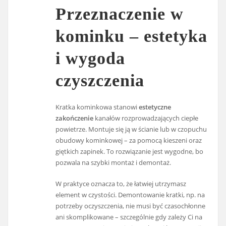
Przeznaczenie w
kominku – estetyka
i wygoda
czyszczenia
Kratka kominkowa stanowi
estetyczne
zakończenie
kanałów rozprowadzających ciepłe
powietrze. Montuje się ją w ścianie lub w czopuchu
obudowy kominkowej – za pomocą kieszeni oraz
giętkich zapinek. To rozwiązanie jest wygodne, bo
pozwala na szybki montaż i demontaż.
W praktyce oznacza to, że łatwiej utrzymasz
element w czystości. Demontowanie kratki, np. na
potrzeby oczyszczenia, nie musi być czasochłonne
ani skomplikowane – szczególnie gdy zależy Ci na