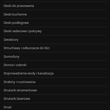
Deski do prasowania
Deski kuchenne
Deski podłogowe
Deski sedesowe i pokrywy
Detektory
Dmuchawy i odkurzacze do liści
Domofony
Donice i osłonki
Doprowadzenie wody i kanalizacja
Drabiny i rusztowania
Drukarki atramentowe
Drukarki laserowe
Druki