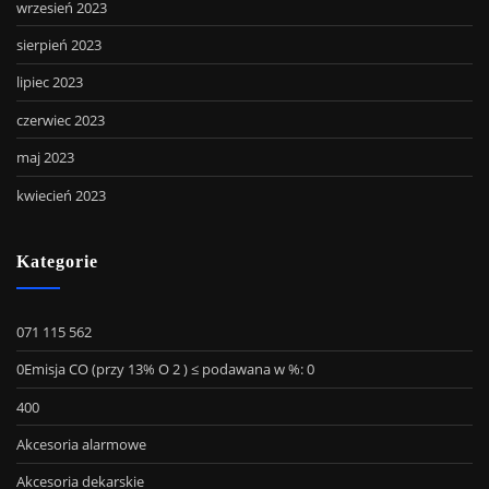
wrzesień 2023
sierpień 2023
lipiec 2023
czerwiec 2023
maj 2023
kwiecień 2023
Kategorie
071 115 562
0Emisja CO (przy 13% O 2 ) ≤ podawana w %: 0
400
Akcesoria alarmowe
Akcesoria dekarskie