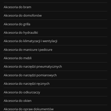
Akcesoria do bram
Akcesoria do domofonów
Akcesoria do grilla
Akcesoria do hydrauliki
Akcesoria do klimatyzacji i wentylacji
Akcesoria do manicure i pedicure
Akcesoria do mebli
Akcesoria do narzędzi pneumatycznych
Akcesoria do narzędzi pomiarowych
Akcesoria do narzędzi ręcznych
Akcesoria do odkurzaczy
Akcesoria do okien
Akcesoria do opraw dokumentów