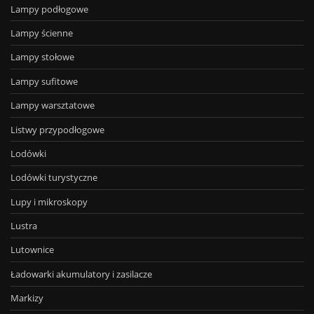
Lampy podłogowe
Lampy ścienne
Lampy stołowe
Lampy sufitowe
Lampy warsztatowe
Listwy przypodłogowe
Lodówki
Lodówki turystyczne
Lupy i mikroskopy
Lustra
Lutownice
Ładowarki akumulatory i zasilacze
Markizy