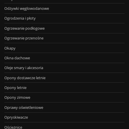
Odżywki węglowodanowe
Ogrodzenia i płoty
Ogrzewanie podłogowe
Ogrzewanie przenośne
Okapy
Okna dachowe
Oleje smary i akcesoria
Opony dostawcze letnie
Opony letnie
Opony zimowe
Oprawy oświetleniowe
Opryskiwacze
Ościeżnice