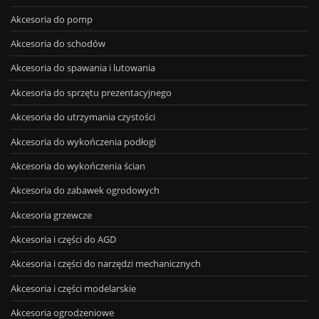
Akcesoria do pomp
Akcesoria do schodów
Akcesoria do spawania i lutowania
Akcesoria do sprzętu prezentacyjnego
Akcesoria do utrzymania czystości
Akcesoria do wykończenia podłogi
Akcesoria do wykończenia ścian
Akcesoria do zabawek ogrodowych
Akcesoria grzewcze
Akcesoria i części do AGD
Akcesoria i części do narzędzi mechanicznych
Akcesoria i części modelarskie
Akcesoria ogrodzeniowe