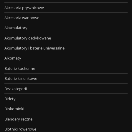
Akcesoria prysznicowe
Akcesoria wannowe
Akumulatory
Akumulatory dedykowane
Akumulatory i baterie uniwersalne
Alkomaty
Baterie kuchenne
Baterie łazienkowe
Bez kategorii
Bidety
Biokominki
Blendery ręczne
Błotniki rowerowe