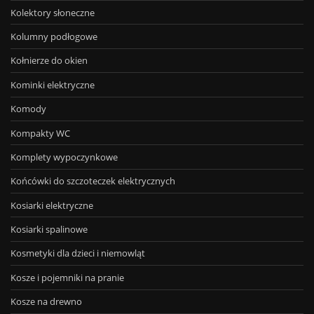
Kolektory słoneczne
Kolumny podłogowe
Kołnierze do okien
Kominki elektryczne
Komody
Kompakty WC
Komplety wypoczynkowe
Końcówki do szczoteczek elektrycznych
Kosiarki elektryczne
Kosiarki spalinowe
Kosmetyki dla dzieci i niemowląt
Kosze i pojemniki na pranie
Kosze na drewno