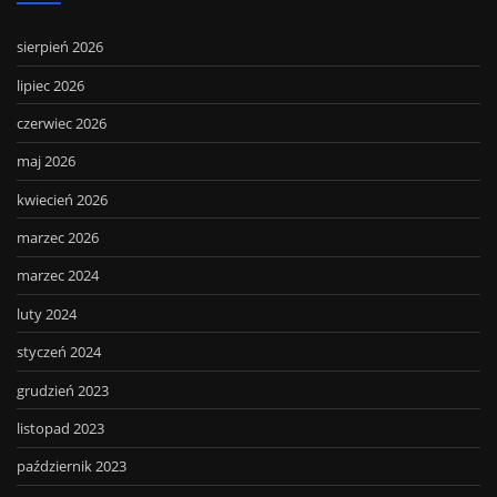
sierpień 2026
lipiec 2026
czerwiec 2026
maj 2026
kwiecień 2026
marzec 2026
marzec 2024
luty 2024
styczeń 2024
grudzień 2023
listopad 2023
październik 2023