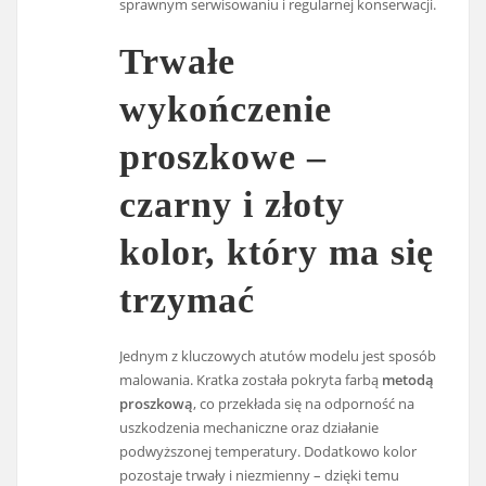
sprawnym serwisowaniu i regularnej konserwacji.
Trwałe
wykończenie
proszkowe –
czarny i złoty
kolor, który ma się
trzymać
Jednym z kluczowych atutów modelu jest sposób
malowania. Kratka została pokryta farbą
metodą
proszkową
, co przekłada się na odporność na
uszkodzenia mechaniczne oraz działanie
podwyższonej temperatury. Dodatkowo kolor
pozostaje trwały i niezmienny – dzięki temu