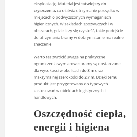
eksploatację. Materiał jest
łatwiejszy do
czyszczenia
, co ułatwia utrzymanie porządku w
miejscach o podwyższonych wymaganiach
higienicznych. W zakładach spożywczych i w
obszarach, gdzie liczy się czystość, takie podejście
do utrzymania bramy w dobrym stanie ma realne
znaczenie.
Warto też zwrócić uwagę na praktyczne
ograniczenia wymiarowe: bramy są dostarczane
dla wysokości w okolicach
do 3 m
oraz
maksymalnej szerokości
do 2,7 m
. Dzięki temu
produkt jest przygotowany do typowych
zastosowań w obiektach logistycznych i
handlowych.
Oszczędność ciepła,
energii i higiena