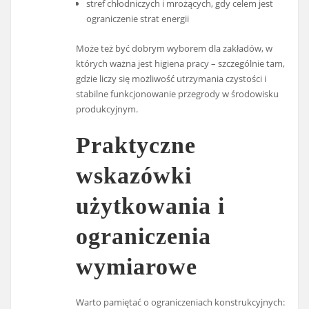
stref chłodniczych i mrożących, gdy celem jest
ograniczenie strat energii
Może też być dobrym wyborem dla zakładów, w
których ważna jest higiena pracy – szczególnie tam,
gdzie liczy się możliwość utrzymania czystości i
stabilne funkcjonowanie przegrody w środowisku
produkcyjnym.
Praktyczne
wskazówki
użytkowania i
ograniczenia
wymiarowe
Warto pamiętać o ograniczeniach konstrukcyjnych: