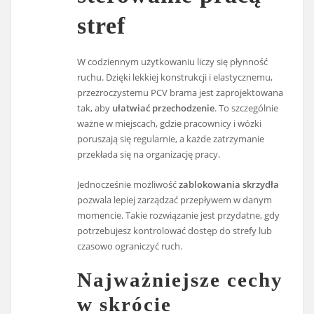
stref
W codziennym użytkowaniu liczy się płynność
ruchu. Dzięki lekkiej konstrukcji i elastycznemu,
przezroczystemu PCV brama jest zaprojektowana
tak, aby
ułatwiać przechodzenie
. To szczególnie
ważne w miejscach, gdzie pracownicy i wózki
poruszają się regularnie, a każde zatrzymanie
przekłada się na organizację pracy.
Jednocześnie możliwość
zablokowania skrzydła
pozwala lepiej zarządzać przepływem w danym
momencie. Takie rozwiązanie jest przydatne, gdy
potrzebujesz kontrolować dostęp do strefy lub
czasowo ograniczyć ruch.
Najważniejsze cechy
w skrócie