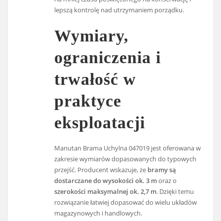
lepszą kontrolę nad utrzymaniem porządku.
Wymiary,
ograniczenia i
trwałość w
praktyce
eksploatacji
Manutan Brama Uchylna 047019 jest oferowana w
zakresie wymiarów dopasowanych do typowych
przejść. Producent wskazuje, że
bramy są
dostarczane do wysokości ok. 3 m
oraz o
szerokości maksymalnej ok. 2,7 m
. Dzięki temu
rozwiązanie łatwiej dopasować do wielu układów
magazynowych i handlowych.