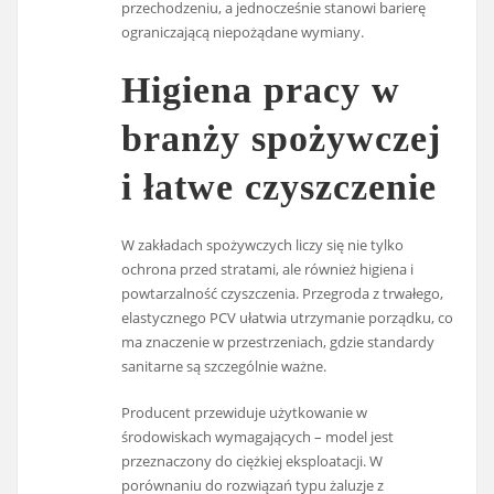
przechodzeniu, a jednocześnie stanowi barierę
ograniczającą niepożądane wymiany.
Higiena pracy w
branży spożywczej
i łatwe czyszczenie
W zakładach spożywczych liczy się nie tylko
ochrona przed stratami, ale również higiena i
powtarzalność czyszczenia. Przegroda z trwałego,
elastycznego PCV ułatwia utrzymanie porządku, co
ma znaczenie w przestrzeniach, gdzie standardy
sanitarne są szczególnie ważne.
Producent przewiduje użytkowanie w
środowiskach wymagających – model jest
przeznaczony do ciężkiej eksploatacji. W
porównaniu do rozwiązań typu żaluzje z