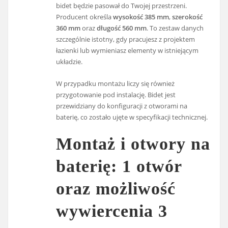
bidet będzie pasował do Twojej przestrzeni.
Producent określa
wysokość 385 mm
,
szerokość
360 mm
oraz
długość 560 mm
. To zestaw danych
szczególnie istotny, gdy pracujesz z projektem
łazienki lub wymieniasz elementy w istniejącym
układzie.
W przypadku montażu liczy się również
przygotowanie pod instalację. Bidet jest
przewidziany do konfiguracji z otworami na
baterię, co zostało ujęte w specyfikacji technicznej.
Montaż i otwory na
baterię: 1 otwór
oraz możliwość
wywiercenia 3