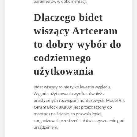
parametrów w dokumentacji.
Dlaczego bidet
wiszący Artceram
to dobry wybór do
codziennego
użytkowania
Bidet wiszący to nie tylko kwestia wyglądu.
Wygoda użytkowania wynika również z
praktycznych rozwiązań montażowych. Model
Art
Ceram Block BKB001
jest przeznaczony do
montażu na ścianie, co pozwala lepiej
zorganizować przestrzeń i ułatwia czyszczenie pod
urządzeniem.