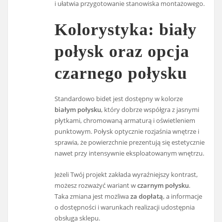
i ułatwia przygotowanie stanowiska montażowego.
Kolorystyka: biały
połysk oraz opcja
czarnego połysku
Standardowo bidet jest dostępny w kolorze
białym połysku
, który dobrze współgra z jasnymi
płytkami, chromowaną armaturą i oświetleniem
punktowym. Połysk optycznie rozjaśnia wnętrze i
sprawia, że powierzchnie prezentują się estetycznie
nawet przy intensywnie eksploatowanym wnętrzu.
Jeżeli Twój projekt zakłada wyraźniejszy kontrast,
możesz rozważyć wariant w
czarnym połysku
.
Taka zmiana jest możliwa
za dopłatą
, a informacje
o dostępności i warunkach realizacji udostępnia
obsługa sklepu.