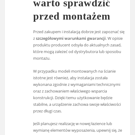
warto sprawdzić
przed montażem
Przed zakupem i instalacją dobrze jest zapoznać się
z
szczegółowymi warunkami gwarancji
. W opisie
produktu producent odsyła do aktualnych zasad,
które mogą zależeć od dystrybutora lub sposobu
montażu.
W przypadku modeli montowanych na ścianie
istotne jest również, aby instalacja została
wykonana zgodnie z wymaganiami technicznymi
oraz z zachowaniem właściwego wsparcia
konstrukcji. Dzięki temu użytkowanie będzie
stabilne, a urządzenie zachowa swoje właściwości
przez długi czas.
Jeśli planujesz realizację w nowej łazience lub
wymianę elementów wyposażenia, upewnij się, że