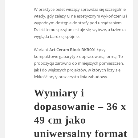
W praktyce bidet wiszący sprawdza się szczególnie
wtedy, gdy zależy Ci na estetycznym wykończeniu i
wygodnym dostępie do strefy pod urządzeniem.
Dzięki temu sprzątanie staje się szybsze, a łazienka
wygląda bardziej spójnie.
Wariant
Art Ceram Block BKB001
łączy
kompaktowe gabaryty z dopracowaną formą. To
propozycja zarówno do mniejszych pomieszczeń,
jak i do większych projektów, w których liczy się
lekkość bryły oraz czysta linia zabudowy.
Wymiary i
dopasowanie – 36 x
49 cm jako
uniwersalny format