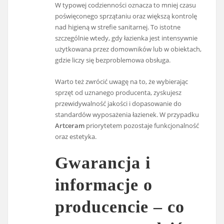
W typowej codzienności oznacza to mniej czasu
poświęconego sprzątaniu oraz większą kontrolę
nad higieną w strefie sanitarnej. To istotne
szczególnie wtedy, gdy łazienka jest intensywnie
użytkowana przez domowników lub w obiektach,
gdzie liczy się bezproblemowa obsługa.
Warto też zwrócić uwagę na to, że wybierając
sprzęt od uznanego producenta, zyskujesz
przewidywalność jakości i dopasowanie do
standardów wyposażenia łazienek. W przypadku
Artceram
priorytetem pozostaje funkcjonalność
oraz estetyka.
Gwarancja i
informacje o
producencie – co