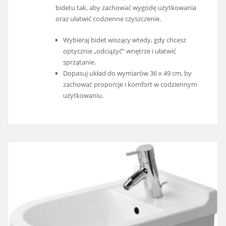
bidetu tak, aby zachować wygodę użytkowania
oraz ułatwić codzienne czyszczenie.
Wybieraj bidet wiszący wtedy, gdy chcesz
optycznie „odciążyć” wnętrze i ułatwić
sprzątanie.
Dopasuj układ do wymiarów 36 x 49 cm, by
zachować proporcje i komfort w codziennym
użytkowaniu.