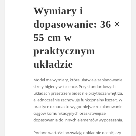
Wymiary i
dopasowanie: 36 ×
55 cm w
praktycznym
układzie
Model ma wymiary, które ułatwiają zaplanowanie
strefy higieny w łazience. Przy standardowych
układach przestrzeni bidet nie przytłacza wnętrza,
a jednocześnie zachowuje funkcjonalny kształt. W
praktyce oznacza to wygodniejsze rozplanowanie
ciągów komunikacyjnych oraz łatwiejsze
dopasowanie do innych elementów wyposażenia.
Podane wartości pozwalają dokładnie ocenić, czy