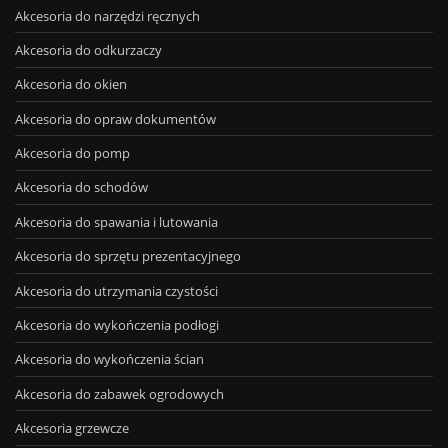
Akcesoria do narzędzi ręcznych
Akcesoria do odkurzaczy
Akcesoria do okien
Akcesoria do opraw dokumentów
Akcesoria do pomp
Akcesoria do schodów
Akcesoria do spawania i lutowania
Akcesoria do sprzętu prezentacyjnego
Akcesoria do utrzymania czystości
Akcesoria do wykończenia podłogi
Akcesoria do wykończenia ścian
Akcesoria do zabawek ogrodowych
Akcesoria grzewcze