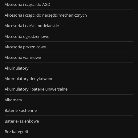
Akcesoria i części do AGD
Akcesoria i części do narzędzi mechanicznych
Akcesoria i części modelarskie
Akcesoria ogrodzeniowe
Akcesoria prysznicowe
Akcesoria wannowe
Akumulatory
Akumulatory dedykowane
Akumulatory i baterie uniwersalne
Alkomaty
Baterie kuchenne
Baterie łazienkowe
Bez kategorii