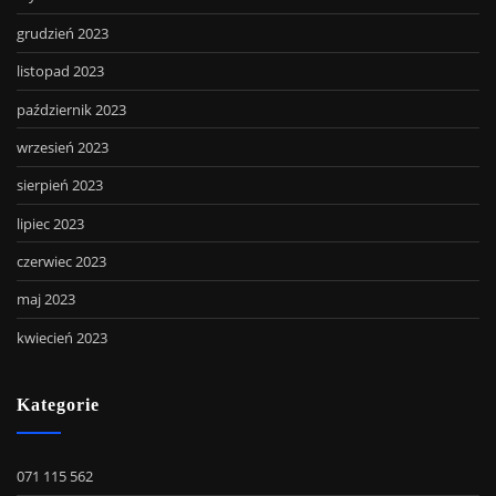
grudzień 2023
listopad 2023
październik 2023
wrzesień 2023
sierpień 2023
lipiec 2023
czerwiec 2023
maj 2023
kwiecień 2023
Kategorie
071 115 562