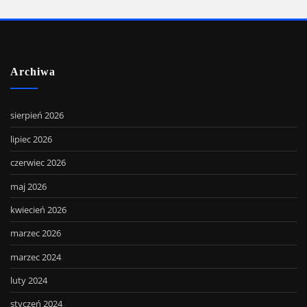
Archiwa
sierpień 2026
lipiec 2026
czerwiec 2026
maj 2026
kwiecień 2026
marzec 2026
marzec 2024
luty 2024
styczeń 2024