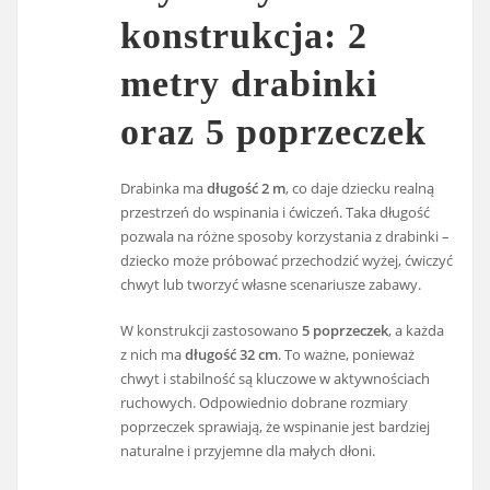
konstrukcja: 2
metry drabinki
oraz 5 poprzeczek
Drabinka ma
długość 2 m
, co daje dziecku realną
przestrzeń do wspinania i ćwiczeń. Taka długość
pozwala na różne sposoby korzystania z drabinki –
dziecko może próbować przechodzić wyżej, ćwiczyć
chwyt lub tworzyć własne scenariusze zabawy.
W konstrukcji zastosowano
5 poprzeczek
, a każda
z nich ma
długość 32 cm
. To ważne, ponieważ
chwyt i stabilność są kluczowe w aktywnościach
ruchowych. Odpowiednio dobrane rozmiary
poprzeczek sprawiają, że wspinanie jest bardziej
naturalne i przyjemne dla małych dłoni.