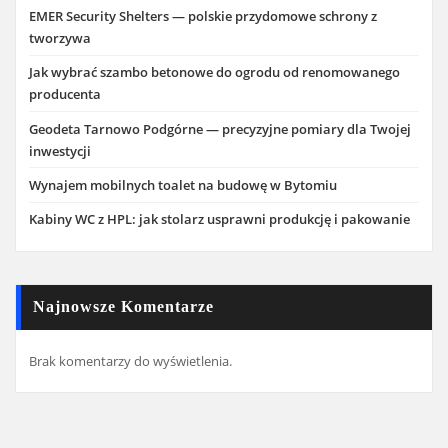
EMER Security Shelters — polskie przydomowe schrony z
tworzywa
Jak wybrać szambo betonowe do ogrodu od renomowanego
producenta
Geodeta Tarnowo Podgórne — precyzyjne pomiary dla Twojej
inwestycji
Wynajem mobilnych toalet na budowę w Bytomiu
Kabiny WC z HPL: jak stolarz usprawni produkcję i pakowanie
Najnowsze Komentarze
Brak komentarzy do wyświetlenia.