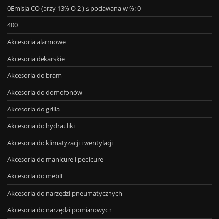
0Emisja CO (przy 13% O 2 ) ≤ podawana w %: 0
400
Akcesoria alarmowe
Akcesoria dekarskie
Akcesoria do bram
Akcesoria do domofonów
Akcesoria do grilla
Akcesoria do hydrauliki
Akcesoria do klimatyzacji i wentylacji
Akcesoria do manicure i pedicure
Akcesoria do mebli
Akcesoria do narzędzi pneumatycznych
Akcesoria do narzędzi pomiarowych