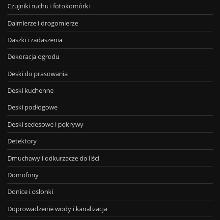
Czujniki ruchu i fotokomórki
Dalmierze i drogomierze
Daszki i zadaszenia
Dekoracja ogrodu
Deski do prasowania
Deski kuchenne
Deski podłogowe
Deski sedesowe i pokrywy
Detektory
Dmuchawy i odkurzacze do liści
Domofony
Donice i osłonki
Doprowadzenie wody i kanalizacja