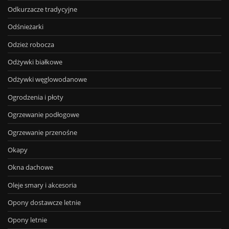
Odkurzacze tradycyjne
Odśnieżarki
Odzież robocza
Odżywki białkowe
Odżywki węglowodanowe
Ogrodzenia i płoty
Ogrzewanie podłogowe
Ogrzewanie przenośne
Okapy
Okna dachowe
Oleje smary i akcesoria
Opony dostawcze letnie
Opony letnie