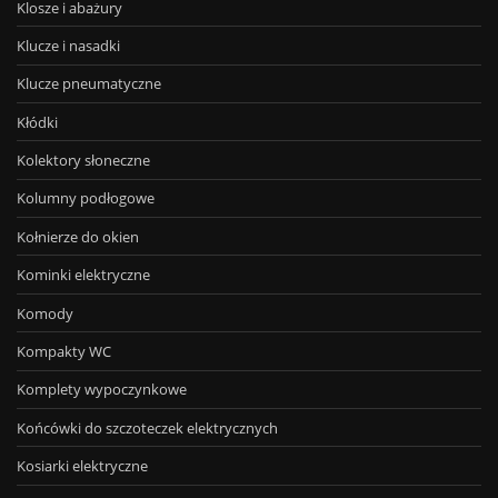
Klosze i abażury
Klucze i nasadki
Klucze pneumatyczne
Kłódki
Kolektory słoneczne
Kolumny podłogowe
Kołnierze do okien
Kominki elektryczne
Komody
Kompakty WC
Komplety wypoczynkowe
Końcówki do szczoteczek elektrycznych
Kosiarki elektryczne