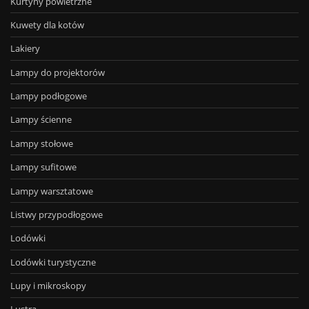
Kurtyny powietrzne
Kuwety dla kotów
Lakiery
Lampy do projektorów
Lampy podłogowe
Lampy ścienne
Lampy stołowe
Lampy sufitowe
Lampy warsztatowe
Listwy przypodłogowe
Lodówki
Lodówki turystyczne
Lupy i mikroskopy