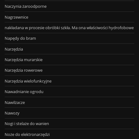
Naczynia żaroodporne
Nagrzewnice
nakładana w procesie obróbki szkła. Ma ona właściwości hydrofobowe
Napędy do bram
Narzędzia
Narzędzia murarskie
Narzędzia rowerowe
Narzędzia wielofunkcyjne
Nawadnianie ogrodu
Nawilżacze
Nawozy
Nogi i stelaże do wanien
Noże do elektronarzędzi