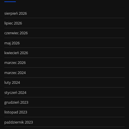
sierpień 2026
lipiec 2026
czerwiec 2026
maj 2026
kwiecień 2026
marzec 2026
marzec 2024
luty 2024
styczeń 2024
grudzień 2023
listopad 2023
październik 2023