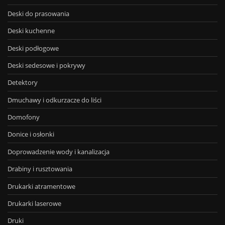
Deski do prasowania
Deski kuchenne
Deski podłogowe
Deski sedesowe i pokrywy
Detektory
Dmuchawy i odkurzacze do liści
Domofony
Donice i osłonki
Doprowadzenie wody i kanalizacja
Drabiny i rusztowania
Drukarki atramentowe
Drukarki laserowe
Druki