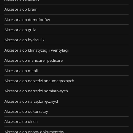
Akcesoria do bram
Akcesoria do domofonów
Akcesoria do grilla
Akcesoria do hydrauliki
Akcesoria do klimatyzacji i wentylacji
Akcesoria do manicure i pedicure
Akcesoria do mebli
Akcesoria do narzędzi pneumatycznych
Akcesoria do narzędzi pomiarowych
Akcesoria do narzędzi ręcznych
Akcesoria do odkurzaczy
Akcesoria do okien
Akcesoria do opraw dokumentów