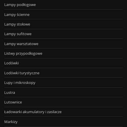
Lampy podłogowe
Lampy ścienne
Lampy stołowe
Lampy sufitowe
Lampy warsztatowe
Listwy przypodłogowe
Lodówki
Lodówki turystyczne
Lupy i mikroskopy
Lustra
Lutownice
Ładowarki akumulatory i zasilacze
Markizy