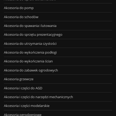
Akcesoria do pomp
Akcesoria do schodów
Akcesoria do spawania i lutowania
Akcesoria do sprzętu prezentacyjnego
Akcesoria do utrzymania czystości
Akcesoria do wykończenia podłogi
Akcesoria do wykończenia ścian
Akcesoria do zabawek ogrodowych
Akcesoria grzewcze
Akcesoria i części do AGD
Akcesoria i części do narzędzi mechanicznych
Akcesoria i części modelarskie
Akcesoria ogrodzeniowe