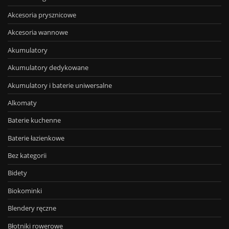
Akcesoria prysznicowe
Akcesoria wannowe
Akumulatory
Akumulatory dedykowane
Akumulatory i baterie uniwersalne
Alkomaty
Baterie kuchenne
Baterie łazienkowe
Bez kategorii
Bidety
Biokominki
Blendery ręczne
Błotniki rowerowe