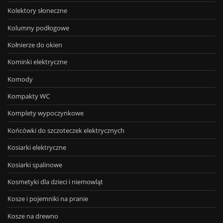
Kolektory słoneczne
Kolumny podłogowe
Kołnierze do okien
Kominki elektryczne
Komody
Kompakty WC
Komplety wypoczynkowe
Końcówki do szczoteczek elektrycznych
Kosiarki elektryczne
Kosiarki spalinowe
Kosmetyki dla dzieci i niemowląt
Kosze i pojemniki na pranie
Kosze na drewno