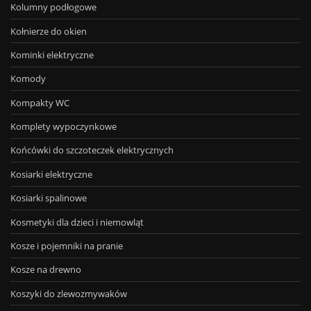
Kolumny podłogowe
Kołnierze do okien
Kominki elektryczne
Komody
Kompakty WC
Komplety wypoczynkowe
Końcówki do szczoteczek elektrycznych
Kosiarki elektryczne
Kosiarki spalinowe
Kosmetyki dla dzieci i niemowląt
Kosze i pojemniki na pranie
Kosze na drewno
Koszyki do zlewozmywaków