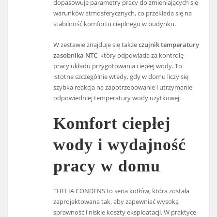
dopasowuje parametry pracy do zmieniających się
warunków atmosferycznych, co przekłada się na
stabilność komfortu cieplnego w budynku.
W zestawie znajduje się także
czujnik temperatury
zasobnika NTC
, który odpowiada za kontrolę
pracy układu przygotowania ciepłej wody. To
istotne szczególnie wtedy, gdy w domu liczy się
szybka reakcja na zapotrzebowanie i utrzymanie
odpowiedniej temperatury wody użytkowej.
Komfort ciepłej
wody i wydajność
pracy w domu
THELIA CONDENS to seria kotłów, która została
zaprojektowana tak, aby zapewniać wysoką
sprawność i niskie koszty eksploatacji. W praktyce