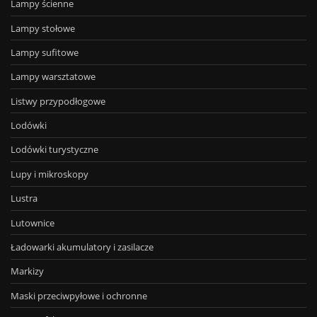
Lampy ścienne
Lampy stołowe
Lampy sufitowe
Lampy warsztatowe
Listwy przypodłogowe
Lodówki
Lodówki turystyczne
Lupy i mikroskopy
Lustra
Lutownice
Ładowarki akumulatory i zasilacze
Markizy
Maski przeciwpyłowe i ochronne