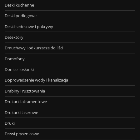
Deski kuchenne
Deski podłogowe
Deski sedesowe i pokrywy
Detektory
Dmuchawy i odkurzacze do liści
Domofony
Donice i osłonki
Doprowadzenie wody i kanalizacja
Drabiny i rusztowania
Drukarki atramentowe
Drukarki laserowe
Druki
Drzwi prysznicowe