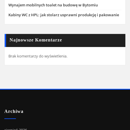
Wynajem mobilnych toalet na budowę w Bytomiu
Kabiny WC z HPL: jak stolarz usprawni produkcję i pakowanie
Najnowsze Komentarze
Brak komentarzy do wyświetlenia.
Archiwa