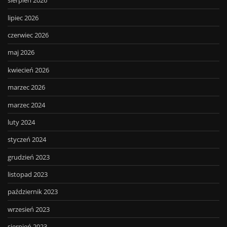
sierpień 2026
lipiec 2026
czerwiec 2026
maj 2026
kwiecień 2026
marzec 2026
marzec 2024
luty 2024
styczeń 2024
grudzień 2023
listopad 2023
październik 2023
wrzesień 2023
sierpień 2023