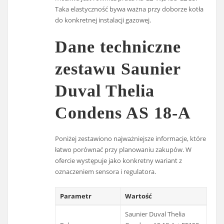
Taka elastyczność bywa ważna przy doborze kotła
do konkretnej instalacji gazowej.
Dane techniczne
zestawu Saunier
Duval Thelia
Condens AS 18-A
Poniżej zestawiono najważniejsze informacje, które
łatwo porównać przy planowaniu zakupów. W
ofercie występuje jako konkretny wariant z
oznaczeniem sensora i regulatora.
Parametr
Wartość
Saunier Duval Thelia