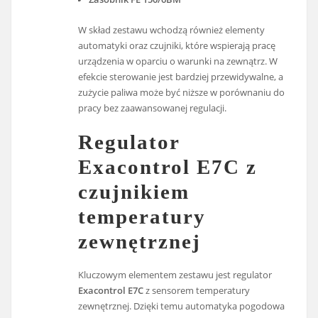
W skład zestawu wchodzą również elementy
automatyki oraz czujniki, które wspierają pracę
urządzenia w oparciu o warunki na zewnątrz. W
efekcie sterowanie jest bardziej przewidywalne, a
zużycie paliwa może być niższe w porównaniu do
pracy bez zaawansowanej regulacji.
Regulator
Exacontrol E7C z
czujnikiem
temperatury
zewnętrznej
Kluczowym elementem zestawu jest regulator
Exacontrol E7C
z sensorem temperatury
zewnętrznej. Dzięki temu automatyka pogodowa