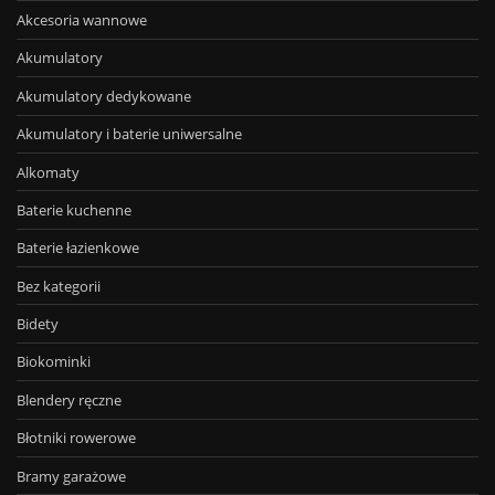
Akcesoria wannowe
Akumulatory
Akumulatory dedykowane
Akumulatory i baterie uniwersalne
Alkomaty
Baterie kuchenne
Baterie łazienkowe
Bez kategorii
Bidety
Biokominki
Blendery ręczne
Błotniki rowerowe
Bramy garażowe