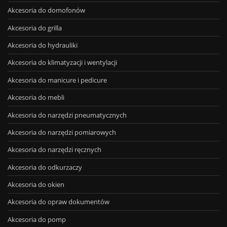
Akcesoria do domofonów
Akcesoria do grilla
Akcesoria do hydrauliki
Akcesoria do klimatyzacji i wentylacji
Akcesoria do manicure i pedicure
Akcesoria do mebli
Akcesoria do narzędzi pneumatycznych
Akcesoria do narzędzi pomiarowych
Akcesoria do narzędzi ręcznych
Akcesoria do odkurzaczy
Akcesoria do okien
Akcesoria do opraw dokumentów
Akcesoria do pomp