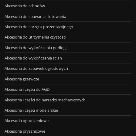
Akcesoria do schodów
Akcesoria do spawania i lutowania
Akcesoria do sprzętu prezentacyjnego
Akcesoria do utrzymania czystości
Akcesoria do wykończenia podłogi
Akcesoria do wykończenia ścian
Akcesoria do zabawek ogrodowych
Akcesoria grzewcze
Akcesoria i części do AGD
Akcesoria i części do narzędzi mechanicznych
Akcesoria i części modelarskie
Akcesoria ogrodzeniowe
Akcesoria prysznicowe