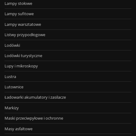
Lampy stołowe
Lampy sufitowe
Lampy warsztatowe
Listwy przypodłogowe
Lodówki
Lodówki turystyczne
Lupy i mikroskopy
Lustra
Lutownice
Ładowarki akumulatory i zasilacze
Markizy
Maski przeciwpyłowe i ochronne
Masy asfaltowe