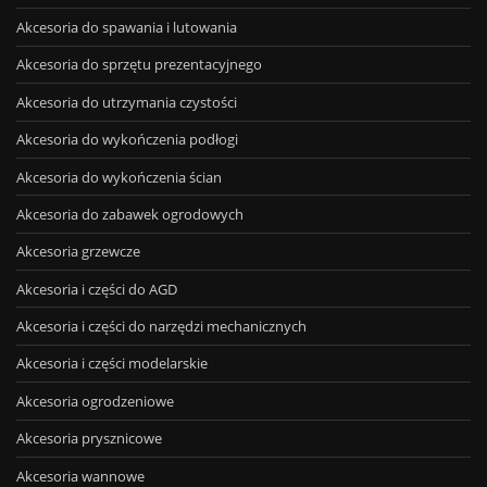
Akcesoria do spawania i lutowania
Akcesoria do sprzętu prezentacyjnego
Akcesoria do utrzymania czystości
Akcesoria do wykończenia podłogi
Akcesoria do wykończenia ścian
Akcesoria do zabawek ogrodowych
Akcesoria grzewcze
Akcesoria i części do AGD
Akcesoria i części do narzędzi mechanicznych
Akcesoria i części modelarskie
Akcesoria ogrodzeniowe
Akcesoria prysznicowe
Akcesoria wannowe