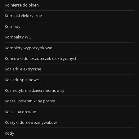
Kołnierze do okien
Kominki elektryczne
Komody
Kompakty WC
Komplety wypoczynkowe
Końcówki do szczoteczek elektrycznych
Kosiarki elektryczne
Kosiarki spalinowe
Kosmetyki dla dzieci i niemowląt
Kosze i pojemniki na pranie
Kosze na drewno
Koszyki do zlewozmywaków
Kotły