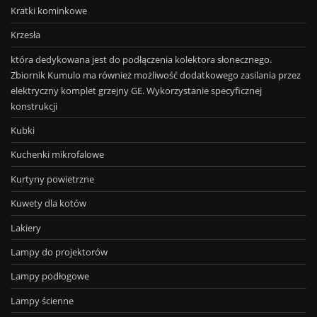
Kratki kominkowe
Krzesła
która dedykowana jest do podłączenia kolektora słonecznego.
Zbiornik Kumulo ma również możliwość dodatkowego zasilania przez
elektryczny komplet grzejny GE. Wykorzystanie specyficznej
konstrukcji
Kubki
Kuchenki mikrofalowe
Kurtyny powietrzne
Kuwety dla kotów
Lakiery
Lampy do projektorów
Lampy podłogowe
Lampy ścienne