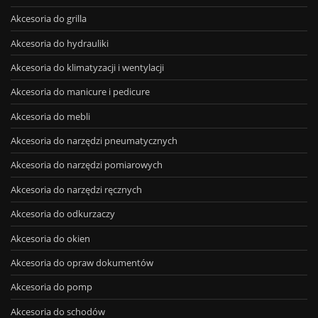
Akcesoria do grilla
Akcesoria do hydrauliki
Akcesoria do klimatyzacji i wentylacji
Akcesoria do manicure i pedicure
Akcesoria do mebli
Akcesoria do narzędzi pneumatycznych
Akcesoria do narzędzi pomiarowych
Akcesoria do narzędzi ręcznych
Akcesoria do odkurzaczy
Akcesoria do okien
Akcesoria do opraw dokumentów
Akcesoria do pomp
Akcesoria do schodów