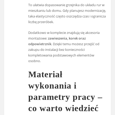
To ułatwia dopasowanie grzejnika do układu rur w
mieszkaniu lub domu. Gdy planujesz modernizację,
taka elastyczność często oszczędza czas i ogranicza
liczbę przeróbek.
Dodatkowo w komplecie znajdują się akcesoria
montażowe:
zawieszenia, korek oraz
odpowietrznik
. Dzięki temu możesz przejść od
zakupu do instalacji bez konieczności
kompletowania podstawowych elementów
osobno.
Materiał
wykonania i
parametry pracy –
co warto wiedzieć