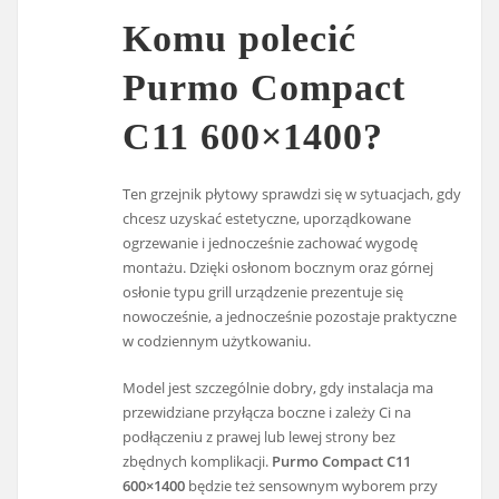
Komu polecić
Purmo Compact
C11 600×1400?
Ten grzejnik płytowy sprawdzi się w sytuacjach, gdy
chcesz uzyskać estetyczne, uporządkowane
ogrzewanie i jednocześnie zachować wygodę
montażu. Dzięki osłonom bocznym oraz górnej
osłonie typu grill urządzenie prezentuje się
nowocześnie, a jednocześnie pozostaje praktyczne
w codziennym użytkowaniu.
Model jest szczególnie dobry, gdy instalacja ma
przewidziane przyłącza boczne i zależy Ci na
podłączeniu z prawej lub lewej strony bez
zbędnych komplikacji.
Purmo Compact C11
600×1400
będzie też sensownym wyborem przy