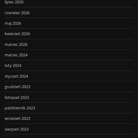
lipiec 2026
czerwiec 2026
maj 2026
kwiecień 2026
marzec 2026
marzec 2024
luty 2024
styczeń 2024
grudzień 2023
listopad 2023
październik 2023
wrzesień 2023
sierpień 2023