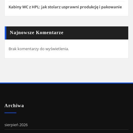
Kabiny WC z HPL: jak stolarz usprawni produkcję i pakowanie
Najnowsze Komentarze
Brak komentarzy do wyświetlenia.
Archiwa
sierpień 2026