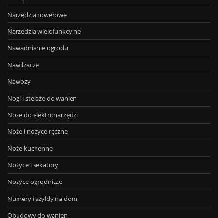
Narzędzia rowerowe
Narzędzia wielofunkcyjne
Nawadnianie ogrodu
Nawilżacze
Nawozy
Nogi i stelaże do wanien
Noże do elektronarzędzi
Noże i nożyce ręczne
Noże kuchenne
Nożyce i sekatory
Nożyce ogrodnicze
Numery i szyldy na dom
Obudowy do wanien