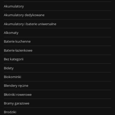
Akumulatory
Akumulatory dedykowane
Akumulatory i baterie uniwersalne
Alkomaty
Baterie kuchenne
Baterie łazienkowe
Bez kategorii
Bidety
Biokominki
Blendery ręczne
Błotniki rowerowe
Bramy garażowe
Brodziki