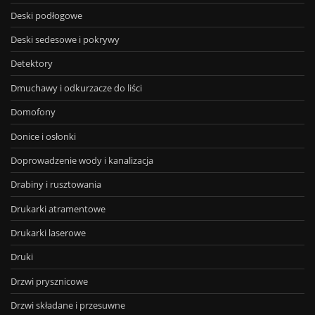
Deski podłogowe
Deski sedesowe i pokrywy
Detektory
Dmuchawy i odkurzacze do liści
Domofony
Donice i osłonki
Doprowadzenie wody i kanalizacja
Drabiny i rusztowania
Drukarki atramentowe
Drukarki laserowe
Druki
Drzwi prysznicowe
Drzwi składane i przesuwne