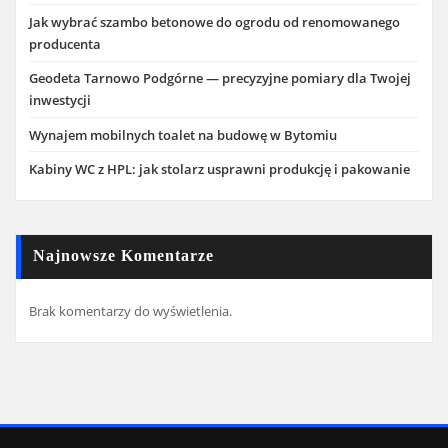
Jak wybrać szambo betonowe do ogrodu od renomowanego
producenta
Geodeta Tarnowo Podgórne — precyzyjne pomiary dla Twojej
inwestycji
Wynajem mobilnych toalet na budowę w Bytomiu
Kabiny WC z HPL: jak stolarz usprawni produkcję i pakowanie
Najnowsze Komentarze
Brak komentarzy do wyświetlenia.