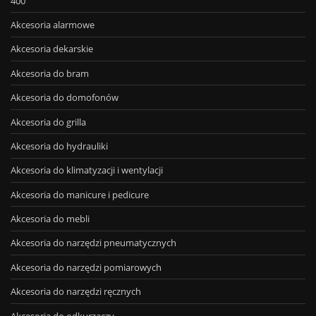
400
Akcesoria alarmowe
Akcesoria dekarskie
Akcesoria do bram
Akcesoria do domofonów
Akcesoria do grilla
Akcesoria do hydrauliki
Akcesoria do klimatyzacji i wentylacji
Akcesoria do manicure i pedicure
Akcesoria do mebli
Akcesoria do narzędzi pneumatycznych
Akcesoria do narzędzi pomiarowych
Akcesoria do narzędzi ręcznych
Akcesoria do odkurzaczy