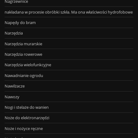
Nagrzewnice
nakładana w procesie obróbki szkła. Ma ona właściwości hydrofobowe
Napędy do bram
Narzędzia
Narzędzia murarskie
Narzędzia rowerowe
Narzędzia wielofunkcyjne
Nawadnianie ogrodu
Nawilżacze
Nawozy
Nogi i stelaże do wanien
Noże do elektronarzędzi
Noże i nożyce ręczne