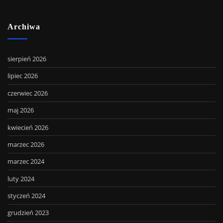
Archiwa
sierpień 2026
lipiec 2026
czerwiec 2026
maj 2026
kwiecień 2026
marzec 2026
marzec 2024
luty 2024
styczeń 2024
grudzień 2023