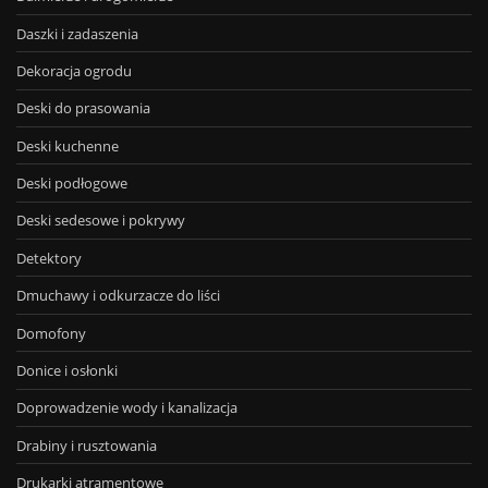
Daszki i zadaszenia
Dekoracja ogrodu
Deski do prasowania
Deski kuchenne
Deski podłogowe
Deski sedesowe i pokrywy
Detektory
Dmuchawy i odkurzacze do liści
Domofony
Donice i osłonki
Doprowadzenie wody i kanalizacja
Drabiny i rusztowania
Drukarki atramentowe