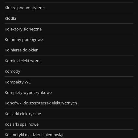
Klucze pneumatyczne
Kłódki
Kolektory słoneczne
Kolumny podłogowe
Kołnierze do okien
Kominki elektryczne
Komody
Kompakty WC
Komplety wypoczynkowe
Końcówki do szczoteczek elektrycznych
Kosiarki elektryczne
Kosiarki spalinowe
Kosmetyki dla dzieci i niemowląt