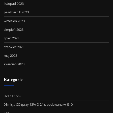
listopad 2023
październik 2023
wrzesień 2023
sierpień 2023
lipiec 2023
czerwiec 2023
maj 2023
kwiecień 2023
Kategorie
071 115 562
0Emisja CO (przy 13% O 2 ) ≤ podawana w %: 0