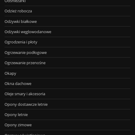
Odśnieżarki
Odzież robocza
Odżywki białkowe
Odżywki węglowodanowe
Ogrodzenia i płoty
Ogrzewanie podłogowe
Ogrzewanie przenośne
Okapy
Okna dachowe
Oleje smary i akcesoria
Opony dostawcze letnie
Opony letnie
Opony zimowe