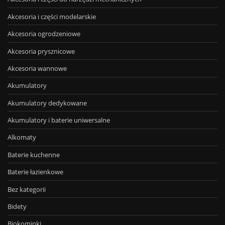
Akcesoria i części modelarskie
Akcesoria ogrodzeniowe
Akcesoria prysznicowe
Akcesoria wannowe
Akumulatory
Akumulatory dedykowane
Akumulatory i baterie uniwersalne
Alkomaty
Baterie kuchenne
Baterie łazienkowe
Bez kategorii
Bidety
Biokominki