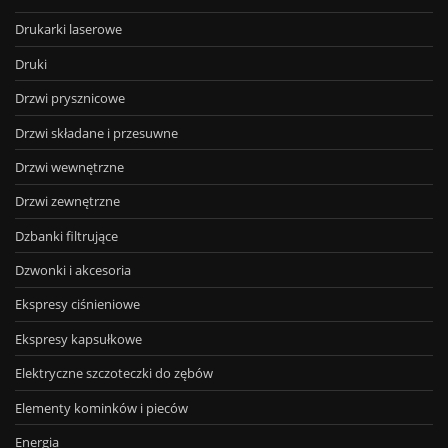
Drukarki laserowe
Druki
Drzwi prysznicowe
Drzwi składane i przesuwne
Drzwi wewnętrzne
Drzwi zewnętrzne
Dzbanki filtrujące
Dzwonki i akcesoria
Ekspresy ciśnieniowe
Ekspresy kapsułkowe
Elektryczne szczoteczki do zębów
Elementy kominków i pieców
Energia