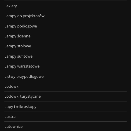
Lakiery
Lampy do projektorów
Lampy podłogowe
Lampy ścienne
Lampy stołowe
Lampy sufitowe
Lampy warsztatowe
Listwy przypodłogowe
Lodówki
Lodówki turystyczne
Lupy i mikroskopy
Lustra
Lutownice