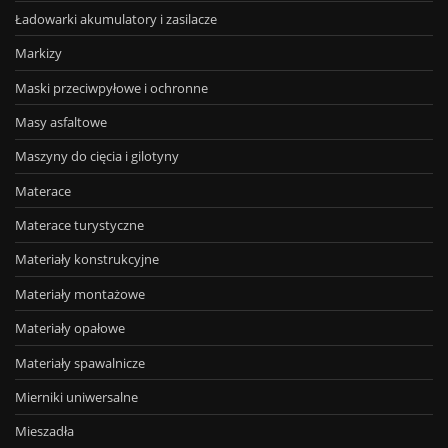
Ładowarki akumulatory i zasilacze
Markizy
Maski przeciwpyłowe i ochronne
Masy asfaltowe
Maszyny do cięcia i gilotyny
Materace
Materace turystyczne
Materiały konstrukcyjne
Materiały montażowe
Materiały opałowe
Materiały spawalnicze
Mierniki uniwersalne
Mieszadła