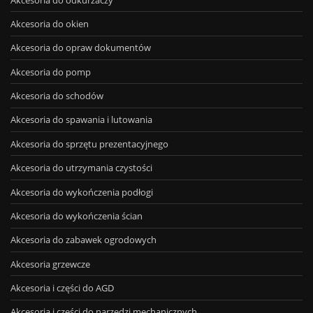
Akcesoria do okien
Akcesoria do opraw dokumentów
Akcesoria do pomp
Akcesoria do schodów
Akcesoria do spawania i lutowania
Akcesoria do sprzętu prezentacyjnego
Akcesoria do utrzymania czystości
Akcesoria do wykończenia podłogi
Akcesoria do wykończenia ścian
Akcesoria do zabawek ogrodowych
Akcesoria grzewcze
Akcesoria i części do AGD
Akcesoria i części do narzędzi mechanicznych