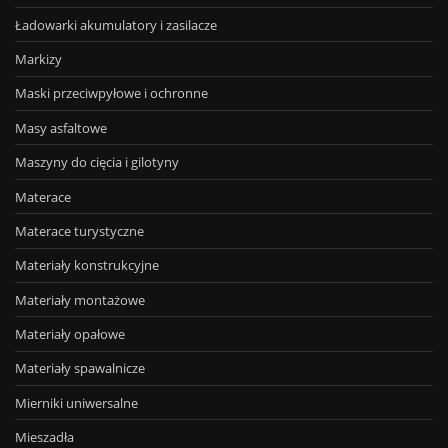
Ładowarki akumulatory i zasilacze
Markizy
Maski przeciwpyłowe i ochronne
Masy asfaltowe
Maszyny do cięcia i gilotyny
Materace
Materace turystyczne
Materiały konstrukcyjne
Materiały montażowe
Materiały opałowe
Materiały spawalnicze
Mierniki uniwersalne
Mieszadła