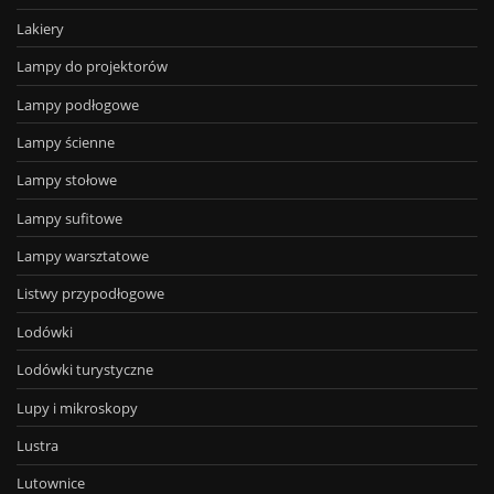
Lakiery
Lampy do projektorów
Lampy podłogowe
Lampy ścienne
Lampy stołowe
Lampy sufitowe
Lampy warsztatowe
Listwy przypodłogowe
Lodówki
Lodówki turystyczne
Lupy i mikroskopy
Lustra
Lutownice