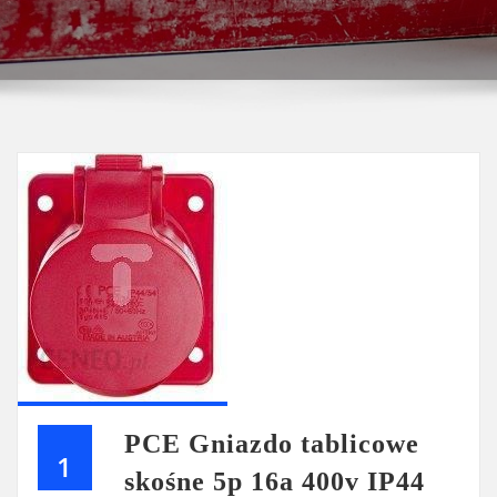
PCE Gniazdo tablicowe
1
skośne 5p 16a 400v IP44