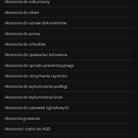
Akcesoria do odkurzaczy
Akcesoria do okien
Akcesoria do opraw dokumentów
Akcesoria do pomp
Akcesoria do schodów
Akcesoria do spawania i lutowania
Akcesoria do sprzętu prezentacyjnego
Akcesoria do utrzymania czystości
Akcesoria do wykończenia podłogi
Akcesoria do wykończenia ścian
Akcesoria do zabawek ogrodowych
Akcesoria grzewcze
Akcesoria i części do AGD