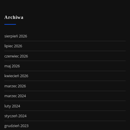
Archiwa
sierpień 2026
lipiec 2026
czerwiec 2026
maj 2026
kwiecień 2026
marzec 2026
marzec 2024
luty 2024
styczeń 2024
grudzień 2023