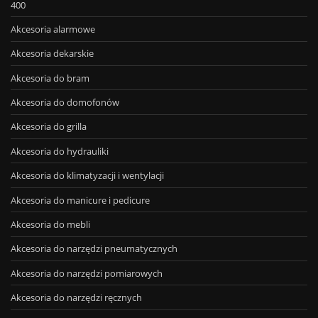
400
Akcesoria alarmowe
Akcesoria dekarskie
Akcesoria do bram
Akcesoria do domofonów
Akcesoria do grilla
Akcesoria do hydrauliki
Akcesoria do klimatyzacji i wentylacji
Akcesoria do manicure i pedicure
Akcesoria do mebli
Akcesoria do narzędzi pneumatycznych
Akcesoria do narzędzi pomiarowych
Akcesoria do narzędzi ręcznych