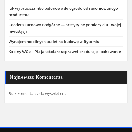
Jak wybrać szambo betonowe do ogrodu od renomowanego
producenta
Geodeta Tarnowo Podgórne — precyzyjne pomiary dla Twojej
inwestycji
Wynajem mobilnych toalet na budowę w Bytomiu
Kabiny WC z HPL: jak stolarz usprawni produkcję i pakowanie
Najnowsze Komentarze
Brak komentarzy do wyświetlenia.