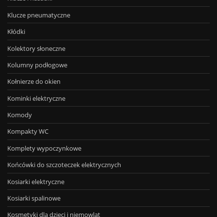
Klucze pneumatyczne
Kłódki
Kolektory słoneczne
Kolumny podłogowe
Kołnierze do okien
Kominki elektryczne
Komody
Kompakty WC
Komplety wypoczynkowe
Końcówki do szczoteczek elektrycznych
Kosiarki elektryczne
Kosiarki spalinowe
Kosmetyki dla dzieci i niemowląt