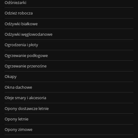
Odśnieżarki
Odzież robocza
Odżywki białkowe
Odżywki węglowodanowe
Ogrodzenia i płoty
Ogrzewanie podłogowe
Ogrzewanie przenośne
Okapy
Okna dachowe
Oleje smary i akcesoria
Opony dostawcze letnie
Opony letnie
Opony zimowe