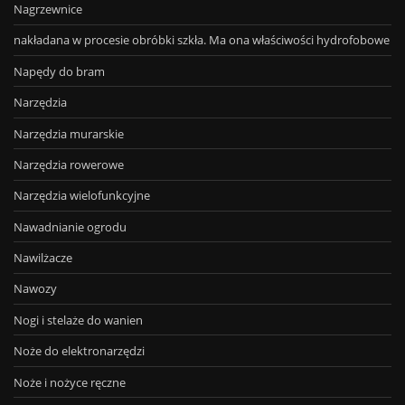
Nagrzewnice
nakładana w procesie obróbki szkła. Ma ona właściwości hydrofobowe
Napędy do bram
Narzędzia
Narzędzia murarskie
Narzędzia rowerowe
Narzędzia wielofunkcyjne
Nawadnianie ogrodu
Nawilżacze
Nawozy
Nogi i stelaże do wanien
Noże do elektronarzędzi
Noże i nożyce ręczne