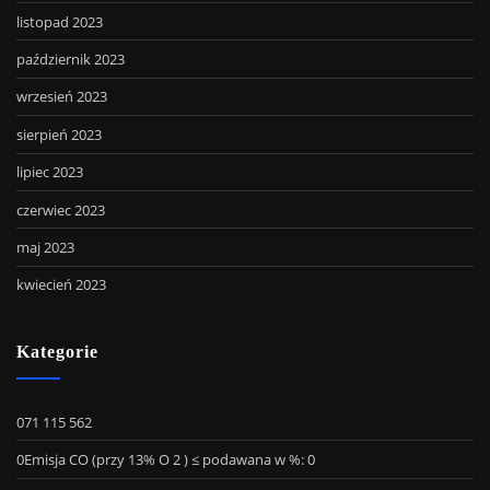
listopad 2023
październik 2023
wrzesień 2023
sierpień 2023
lipiec 2023
czerwiec 2023
maj 2023
kwiecień 2023
Kategorie
071 115 562
0Emisja CO (przy 13% O 2 ) ≤ podawana w %: 0