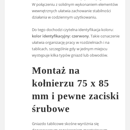
W połączeniu z solidnym wykonaniem elementów
wewnętrznych ułatwia zachowanie stabilności
działania w codziennym użytkowaniu.
Do tego dochodzi czytelna identyfikacja koloru:
kolor identyfikacyjny: czerwony
. Takie oznaczenie
ułatwia organizację pracy w rozdzielniach i na
tablicach, szczególnie gdy w jednym miejscu
występuje kilka typów gniazd lub obwodów.
Montaż na
kołnierzu 75 x 85
mm i pewne zaciski
śrubowe
Gniazdo tablicowe skośne wyróżnia się