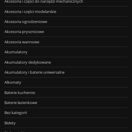
Akcesoria i części do narzędzi mechanicznych
Akcesoria i części modelarskie
Akcesoria ogrodzeniowe
Akcesoria prysznicowe
Akcesoria wannowe
Akumulatory
Akumulatory dedykowane
Akumulatory i baterie uniwersalne
Alkomaty
Baterie kuchenne
Baterie łazienkowe
Bez kategorii
Bidety