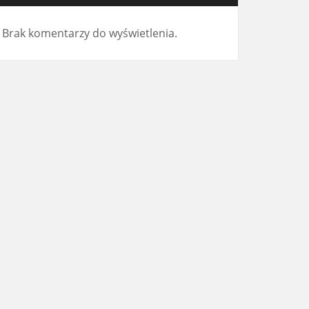
Brak komentarzy do wyświetlenia.