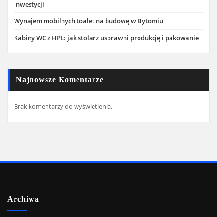
inwestycji
Wynajem mobilnych toalet na budowę w Bytomiu
Kabiny WC z HPL: jak stolarz usprawni produkcję i pakowanie
Najnowsze Komentarze
Brak komentarzy do wyświetlenia.
Archiwa