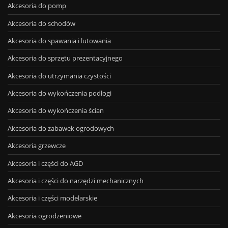
Akcesoria do pomp
Akcesoria do schodów
Akcesoria do spawania i lutowania
Akcesoria do sprzętu prezentacyjnego
Akcesoria do utrzymania czystości
Akcesoria do wykończenia podłogi
Akcesoria do wykończenia ścian
Akcesoria do zabawek ogrodowych
Akcesoria grzewcze
Akcesoria i części do AGD
Akcesoria i części do narzędzi mechanicznych
Akcesoria i części modelarskie
Akcesoria ogrodzeniowe