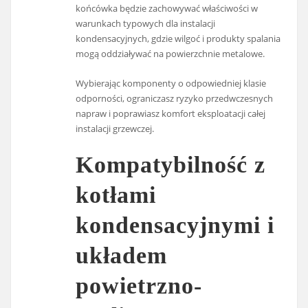
końcówka będzie zachowywać właściwości w
warunkach typowych dla instalacji
kondensacyjnych, gdzie wilgoć i produkty spalania
mogą oddziaływać na powierzchnie metalowe.
Wybierając komponenty o odpowiedniej klasie
odporności, ograniczasz ryzyko przedwczesnych
napraw i poprawiasz komfort eksploatacji całej
instalacji grzewczej.
Kompatybilność z
kotłami
kondensacyjnymi i
układem
powietrzno-