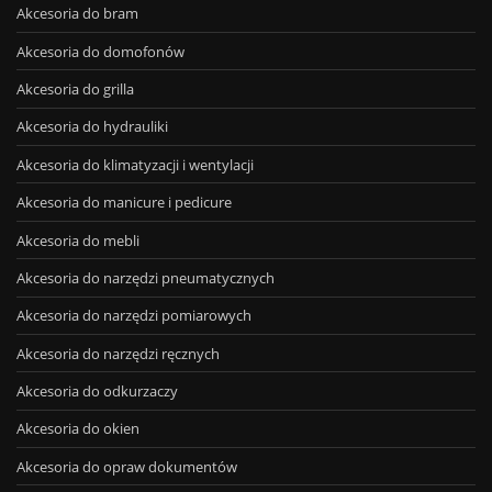
Akcesoria do bram
Akcesoria do domofonów
Akcesoria do grilla
Akcesoria do hydrauliki
Akcesoria do klimatyzacji i wentylacji
Akcesoria do manicure i pedicure
Akcesoria do mebli
Akcesoria do narzędzi pneumatycznych
Akcesoria do narzędzi pomiarowych
Akcesoria do narzędzi ręcznych
Akcesoria do odkurzaczy
Akcesoria do okien
Akcesoria do opraw dokumentów