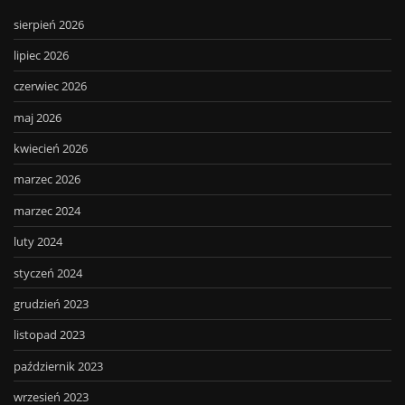
sierpień 2026
lipiec 2026
czerwiec 2026
maj 2026
kwiecień 2026
marzec 2026
marzec 2024
luty 2024
styczeń 2024
grudzień 2023
listopad 2023
październik 2023
wrzesień 2023