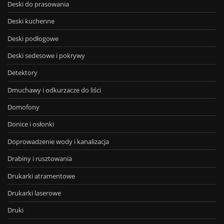
Deski do prasowania
Deski kuchenne
Deski podłogowe
Deski sedesowe i pokrywy
Detektory
Dmuchawy i odkurzacze do liści
Domofony
Donice i osłonki
Doprowadzenie wody i kanalizacja
Drabiny i rusztowania
Drukarki atramentowe
Drukarki laserowe
Druki