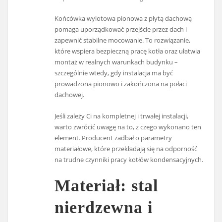
Końcówka wylotowa pionowa z płytą dachową
pomaga uporządkować przejście przez dach i
zapewnić stabilne mocowanie. To rozwiązanie,
które wspiera bezpieczną pracę kotła oraz ułatwia
montaż w realnych warunkach budynku –
szczególnie wtedy, gdy instalacja ma być
prowadzona pionowo i zakończona na połaci
dachowej.
Jeśli zależy Ci na kompletnej i trwałej instalacji,
warto zwrócić uwagę na to, z czego wykonano ten
element. Producent zadbał o parametry
materiałowe, które przekładają się na odporność
na trudne czynniki pracy kotłów kondensacyjnych.
Materiał: stal
nierdzewna i