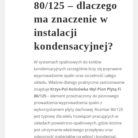
80/125 – dlaczego
ma znaczenie w
instalacji
kondensacyjnej?
W systemach spalinowych do kotłów
kondensacyjnych szczególnie liczy się poprawne
wyprowadzenie spalin oraz szczelność całego
układu. Właśnie dlatego praktyczne zastosowanie
znajduje
Krzys-Pol Końcówka Wyl Pion Płytą Fi
80/125
– element przeznaczony do pionowego
prowadzenia wyprowadzenia spalin z
wykorzystaniem płyty dachowej. Rozmiar 80/125
jest typowy dla wielu rozwiązań pracujących w
układach powietrzno-spalinowych, gdzie istotne
jest utrzymanie właściwego przepływu oraz
odporność materiałów na wilgoć i kondensat.