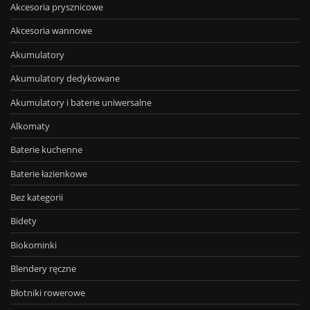
Akcesoria prysznicowe
Akcesoria wannowe
Akumulatory
Akumulatory dedykowane
Akumulatory i baterie uniwersalne
Alkomaty
Baterie kuchenne
Baterie łazienkowe
Bez kategorii
Bidety
Biokominki
Blendery ręczne
Błotniki rowerowe