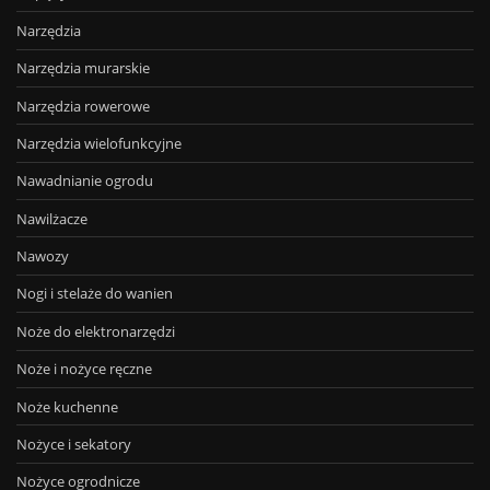
Narzędzia
Narzędzia murarskie
Narzędzia rowerowe
Narzędzia wielofunkcyjne
Nawadnianie ogrodu
Nawilżacze
Nawozy
Nogi i stelaże do wanien
Noże do elektronarzędzi
Noże i nożyce ręczne
Noże kuchenne
Nożyce i sekatory
Nożyce ogrodnicze