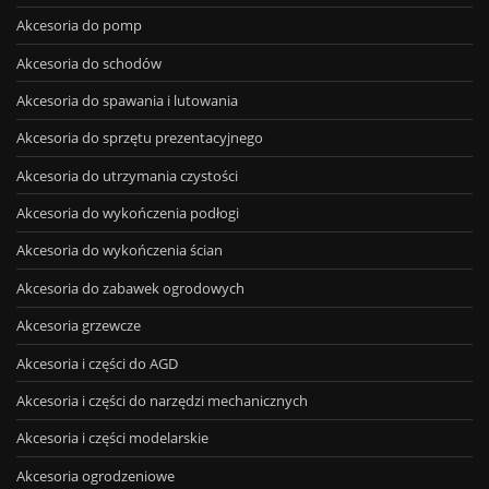
Akcesoria do pomp
Akcesoria do schodów
Akcesoria do spawania i lutowania
Akcesoria do sprzętu prezentacyjnego
Akcesoria do utrzymania czystości
Akcesoria do wykończenia podłogi
Akcesoria do wykończenia ścian
Akcesoria do zabawek ogrodowych
Akcesoria grzewcze
Akcesoria i części do AGD
Akcesoria i części do narzędzi mechanicznych
Akcesoria i części modelarskie
Akcesoria ogrodzeniowe