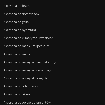
Akcesoria do bram
Akcesoria do domofonów
Akcesoria do grilla
Akcesoria do hydrauliki
Akcesoria do klimatyzacji i wentylacji
Akcesoria do manicure i pedicure
Akcesoria do mebli
Akcesoria do narzędzi pneumatycznych
Akcesoria do narzędzi pomiarowych
Akcesoria do narzędzi ręcznych
Akcesoria do odkurzaczy
Akcesoria do okien
Akcesoria do opraw dokumentów