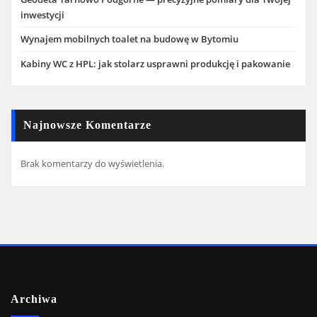
inwestycji
Wynajem mobilnych toalet na budowę w Bytomiu
Kabiny WC z HPL: jak stolarz usprawni produkcję i pakowanie
Najnowsze Komentarze
Brak komentarzy do wyświetlenia.
Archiwa