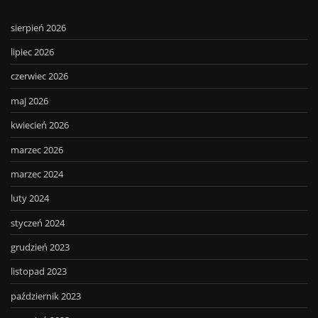
sierpień 2026
lipiec 2026
czerwiec 2026
maj 2026
kwiecień 2026
marzec 2026
marzec 2024
luty 2024
styczeń 2024
grudzień 2023
listopad 2023
październik 2023