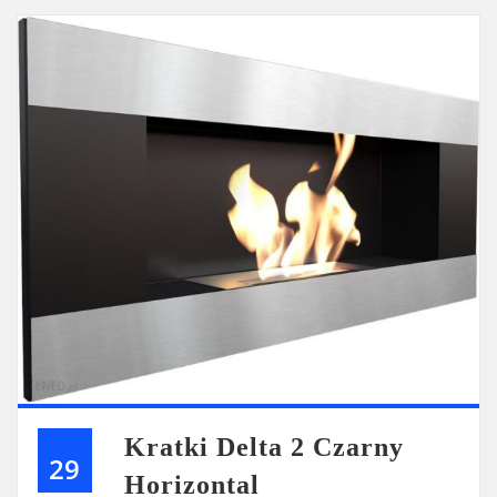
Kratki Delta 2 Czarny
29
Horizontal