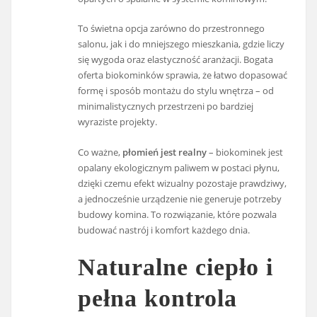
To świetna opcja zarówno do przestronnego
salonu, jak i do mniejszego mieszkania, gdzie liczy
się wygoda oraz elastyczność aranżacji. Bogata
oferta biokominków sprawia, że łatwo dopasować
formę i sposób montażu do stylu wnętrza – od
minimalistycznych przestrzeni po bardziej
wyraziste projekty.
Co ważne,
płomień jest realny
– biokominek jest
opalany ekologicznym paliwem w postaci płynu,
dzięki czemu efekt wizualny pozostaje prawdziwy,
a jednocześnie urządzenie nie generuje potrzeby
budowy komina. To rozwiązanie, które pozwala
budować nastrój i komfort każdego dnia.
Naturalne ciepło i
pełna kontrola