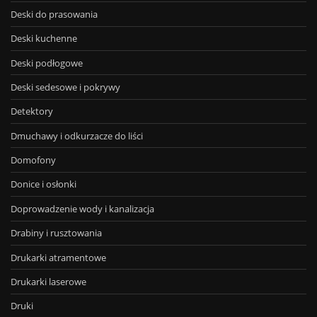
Deski do prasowania
Deski kuchenne
Deski podłogowe
Deski sedesowe i pokrywy
Detektory
Dmuchawy i odkurzacze do liści
Domofony
Donice i osłonki
Doprowadzenie wody i kanalizacja
Drabiny i rusztowania
Drukarki atramentowe
Drukarki laserowe
Druki