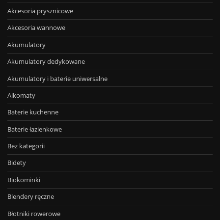
Akcesoria prysznicowe
Akcesoria wannowe
Akumulatory
Akumulatory dedykowane
Akumulatory i baterie uniwersalne
Alkomaty
Baterie kuchenne
Baterie łazienkowe
Bez kategorii
Bidety
Biokominki
Blendery ręczne
Błotniki rowerowe