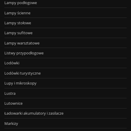
Lampy podłogowe
Lampy ścienne
Lampy stołowe
Lampy sufitowe
Lampy warsztatowe
Listwy przypodłogowe
Lodówki
Lodówki turystyczne
Lupy i mikroskopy
Lustra
Lutownice
Ładowarki akumulatory i zasilacze
Markizy