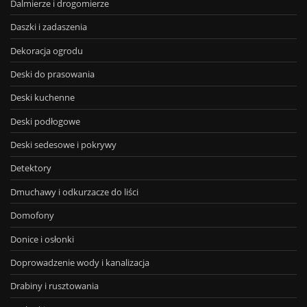
Dalmierze i drogomierze
Daszki i zadaszenia
Dekoracja ogrodu
Deski do prasowania
Deski kuchenne
Deski podłogowe
Deski sedesowe i pokrywy
Detektory
Dmuchawy i odkurzacze do liści
Domofony
Donice i osłonki
Doprowadzenie wody i kanalizacja
Drabiny i rusztowania