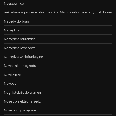
Nagrzewnice
nakładana w procesie obróbki szkła. Ma ona właściwości hydrofobowe
Napędy do bram
Narzędzia
Narzędzia murarskie
Narzędzia rowerowe
Narzędzia wielofunkcyjne
Nawadnianie ogrodu
Nawilżacze
Nawozy
Nogi i stelaże do wanien
Noże do elektronarzędzi
Noże i nożyce ręczne