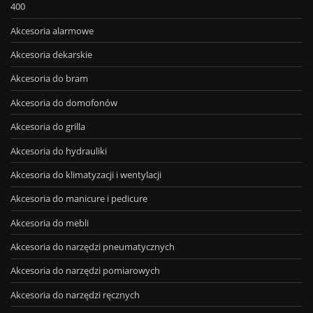
400
Akcesoria alarmowe
Akcesoria dekarskie
Akcesoria do bram
Akcesoria do domofonów
Akcesoria do grilla
Akcesoria do hydrauliki
Akcesoria do klimatyzacji i wentylacji
Akcesoria do manicure i pedicure
Akcesoria do mebli
Akcesoria do narzędzi pneumatycznych
Akcesoria do narzędzi pomiarowych
Akcesoria do narzędzi ręcznych