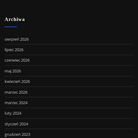
Archiwa
sierpień 2026
lipiec 2026
czerwiec 2026
maj 2026
kwiecień 2026
marzec 2026
marzec 2024
luty 2024
styczeń 2024
grudzień 2023