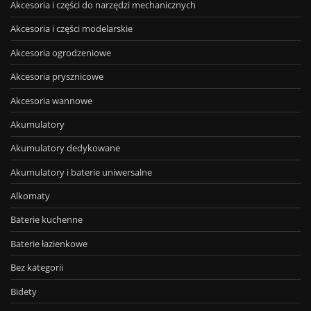
Akcesoria i części do narzędzi mechanicznych
Akcesoria i części modelarskie
Akcesoria ogrodzeniowe
Akcesoria prysznicowe
Akcesoria wannowe
Akumulatory
Akumulatory dedykowane
Akumulatory i baterie uniwersalne
Alkomaty
Baterie kuchenne
Baterie łazienkowe
Bez kategorii
Bidety