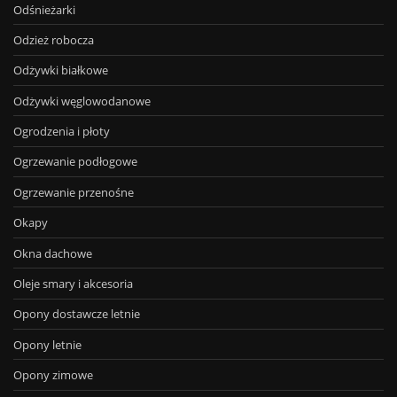
Odśnieżarki
Odzież robocza
Odżywki białkowe
Odżywki węglowodanowe
Ogrodzenia i płoty
Ogrzewanie podłogowe
Ogrzewanie przenośne
Okapy
Okna dachowe
Oleje smary i akcesoria
Opony dostawcze letnie
Opony letnie
Opony zimowe