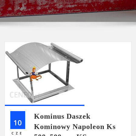
Kominus Daszek
10
Kominowy Napoleon Ks
CZE