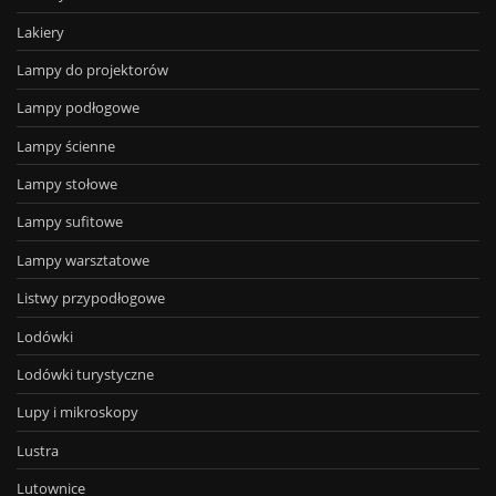
Lakiery
Lampy do projektorów
Lampy podłogowe
Lampy ścienne
Lampy stołowe
Lampy sufitowe
Lampy warsztatowe
Listwy przypodłogowe
Lodówki
Lodówki turystyczne
Lupy i mikroskopy
Lustra
Lutownice