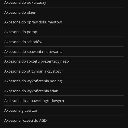
Akcesoria do odkurzaczy
Akcesoria do okien
Akcesoria do opraw dokumentów
Akcesoria do pomp
Akcesoria do schodów
Akcesoria do spawania i lutowania
Akcesoria do sprzętu prezentacyjnego
Akcesoria do utrzymania czystości
Akcesoria do wykończenia podłogi
Akcesoria do wykończenia ścian
Akcesoria do zabawek ogrodowych
Akcesoria grzewcze
Akcesoria i części do AGD