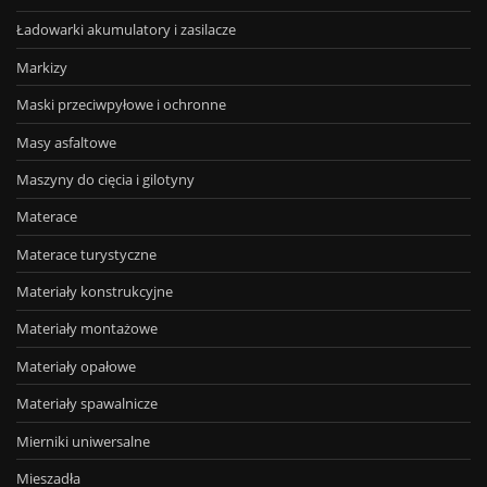
Ładowarki akumulatory i zasilacze
Markizy
Maski przeciwpyłowe i ochronne
Masy asfaltowe
Maszyny do cięcia i gilotyny
Materace
Materace turystyczne
Materiały konstrukcyjne
Materiały montażowe
Materiały opałowe
Materiały spawalnicze
Mierniki uniwersalne
Mieszadła