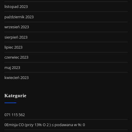
listopad 2023
październik 2023
wrzesień 2023
sierpień 2023
lipiec 2023
czerwiec 2023
maj 2023
kwiecień 2023
Kategorie
071 115 562
0Emisja CO (przy 13% O 2 ) ≤ podawana w %: 0