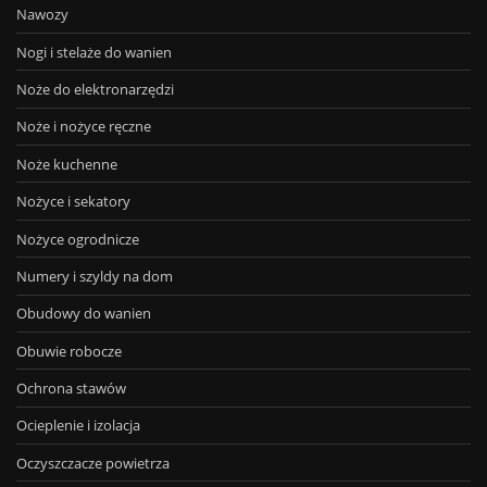
Nawozy
Nogi i stelaże do wanien
Noże do elektronarzędzi
Noże i nożyce ręczne
Noże kuchenne
Nożyce i sekatory
Nożyce ogrodnicze
Numery i szyldy na dom
Obudowy do wanien
Obuwie robocze
Ochrona stawów
Ocieplenie i izolacja
Oczyszczacze powietrza