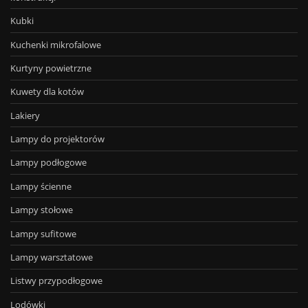
Kubki
Kuchenki mikrofalowe
Kurtyny powietrzne
Kuwety dla kotów
Lakiery
Lampy do projektorów
Lampy podłogowe
Lampy ścienne
Lampy stołowe
Lampy sufitowe
Lampy warsztatowe
Listwy przypodłogowe
Lodówki