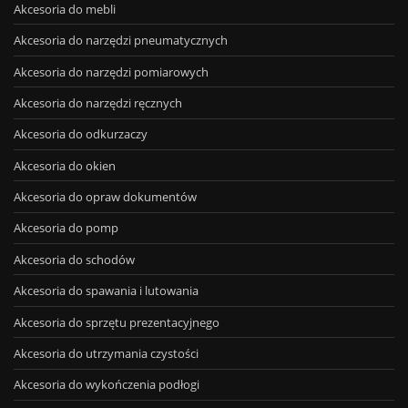
Akcesoria do mebli
Akcesoria do narzędzi pneumatycznych
Akcesoria do narzędzi pomiarowych
Akcesoria do narzędzi ręcznych
Akcesoria do odkurzaczy
Akcesoria do okien
Akcesoria do opraw dokumentów
Akcesoria do pomp
Akcesoria do schodów
Akcesoria do spawania i lutowania
Akcesoria do sprzętu prezentacyjnego
Akcesoria do utrzymania czystości
Akcesoria do wykończenia podłogi