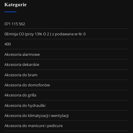
Kategorie
071 115 562
0Emisja CO (przy 13% O 2 ) ≤ podawana w %: 0
400
Akcesoria alarmowe
Akcesoria dekarskie
Akcesoria do bram
Akcesoria do domofonów
Akcesoria do grilla
Akcesoria do hydrauliki
Akcesoria do klimatyzacji i wentylacji
Akcesoria do manicure i pedicure