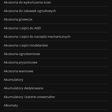
Akcesoria do wykończenia ścian
Akcesoria do zabawek ogrodowych
Akcesoria grzewcze
Akcesoria i części do AGD
Akcesoria i części do narzędzi mechanicznych
Akcesoria i części modelarskie
Akcesoria ogrodzeniowe
Akcesoria prysznicowe
Akcesoria wannowe
Akumulatory
Akumulatory dedykowane
Akumulatory i baterie uniwersalne
Alkomaty