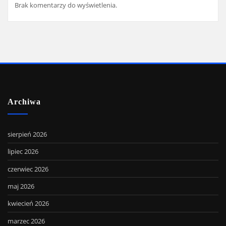
Brak komentarzy do wyświetlenia.
Archiwa
sierpień 2026
lipiec 2026
czerwiec 2026
maj 2026
kwiecień 2026
marzec 2026