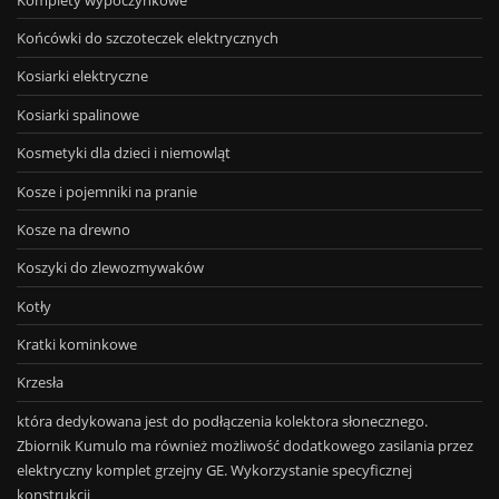
Końcówki do szczoteczek elektrycznych
Kosiarki elektryczne
Kosiarki spalinowe
Kosmetyki dla dzieci i niemowląt
Kosze i pojemniki na pranie
Kosze na drewno
Koszyki do zlewozmywaków
Kotły
Kratki kominkowe
Krzesła
która dedykowana jest do podłączenia kolektora słonecznego.
Zbiornik Kumulo ma również możliwość dodatkowego zasilania przez
elektryczny komplet grzejny GE. Wykorzystanie specyficznej
konstrukcji