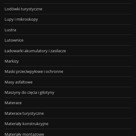
Lodówki turystyczne
Lupy i mikroskopy
Lustra
Lutownice
Ładowarki akumulatory i zasilacze
Markizy
Maski przeciwpyłowe i ochronne
Masy asfaltowe
Maszyny do cięcia i gilotyny
Materace
Materace turystyczne
Materiały konstrukcyjne
Materiały montażowe