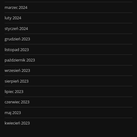
marzec 2024
luty 2024
styczeń 2024
grudzień 2023
listopad 2023
październik 2023
wrzesień 2023
sierpień 2023
lipiec 2023
czerwiec 2023
maj 2023
kwiecień 2023