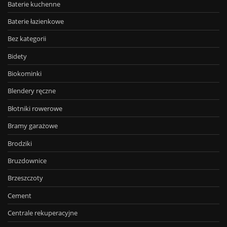
Baterie kuchenne
Baterie łazienkowe
Bez kategorii
Bidety
Biokominki
Blendery ręczne
Błotniki rowerowe
Bramy garażowe
Brodziki
Bruzdownice
Brzeszczoty
Cement
Centrale rekuperacyjne