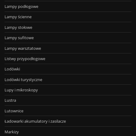
Lampy podłogowe
Lampy ścienne
Lampy stołowe
Lampy sufitowe
Lampy warsztatowe
Listwy przypodłogowe
Lodówki
Lodówki turystyczne
Lupy i mikroskopy
Lustra
Lutownice
Ładowarki akumulatory i zasilacze
Markizy