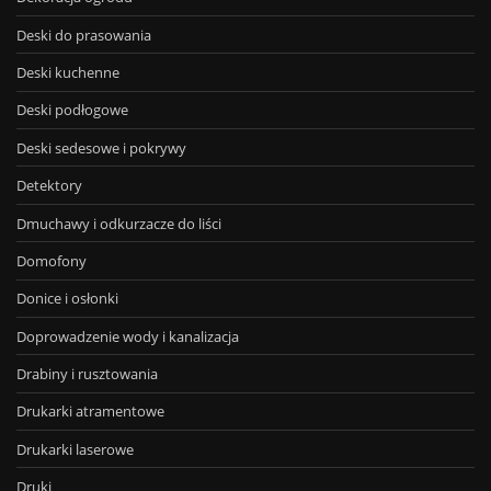
Deski do prasowania
Deski kuchenne
Deski podłogowe
Deski sedesowe i pokrywy
Detektory
Dmuchawy i odkurzacze do liści
Domofony
Donice i osłonki
Doprowadzenie wody i kanalizacja
Drabiny i rusztowania
Drukarki atramentowe
Drukarki laserowe
Druki