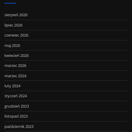
sierpień 2026
lipiec 2026
czerwiec 2026
maj 2026
kwiecień 2026
marzec 2026
marzec 2024
luty 2024
styczeń 2024
grudzień 2023
listopad 2023
październik 2023