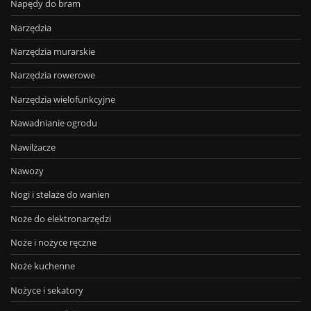
Napędy do bram
Narzędzia
Narzędzia murarskie
Narzędzia rowerowe
Narzędzia wielofunkcyjne
Nawadnianie ogrodu
Nawilżacze
Nawozy
Nogi i stelaże do wanien
Noże do elektronarzędzi
Noże i nożyce ręczne
Noże kuchenne
Nożyce i sekatory