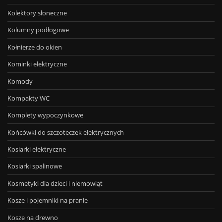
Kolektory słoneczne
Kolumny podłogowe
Kołnierze do okien
Kominki elektryczne
Komody
Kompakty WC
Komplety wypoczynkowe
Końcówki do szczoteczek elektrycznych
Kosiarki elektryczne
Kosiarki spalinowe
Kosmetyki dla dzieci i niemowląt
Kosze i pojemniki na pranie
Kosze na drewno