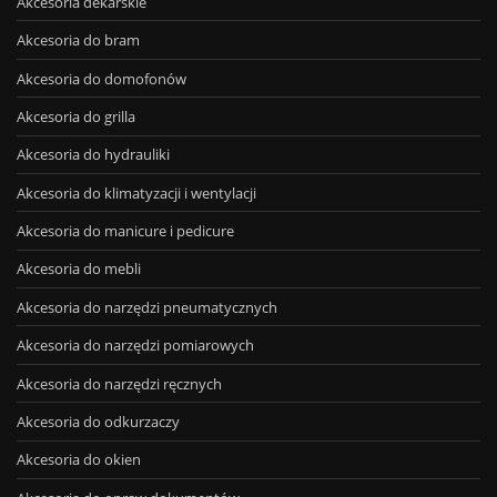
Akcesoria dekarskie
Akcesoria do bram
Akcesoria do domofonów
Akcesoria do grilla
Akcesoria do hydrauliki
Akcesoria do klimatyzacji i wentylacji
Akcesoria do manicure i pedicure
Akcesoria do mebli
Akcesoria do narzędzi pneumatycznych
Akcesoria do narzędzi pomiarowych
Akcesoria do narzędzi ręcznych
Akcesoria do odkurzaczy
Akcesoria do okien