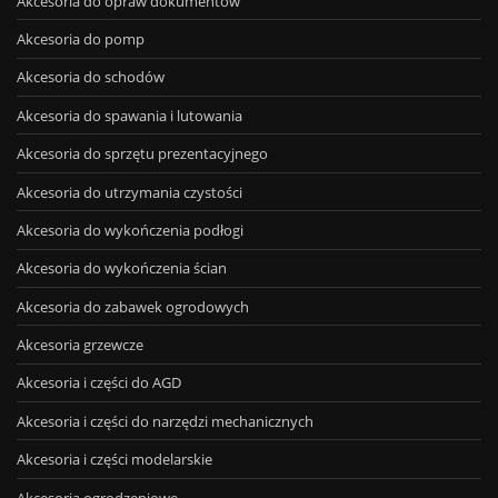
Akcesoria do opraw dokumentów
Akcesoria do pomp
Akcesoria do schodów
Akcesoria do spawania i lutowania
Akcesoria do sprzętu prezentacyjnego
Akcesoria do utrzymania czystości
Akcesoria do wykończenia podłogi
Akcesoria do wykończenia ścian
Akcesoria do zabawek ogrodowych
Akcesoria grzewcze
Akcesoria i części do AGD
Akcesoria i części do narzędzi mechanicznych
Akcesoria i części modelarskie
Akcesoria ogrodzeniowe