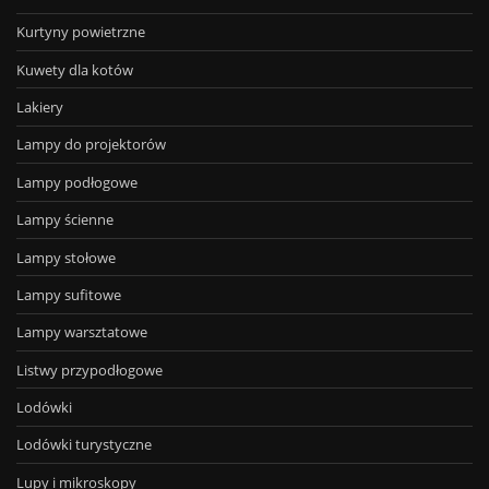
Kurtyny powietrzne
Kuwety dla kotów
Lakiery
Lampy do projektorów
Lampy podłogowe
Lampy ścienne
Lampy stołowe
Lampy sufitowe
Lampy warsztatowe
Listwy przypodłogowe
Lodówki
Lodówki turystyczne
Lupy i mikroskopy