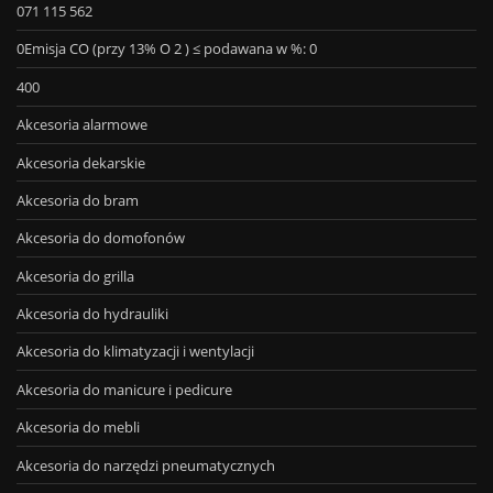
071 115 562
0Emisja CO (przy 13% O 2 ) ≤ podawana w %: 0
400
Akcesoria alarmowe
Akcesoria dekarskie
Akcesoria do bram
Akcesoria do domofonów
Akcesoria do grilla
Akcesoria do hydrauliki
Akcesoria do klimatyzacji i wentylacji
Akcesoria do manicure i pedicure
Akcesoria do mebli
Akcesoria do narzędzi pneumatycznych