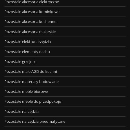
Pozostałe akcesoria elektryczne
Pozostałe akcesoria kominkowe
Pozostałe akcesoria kuchenne
Pozostałe akcesoria malarskie
Pozostałe elektronarzędzia
Pozostałe elementy dachu
Pozostałe grzejniki
Pozostałe małe AGD do kuchni
Pozostałe materiały budowlane
Pozostałe meble biurowe
Pozostałe meble do przedpokoju
Pozostałe narzędzia
Pozostałe narzędzia pneumatyczne