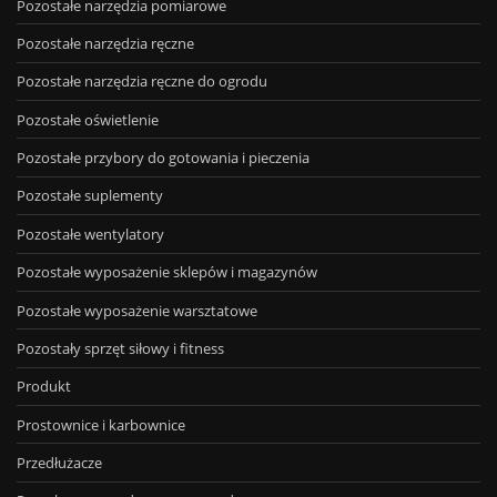
Pozostałe narzędzia pomiarowe
Pozostałe narzędzia ręczne
Pozostałe narzędzia ręczne do ogrodu
Pozostałe oświetlenie
Pozostałe przybory do gotowania i pieczenia
Pozostałe suplementy
Pozostałe wentylatory
Pozostałe wyposażenie sklepów i magazynów
Pozostałe wyposażenie warsztatowe
Pozostały sprzęt siłowy i fitness
Produkt
Prostownice i karbownice
Przedłużacze