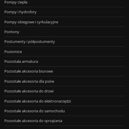
Pompy ciepła
Pompy i hydrofory
Pompy obiegowe i cyrkulacyjne
Pontony
Postumenty i półpostumenty
Poziomice
Pozostała armatura
Pozostałe akcesoria biurowe
Pozostałe akcesoria dla psów
Pozostałe akcesoria do drzwi
Pozostałe akcesoria do elektronarzędzi
Pozostałe akcesoria do samochodu
Pozostałe akcesoria do sprzątania