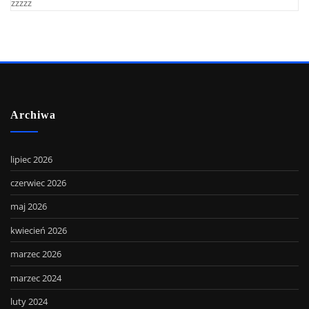
zzzzz
Archiwa
lipiec 2026
czerwiec 2026
maj 2026
kwiecień 2026
marzec 2026
marzec 2024
luty 2024