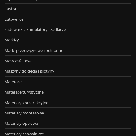
Lustra
Lutownice
Ładowarki akumulatory i zasilacze
Markizy
Maski przeciwpyłowe i ochronne
Masy asfaltowe
Maszyny do cięcia i gilotyny
Materace
Materace turystyczne
Materiały konstrukcyjne
Materiały montażowe
Materiały opałowe
Materiały spawalnicze