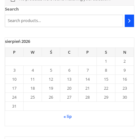
Search
sierpień 2026
P
W
Ś
C
P
S
N
1
2
3
4
5
6
7
8
9
10
11
12
13
14
15
16
17
18
19
20
21
22
23
24
25
26
27
28
29
30
31
« lip