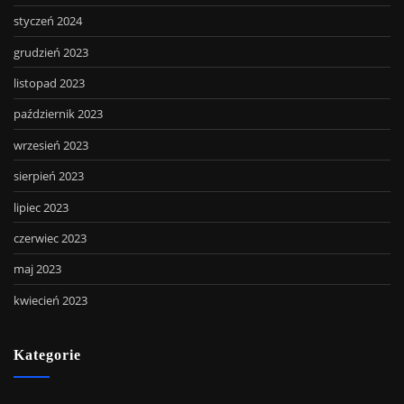
styczeń 2024
grudzień 2023
listopad 2023
październik 2023
wrzesień 2023
sierpień 2023
lipiec 2023
czerwiec 2023
maj 2023
kwiecień 2023
Kategorie