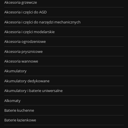
Akcesoria grzewcze
Akcesoria i części do AGD
Akcesoria i części do narzędzi mechanicznych
Akcesoria i części modelarskie
Akcesoria ogrodzeniowe
Akcesoria prysznicowe
Akcesoria wannowe
Akumulatory
Akumulatory dedykowane
Akumulatory i baterie uniwersalne
Alkomaty
Baterie kuchenne
Baterie łazienkowe