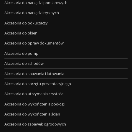
Akcesoria do narzędzi pomiarowych
Akcesoria do narzędzi ręcznych
Akcesoria do odkurzaczy
Akcesoria do okien
Akcesoria do opraw dokumentów
Akcesoria do pomp
Akcesoria do schodów
Akcesoria do spawania i lutowania
Akcesoria do sprzętu prezentacyjnego
Akcesoria do utrzymania czystości
Akcesoria do wykończenia podłogi
Akcesoria do wykończenia ścian
Akcesoria do zabawek ogrodowych