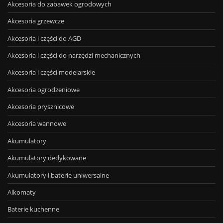
Akcesoria do zabawek ogrodowych
Akcesoria grzewcze
Akcesoria i części do AGD
Akcesoria i części do narzędzi mechanicznych
Akcesoria i części modelarskie
Akcesoria ogrodzeniowe
Akcesoria prysznicowe
Akcesoria wannowe
Akumulatory
Akumulatory dedykowane
Akumulatory i baterie uniwersalne
Alkomaty
Baterie kuchenne