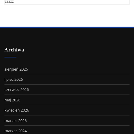
zzzzz
Archiwa
sierpień 2026
lipiec 2026
czerwiec 2026
maj 2026
kwiecień 2026
marzec 2026
marzec 2024