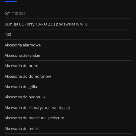
071 115 562
0Emisja CO (przy 13% O 2 ) ≤ podawana w %: 0
400
Akcesoria alarmowe
Akcesoria dekarskie
Akcesoria do bram
Akcesoria do domofonów
Akcesoria do grilla
Akcesoria do hydrauliki
Akcesoria do klimatyzacji i wentylacji
Akcesoria do manicure i pedicure
Akcesoria do mebli