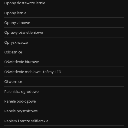
Opony dostawcze letnie
Opony letnie
Opony zimowe
Oprawy oświetleniowe
Opryskiwacze
Ościeżnice
Oświetlenie biurowe
Oświetlenie meblowe i taśmy LED
Otwornice
Paleniska ogrodowe
Panele podłogowe
Panele prysznicowe
Papiery i tarcze szlifierskie