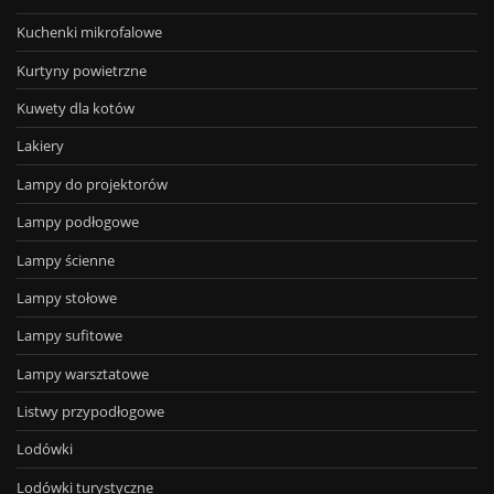
Kuchenki mikrofalowe
Kurtyny powietrzne
Kuwety dla kotów
Lakiery
Lampy do projektorów
Lampy podłogowe
Lampy ścienne
Lampy stołowe
Lampy sufitowe
Lampy warsztatowe
Listwy przypodłogowe
Lodówki
Lodówki turystyczne