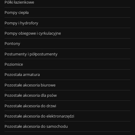
Półki łazienkowe
Pompy ciepła
Pompy i hydrofory
Pompy obiegowe i cyrkulacyjne
Pontony
Postumenty i półpostumenty
Poziomice
Pozostała armatura
Pozostałe akcesoria biurowe
Pozostałe akcesoria dla psów
Pozostałe akcesoria do drzwi
Pozostałe akcesoria do elektronarzędzi
Pozostałe akcesoria do samochodu