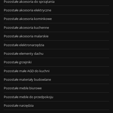
Pozostałe akcesoria do sprzątania
Pozostałe akcesoria elektryczne
Pozostałe akcesoria kominkowe
Pozostałe akcesoria kuchenne
Pozostałe akcesoria malarskie
Pozostałe elektronarzędzia
Pozostałe elementy dachu
Pozostałe grzejniki
Pozostałe małe AGD do kuchni
Pozostałe materiały budowlane
Pozostałe meble biurowe
Pozostałe meble do przedpokoju
Pozostałe narzędzia