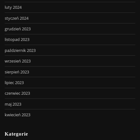
luty 2024
styczeń 2024
grudzień 2023
listopad 2023
październik 2023
wrzesień 2023
sierpień 2023
lipiec 2023
czerwiec 2023
maj 2023
kwiecień 2023
Kategorie