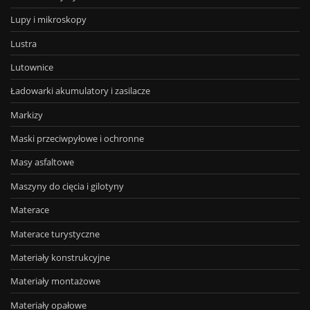
Lupy i mikroskopy
Lustra
Lutownice
Ładowarki akumulatory i zasilacze
Markizy
Maski przeciwpyłowe i ochronne
Masy asfaltowe
Maszyny do cięcia i gilotyny
Materace
Materace turystyczne
Materiały konstrukcyjne
Materiały montażowe
Materiały opałowe