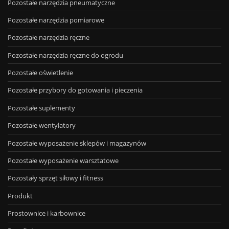
Pozostałe narzędzia pneumatyczne
Pozostałe narzędzia pomiarowe
Pozostałe narzędzia ręczne
Pozostałe narzędzia ręczne do ogrodu
Pozostałe oświetlenie
Pozostałe przybory do gotowania i pieczenia
Pozostałe suplementy
Pozostałe wentylatory
Pozostałe wyposażenie sklepów i magazynów
Pozostałe wyposażenie warsztatowe
Pozostały sprzęt siłowy i fitness
Produkt
Prostownice i karbownice