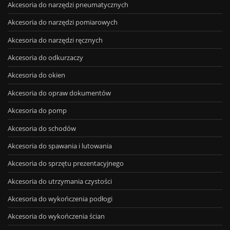
Akcesoria do narzędzi pneumatycznych
Akcesoria do narzędzi pomiarowych
Akcesoria do narzędzi ręcznych
Akcesoria do odkurzaczy
Akcesoria do okien
Akcesoria do opraw dokumentów
Akcesoria do pomp
Akcesoria do schodów
Akcesoria do spawania i lutowania
Akcesoria do sprzętu prezentacyjnego
Akcesoria do utrzymania czystości
Akcesoria do wykończenia podłogi
Akcesoria do wykończenia ścian