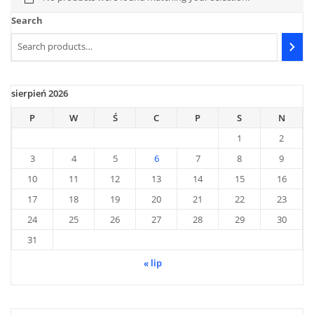
Search
sierpień 2026
P
W
Ś
C
P
S
N
1
2
3
4
5
6
7
8
9
10
11
12
13
14
15
16
17
18
19
20
21
22
23
24
25
26
27
28
29
30
31
« lip