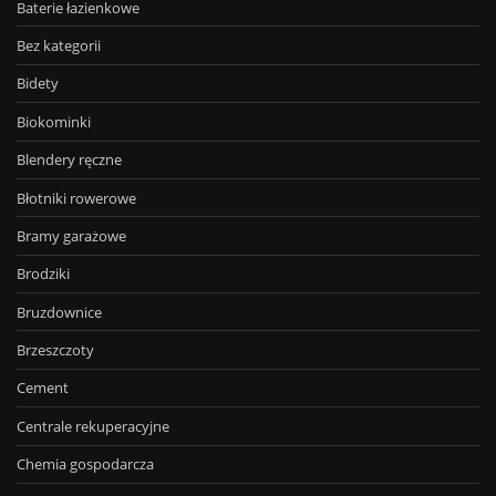
Baterie łazienkowe
Bez kategorii
Bidety
Biokominki
Blendery ręczne
Błotniki rowerowe
Bramy garażowe
Brodziki
Bruzdownice
Brzeszczoty
Cement
Centrale rekuperacyjne
Chemia gospodarcza