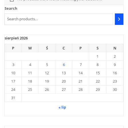
Search
sierpień 2026
P
W
Ś
C
P
S
N
1
2
3
4
5
6
7
8
9
10
11
12
13
14
15
16
17
18
19
20
21
22
23
24
25
26
27
28
29
30
31
« lip