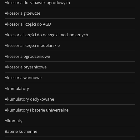
Akcesoria do zabawek ogrodowych
Akcesoria grzewcze
Akcesoria i części do AGD
Akcesoria i części do narzędzi mechanicznych
Akcesoria i części modelarskie
Akcesoria ogrodzeniowe
Akcesoria prysznicowe
Akcesoria wannowe
Akumulatory
Akumulatory dedykowane
Akumulatory i baterie uniwersalne
Alkomaty
Baterie kuchenne