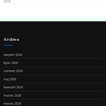
zzzzz
Archiwa
sierpień 2026
lipiec 2026
czerwiec 2026
maj 2026
kwiecień 2026
marzec 2026
marzec 2024