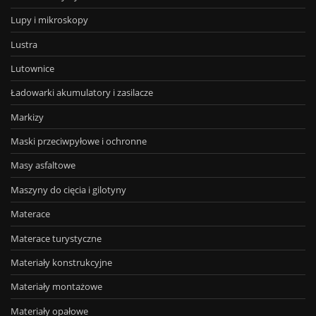
Lupy i mikroskopy
Lustra
Lutownice
Ładowarki akumulatory i zasilacze
Markizy
Maski przeciwpyłowe i ochronne
Masy asfaltowe
Maszyny do cięcia i gilotyny
Materace
Materace turystyczne
Materiały konstrukcyjne
Materiały montażowe
Materiały opałowe