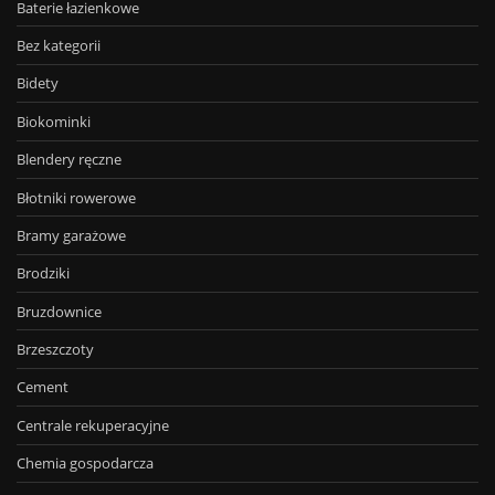
Baterie łazienkowe
Bez kategorii
Bidety
Biokominki
Blendery ręczne
Błotniki rowerowe
Bramy garażowe
Brodziki
Bruzdownice
Brzeszczoty
Cement
Centrale rekuperacyjne
Chemia gospodarcza