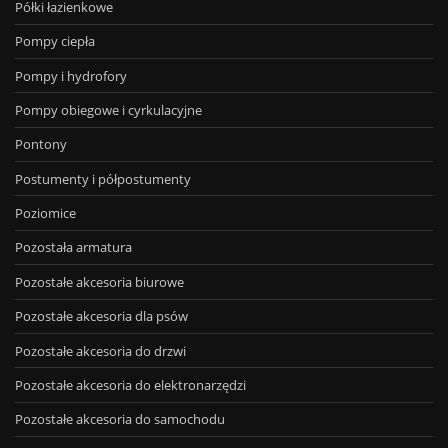
Półki łazienkowe
Pompy ciepła
Pompy i hydrofory
Pompy obiegowe i cyrkulacyjne
Pontony
Postumenty i półpostumenty
Poziomice
Pozostała armatura
Pozostałe akcesoria biurowe
Pozostałe akcesoria dla psów
Pozostałe akcesoria do drzwi
Pozostałe akcesoria do elektronarzędzi
Pozostałe akcesoria do samochodu