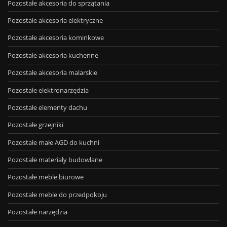
Pozostałe akcesoria do sprzątania
Pozostałe akcesoria elektryczne
Pozostałe akcesoria kominkowe
Pozostałe akcesoria kuchenne
Pozostałe akcesoria malarskie
Pozostałe elektronarzędzia
Pozostałe elementy dachu
Pozostałe grzejniki
Pozostałe małe AGD do kuchni
Pozostałe materiały budowlane
Pozostałe meble biurowe
Pozostałe meble do przedpokoju
Pozostałe narzędzia