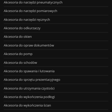
Akcesoria do narzędzi pneumatycznych
Akcesoria do narzędzi pomiarowych
Akcesoria do narzędzi ręcznych
Akcesoria do odkurzaczy
Akcesoria do okien
Akcesoria do opraw dokumentów
Akcesoria do pomp
Akcesoria do schodów
Akcesoria do spawania i lutowania
Akcesoria do sprzętu prezentacyjnego
Akcesoria do utrzymania czystości
Akcesoria do wykończenia podłogi
Akcesoria do wykończenia ścian