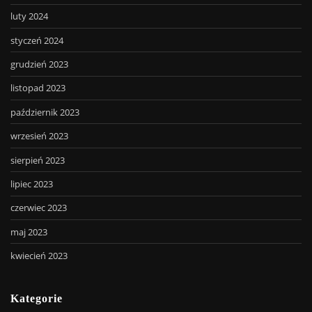
luty 2024
styczeń 2024
grudzień 2023
listopad 2023
październik 2023
wrzesień 2023
sierpień 2023
lipiec 2023
czerwiec 2023
maj 2023
kwiecień 2023
Kategorie