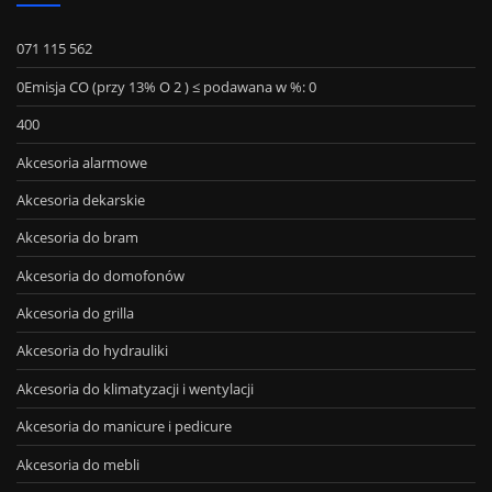
071 115 562
0Emisja CO (przy 13% O 2 ) ≤ podawana w %: 0
400
Akcesoria alarmowe
Akcesoria dekarskie
Akcesoria do bram
Akcesoria do domofonów
Akcesoria do grilla
Akcesoria do hydrauliki
Akcesoria do klimatyzacji i wentylacji
Akcesoria do manicure i pedicure
Akcesoria do mebli