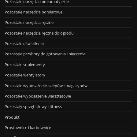
Pozostałe narzędzia pneumatyczne
Pozostałe narzędzia pomiarowe
Pozostałe narzędzia ręczne
Pozostałe narzędzia ręczne do ogrodu
Pozostałe oświetlenie
Pozostałe przybory do gotowania i pieczenia
Pozostałe suplementy
Pozostałe wentylatory
Pozostałe wyposażenie sklepów i magazynów
Pozostałe wyposażenie warsztatowe
Pozostały sprzęt siłowy i fitness
Produkt
Prostownice i karbownice