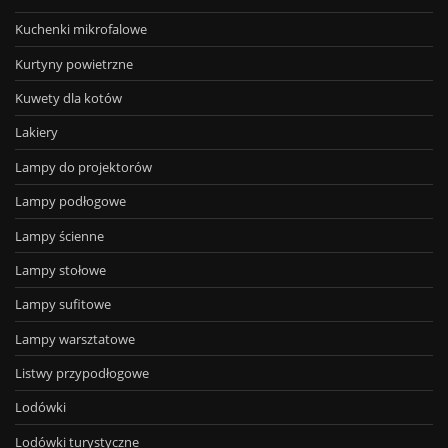
Kuchenki mikrofalowe
Kurtyny powietrzne
Kuwety dla kotów
Lakiery
Lampy do projektorów
Lampy podłogowe
Lampy ścienne
Lampy stołowe
Lampy sufitowe
Lampy warsztatowe
Listwy przypodłogowe
Lodówki
Lodówki turystyczne