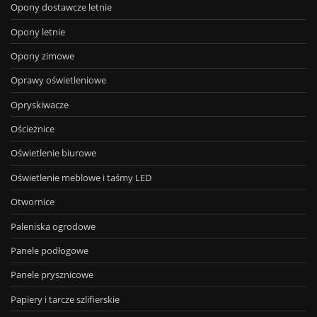
Opony dostawcze letnie
Opony letnie
Opony zimowe
Oprawy oświetleniowe
Opryskiwacze
Ościeżnice
Oświetlenie biurowe
Oświetlenie meblowe i taśmy LED
Otwornice
Paleniska ogrodowe
Panele podłogowe
Panele prysznicowe
Papiery i tarcze szlifierskie